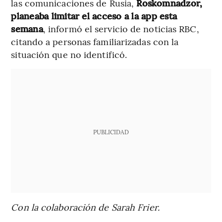
las comunicaciones de Rusia,
Roskomnadzor,
planeaba limitar el acceso a la app esta
semana
, informó el servicio de noticias RBC,
citando a personas familiarizadas con la
situación que no identificó.
PUBLICIDAD
Con la colaboración de Sarah Frier.