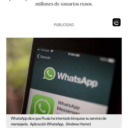
millones de usuarios rusos.
17
PUBLICIDAD
WhatsApp dice que Rusia ha intentado bloquear su servicio de
mensajería.
Aplicación WhatsApp.
(Andrew Harrer)