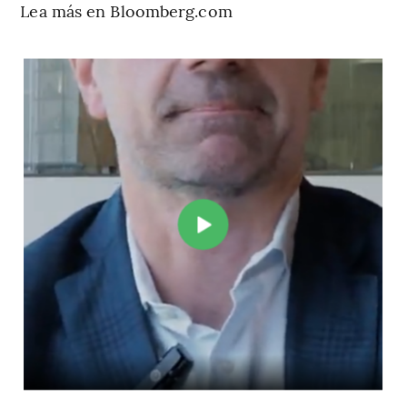
Lea más en Bloomberg.com