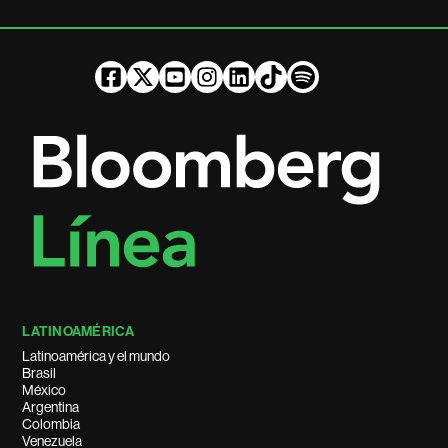
LATINOAMÉRICA
Latinoamérica y el mundo
Brasil
México
Argentina
Colombia
Venezuela