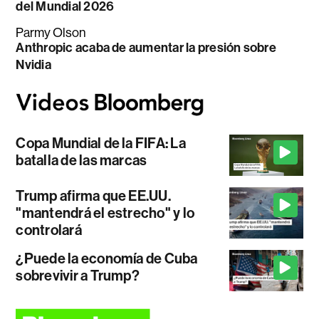
del Mundial 2026
Parmy Olson
Anthropic acaba de aumentar la presión sobre
Nvidia
Copa Mundial de la FIFA: La
batalla de las marcas
Trump afirma que EE.UU.
"mantendrá el estrecho" y lo
controlará
¿Puede la economía de Cuba
sobrevivir a Trump?