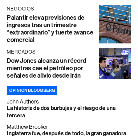
NEGOCIOS
Palantir eleva previsiones de
ingresos tras un trimestre
“extraordinario” y fuerte avance
comercial
MERCADOS
Dow Jones alcanza un récord
mientras cae el petróleo por
señales de alivio desde Irán
OPINIÓN BLOOMBERG
John Authers
La historia de dos burbujas y el riesgo de una
tercera
Matthew Brooker
Inglaterra fue, después de todo, la gran ganadora