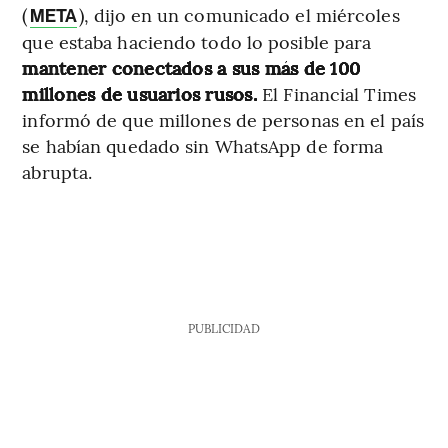
(
), dijo en un comunicado el miércoles
META
que estaba haciendo todo lo posible para
mantener conectados a sus más de 100
millones de usuarios rusos.
El Financial Times
informó de que millones de personas en el país
se habían quedado sin WhatsApp de forma
abrupta.
PUBLICIDAD