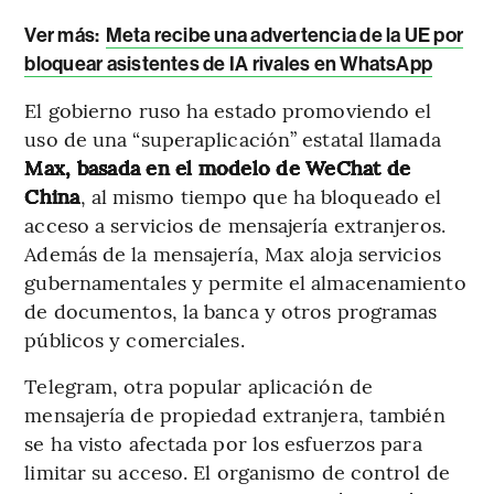
Ver más:
Meta recibe una advertencia de la UE por
bloquear asistentes de IA rivales en WhatsApp
El gobierno ruso ha estado promoviendo el
uso de una “superaplicación” estatal llamada
Max, basada en el modelo de WeChat de
China
, al mismo tiempo que ha bloqueado el
acceso a servicios de mensajería extranjeros.
Además de la mensajería, Max aloja servicios
gubernamentales y permite el almacenamiento
de documentos, la banca y otros programas
públicos y comerciales.
Telegram, otra popular aplicación de
mensajería de propiedad extranjera, también
se ha visto afectada por los esfuerzos para
limitar su acceso. El organismo de control de