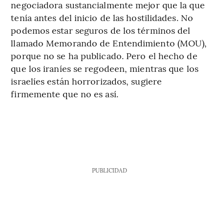
negociadora sustancialmente mejor que la que
tenía antes del inicio de las hostilidades. No
podemos estar seguros de los términos del
llamado Memorando de Entendimiento (MOU),
porque no se ha publicado. Pero el hecho de
que los iraníes se regodeen, mientras que los
israelíes están horrorizados, sugiere
firmemente que no es así.
PUBLICIDAD