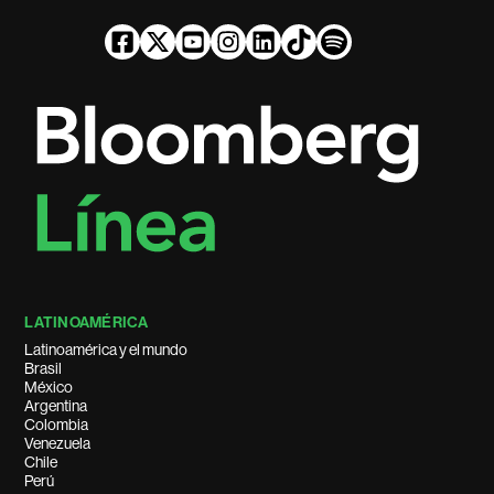
LATINOAMÉRICA
Latinoamérica y el mundo
Brasil
México
Argentina
Colombia
Venezuela
Chile
Perú