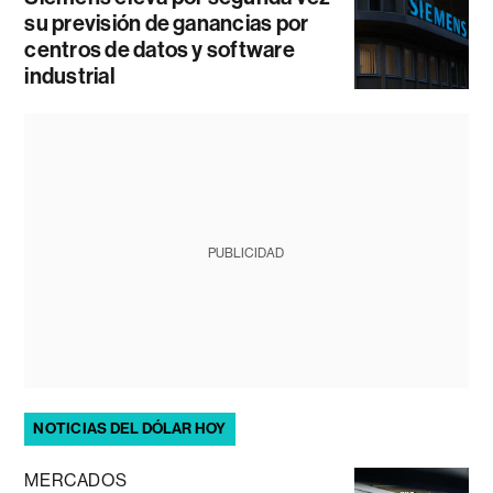
su previsión de ganancias por
centros de datos y software
industrial
PUBLICIDAD
NOTICIAS DEL DÓLAR HOY
MERCADOS