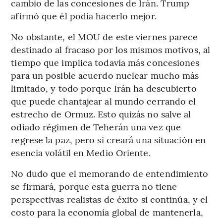
cambio de las concesiones de Irán. Trump
afirmó que él podía hacerlo mejor.
No obstante, el MOU de este viernes parece
destinado al fracaso por los mismos motivos, al
tiempo que implica todavía más concesiones
para un posible acuerdo nuclear mucho más
limitado, y todo porque Irán ha descubierto
que puede chantajear al mundo cerrando el
estrecho de Ormuz. Esto quizás no salve al
odiado régimen de Teherán una vez que
regrese la paz, pero sí creará una situación en
esencia volátil en Medio Oriente.
No dudo que el memorando de entendimiento
se firmará, porque esta guerra no tiene
perspectivas realistas de éxito si continúa, y el
costo para la economía global de mantenerla,