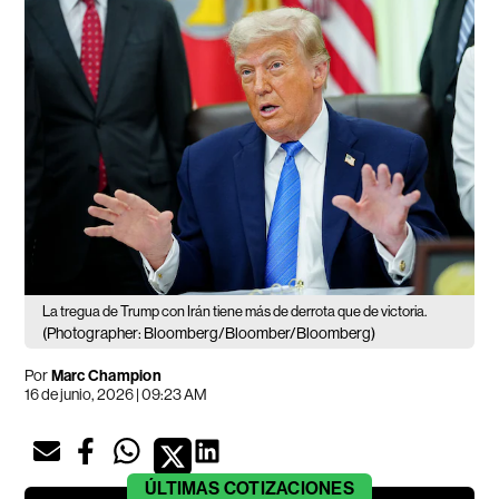
La tregua de Trump con Irán tiene más de derrota que de victoria.
(Photographer: Bloomberg/Bloomber/Bloomberg)
Por
Marc Champion
16 de junio, 2026 | 09:23 AM
ÚLTIMAS
COTIZACIONES