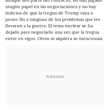
ningún papel en las negociaciones y no hay
indicios de que la tregua de Trump vaya a
poner fin a ninguno de los problemas que les
llevaron a la guerra. El tema nuclear se ha
dejado para negociarlo una vez que la tregua
entre en vigor. Otros ni siquiera se mencionan.
PUBLICIDAD