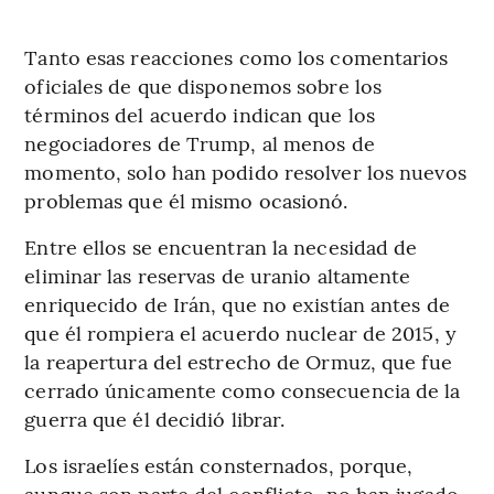
Tanto esas reacciones como los comentarios
oficiales de que disponemos sobre los
términos del acuerdo indican que los
negociadores de Trump, al menos de
momento, solo han podido resolver los nuevos
problemas que él mismo ocasionó.
Entre ellos se encuentran la necesidad de
eliminar las reservas de uranio altamente
enriquecido de Irán, que no existían antes de
que él rompiera el acuerdo nuclear de 2015, y
la reapertura del estrecho de Ormuz, que fue
cerrado únicamente como consecuencia de la
guerra que él decidió librar.
Los israelíes están consternados, porque,
aunque son parte del conflicto, no han jugado