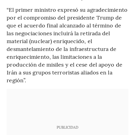
“El primer ministro expresó su agradecimiento
por el compromiso del presidente Trump de
que el acuerdo final alcanzado al término de
las negociaciones incluirá la retirada del
material (nuclear) enriquecido, el
desmantelamiento de la infraestructura de
enriquecimiento, las limitaciones a la
producción de misiles y el cese del apoyo de
Irán a sus grupos terroristas aliados en la
región”.
PUBLICIDAD