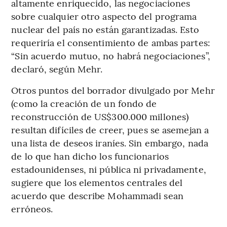
altamente enriquecido, las negociaciones
sobre cualquier otro aspecto del programa
nuclear del país no están garantizadas. Esto
requeriría el consentimiento de ambas partes:
“Sin acuerdo mutuo, no habrá negociaciones”,
declaró, según Mehr.
Otros puntos del borrador divulgado por Mehr
(como la creación de un fondo de
reconstrucción de US$300.000 millones)
resultan difíciles de creer, pues se asemejan a
una lista de deseos iraníes. Sin embargo, nada
de lo que han dicho los funcionarios
estadounidenses, ni pública ni privadamente,
sugiere que los elementos centrales del
acuerdo que describe Mohammadi sean
erróneos.