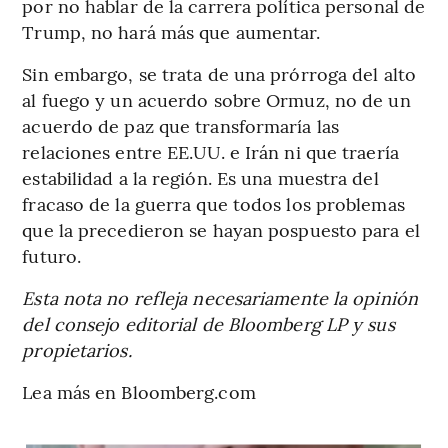
por no hablar de la carrera política personal de
Trump, no hará más que aumentar.
Sin embargo, se trata de una prórroga del alto
al fuego y un acuerdo sobre Ormuz, no de un
acuerdo de paz que transformaría las
relaciones entre EE.UU. e Irán ni que traería
estabilidad a la región. Es una muestra del
fracaso de la guerra que todos los problemas
que la precedieron se hayan pospuesto para el
futuro.
Esta nota no refleja necesariamente la opinión
del consejo editorial de Bloomberg LP y sus
propietarios.
Lea más en Bloomberg.com