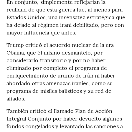
En conjunto, simplemente reflejarían la
realidad de que esta guerra fue, al menos para
Estados Unidos, una insensatez estratégica que
ha dejado al régimen iraní debilitado, pero con
mayor influencia que antes.
Trump criticó el acuerdo nuclear de la era
Obama, que él mismo desmanteló, por
considerarlo transitorio y por no haber
eliminado por completo el programa de
enriquecimiento de uranio de Irán ni haber
abordado otras amenazas iraníes, como su
programa de misiles balísticos y su red de
aliados.
También criticó el llamado Plan de Acción
Integral Conjunto por haber devuelto algunos
fondos congelados y levantado las sanciones a