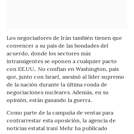
Los negociadores de Irán también tienen que
convencer a su país de las bondades del
acuerdo, donde los sectores más
intransigentes se oponen a cualquier pacto
con EE.UU.. No confían en Washington, país
que, junto con Israel, asesinó al líder supremo
de la nación durante la última ronda de
negociaciones nucleares. Además, en su
opinión, están ganando la guerra.
Como parte de la campaña de ventas para
contrarrestar esta oposición, la agencia de
noticias estatal iraní Mehr ha publicado