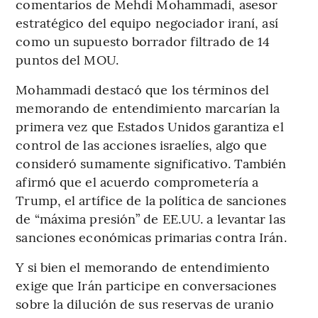
comentarios de Mehdi Mohammadi, asesor
estratégico del equipo negociador iraní, así
como un supuesto borrador filtrado de 14
puntos del MOU.
Mohammadi destacó que los términos del
memorando de entendimiento marcarían la
primera vez que Estados Unidos garantiza el
control de las acciones israelíes, algo que
consideró sumamente significativo. También
afirmó que el acuerdo comprometería a
Trump, el artífice de la política de sanciones
de “máxima presión” de EE.UU. a levantar las
sanciones económicas primarias contra Irán.
Y si bien el memorando de entendimiento
exige que Irán participe en conversaciones
sobre la dilución de sus reservas de uranio