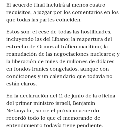
El acuerdo final incluirá al menos cuatro
requisitos, a juzgar por los comentarios en los
que todas las partes coinciden.
Estos son: el cese de todas las hostilidades,
incluyendo las del Líbano; la reapertura del
estrecho de Ormuz al tráfico marítimo; la
reanudación de las negociaciones nucleares; y
la liberación de miles de millones de dólares
en fondos iraníes congelados, aunque con
condiciones y un calendario que todavía no
están claros.
En la declaración del 11 de junio de la oficina
del primer ministro israelí, Benjamin
Netanyahu, sobre el próximo acuerdo,
recordó todo lo que el memorando de
entendimiento todavía tiene pendiente.