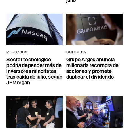
julio
MERCADOS
COLOMBIA
Sector tecnológico
Grupo Argos anuncia
podría depender más de
millonaria recompra de
inversores minoristas
acciones y promete
tras caída de julio, según
duplicar el dividendo
JPMorgan