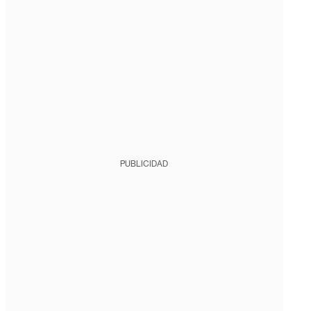
PUBLICIDAD