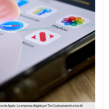
os de Apple.
La empresa dirigida por Tim Cook presentó a los 45