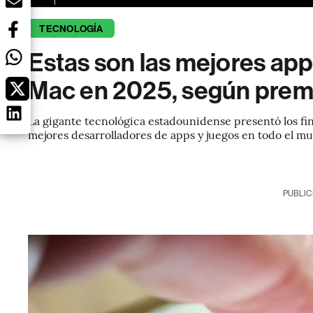
TECNOLOGÍA
Estas son las mejores app
Mac en 2025, según prem
La gigante tecnológica estadounidense presentó los fin
mejores desarrolladores de apps y juegos en todo el m
PUBLIC