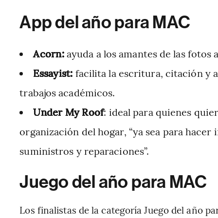
App del año para MAC
Acorn:
ayuda a los amantes de las fotos a
Essayist:
facilita la escritura, citación 
trabajos académicos.
Under My Roof
: ideal para quienes quier
organización del hogar, “ya sea para hacer 
suministros y reparaciones”.
Juego del año para MAC
Los finalistas de la categoría Juego del año 