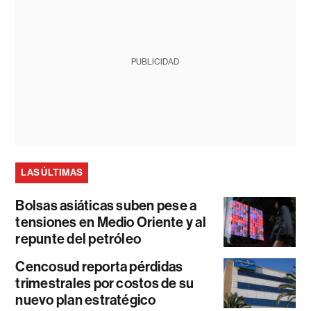
PUBLICIDAD
LAS ÚLTIMAS
Bolsas asiáticas suben pese a
tensiones en Medio Oriente y al
repunte del petróleo
Cencosud reporta pérdidas
trimestrales por costos de su
nuevo plan estratégico