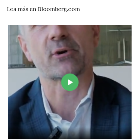
Lea más en Bloomberg.com