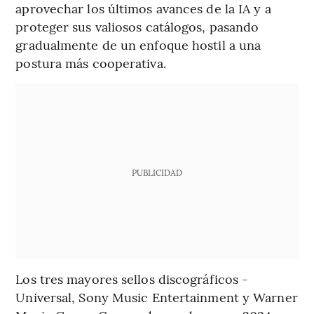
aprovechar los últimos avances de la IA y a
proteger sus valiosos catálogos, pasando
gradualmente de un enfoque hostil a una
postura más cooperativa.
PUBLICIDAD
Los tres mayores sellos discográficos -
Universal, Sony Music Entertainment y Warner