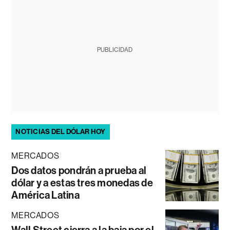
PUBLICIDAD
NOTICIAS DEL DÓLAR HOY
MERCADOS
Dos datos pondrán a prueba al
dólar y a estas tres monedas de
América Latina
MERCADOS