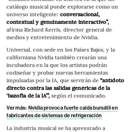
catálogo musical puede explorarse como un
universo inteligente:
conversacional,
contextual y genuinamente interactivo”,
afirma Richard Kerris, director general de
medios y entretenimiento de Nvidia.
Universal, con sede en los Países Bajos, y la
californiana Nvidia también crearán una
incubadora en la que los artistas podrán
codiseñar y probar nuevas herramientas
impulsadas por la IA, que servirán de
“antídoto
directo contra las salidas genéricas de la
‘bazofia de la IA’”,
según el comunicado.
Ver más:
Nvidia provoca fuerte caída bursátil en
fabricantes de sistemas de refrigeración
La industria musical se ha apresurado a