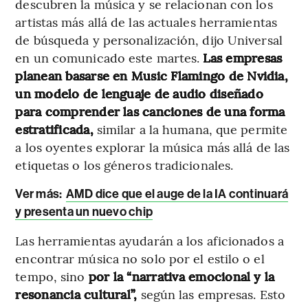
descubren la música y se relacionan con los
artistas más allá de las actuales herramientas
de búsqueda y personalización, dijo Universal
en un comunicado este martes.
Las empresas
planean basarse en Music Flamingo de Nvidia,
un modelo de lenguaje de audio diseñado
para comprender las canciones de una forma
estratificada,
similar a la humana, que permite
a los oyentes explorar la música más allá de las
etiquetas o los géneros tradicionales.
Ver más:
AMD dice que el auge de la IA continuará
y presenta un nuevo chip
Las herramientas ayudarán a los aficionados a
encontrar música no solo por el estilo o el
tempo, sino
por la “narrativa emocional y la
resonancia cultural”,
según las empresas. Esto