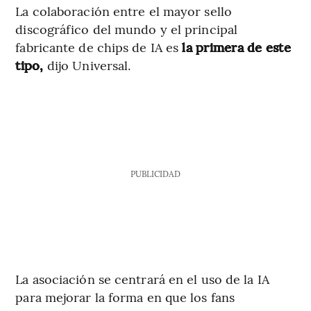
La colaboración entre el mayor sello
discográfico del mundo y el principal
fabricante de chips de IA es
la primera de este
tipo,
dijo Universal.
PUBLICIDAD
La asociación se centrará en el uso de la IA
para mejorar la forma en que los fans