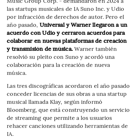
Music Group Corp. - demandaron en 2024 a
las startups musicales de IA Suno Inc. y Udio
por infracción de derechos de autor. Pero el
año pasado,
Universal y Warner llegaron a un
acuerdo con Udio y cerraron acuerdos para
colaborar en nuevas plataformas de creación
y transmisión de música.
Warner también
resolvió su pleito con Suno y acordó una
colaboración para la creación de nueva
música.
Las tres discográficas acordaron el año pasado
conceder licencias de sus obras a una startup
musical llamada Klay, según informó
Bloomberg, que está construyendo un servicio
de streaming que permite a los usuarios
rehacer canciones utilizando herramientas de
IA.