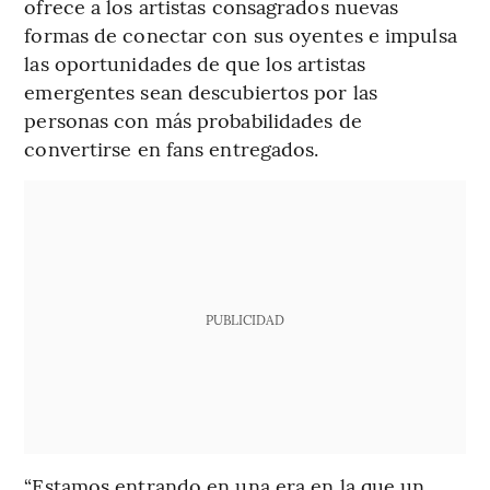
ofrece a los artistas consagrados nuevas
formas de conectar con sus oyentes e impulsa
las oportunidades de que los artistas
emergentes sean descubiertos por las
personas con más probabilidades de
convertirse en fans entregados.
PUBLICIDAD
“Estamos entrando en una era en la que un