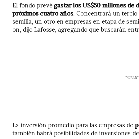
El fondo prevé
gastar los US$50 millones de 
próximos cuatro años
. Concentrará un tercio
semilla, un otro en empresas en etapa de semill
on, dijo Lafosse, agregando que buscarán entr
PUBLIC
La inversión promedio para las empresas de
p
también habrá posibilidades de inversiones d