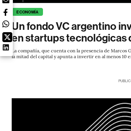
ECONOMÍA
Un fondo VC argentino in
en startups tecnológicas 
La compañía, que cuenta con la presencia de Marcos Ga
la mitad del capital y apunta a invertir en al menos 10
PUBLIC