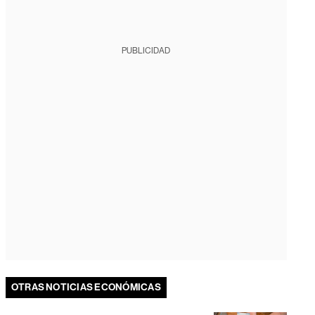
PUBLICIDAD
OTRAS NOTICIAS ECONÓMICAS