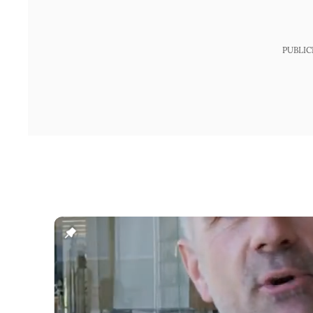
PUBLIC