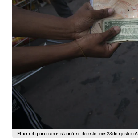
El paralelo por encima: así abrió el dólar este lunes 23 de agosto en