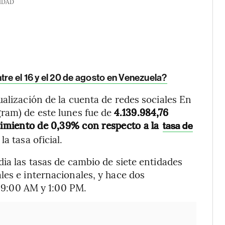
IDAD
tre el 16 y el 20 de agosto en Venezuela?
ualización de la cuenta de redes sociales En
gram) de este lunes fue de
4.139.984,76
ecimiento de 0,39% con respecto a la
tasa de
a tasa oficial.
ia las tasas de cambio de siete entidades
les e internacionales, y hace dos
s 9:00 AM y 1:00 PM.