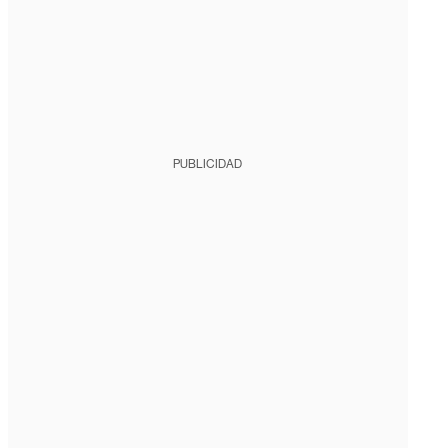
PUBLICIDAD