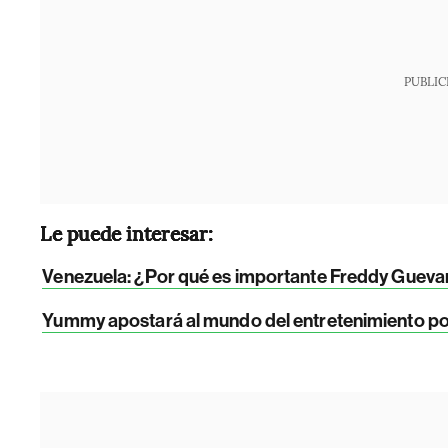
PUBLIC
Le puede interesar:
Venezuela: ¿Por qué es importante Freddy Guevara
Yummy apostará al mundo del entretenimiento 