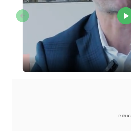
PUBLIC