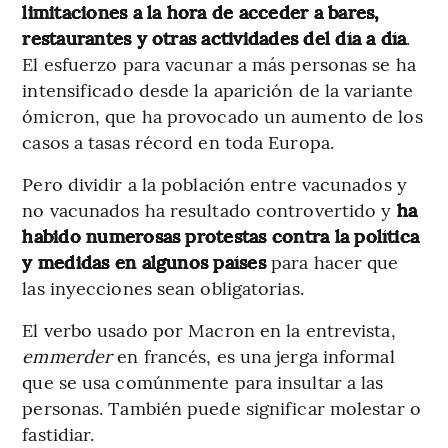
limitaciones a la hora de acceder a bares,
restaurantes y otras actividades del día a día
.
El esfuerzo para vacunar a más personas se ha
intensificado desde la aparición de la variante
ómicron, que ha provocado un aumento de los
casos a tasas récord en toda Europa.
Pero dividir a la población entre vacunados y
no vacunados ha resultado controvertido y
ha
habido numerosas protestas contra la política
y medidas en algunos países
para hacer que
las inyecciones sean obligatorias.
El verbo usado por Macron en la entrevista,
emmerder
en francés, es una jerga informal
que se usa comúnmente para insultar a las
personas. También puede significar molestar o
fastidiar.