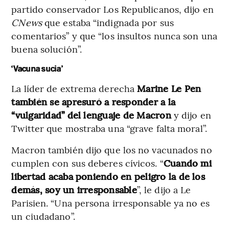
partido conservador Los Republicanos, dijo en
CNews
que estaba “indignada por sus
comentarios” y que “los insultos nunca son una
buena solución”.
‘Vacuna sucia’
La líder de extrema derecha
Marine Le Pen
también se apresuró a responder a la
“vulgaridad” del lenguaje de Macron
y dijo en
Twitter que mostraba una “grave falta moral”.
Macron también dijo que los no vacunados no
cumplen con sus deberes cívicos. “
Cuando mi
libertad acaba poniendo en peligro la de los
demás, soy un irresponsable
”, le dijo a Le
Parisien. “Una persona irresponsable ya no es
un ciudadano”.