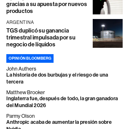
gracias a su apuesta por nuevos
productos
ARGENTINA
TGS duplicó su ganancia
trimestral impulsada por su
negocio de líquidos
OPINIÓN BLOOMBERG
John Authers
La historia de dos burbujas y el riesgo de una
tercera
Matthew Brooker
Inglaterra fue, después de todo, la gran ganadora
del Mundial 2026
Parmy Olson
Anthropic acaba de aumentar la presión sobre
Nvidia