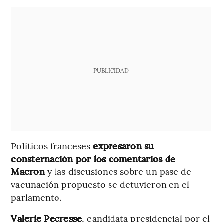
PUBLICIDAD
Políticos franceses
expresaron su
consternación por los comentarios de
Macron
y las discusiones sobre un pase de
vacunación propuesto se detuvieron en el
parlamento.
Valerie Pecresse
, candidata presidencial por el