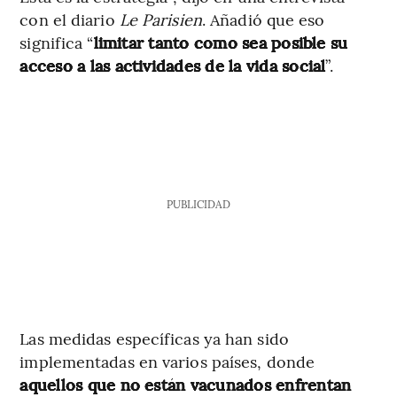
con el diario
Le Parisien
. Añadió que eso
significa “
limitar tanto como sea posible su
acceso a las actividades de la vida social
”.
PUBLICIDAD
Las medidas específicas ya han sido
implementadas en varios países, donde
aquellos que no están vacunados enfrentan