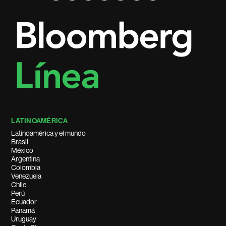
LATINOAMÉRICA
Latinoamérica y el mundo
Brasil
México
Argentina
Colombia
Venezuela
Chile
Perú
Ecuador
Panamá
Uruguay