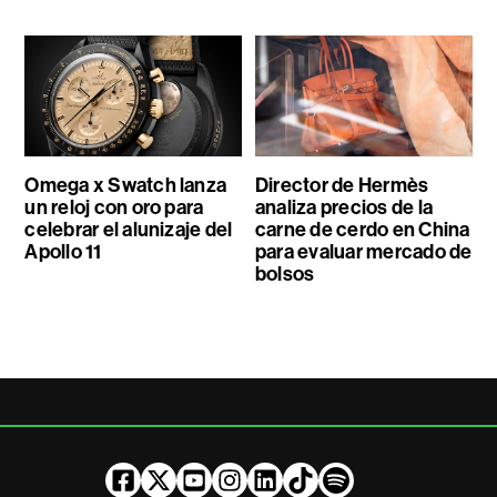
Omega x Swatch lanza
Director de Hermès
un reloj con oro para
analiza precios de la
celebrar el alunizaje del
carne de cerdo en China
Apollo 11
para evaluar mercado de
bolsos