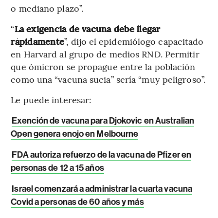
o mediano plazo”.
“
La exigencia
de vacuna debe llegar
rápidamente
”, dijo el epidemiólogo capacitado
en Harvard al grupo de medios RND. Permitir
que ómicron se propague entre la población
como una “vacuna sucia” sería “muy peligroso”.
Le puede interesar:
Exención de vacuna para Djokovic en Australian
Open genera enojo en Melbourne
FDA autoriza refuerzo de la vacuna de Pfizer en
personas de 12 a 15 años
Israel comenzará a administrar la cuarta vacuna
Covid a personas de 60 años y más