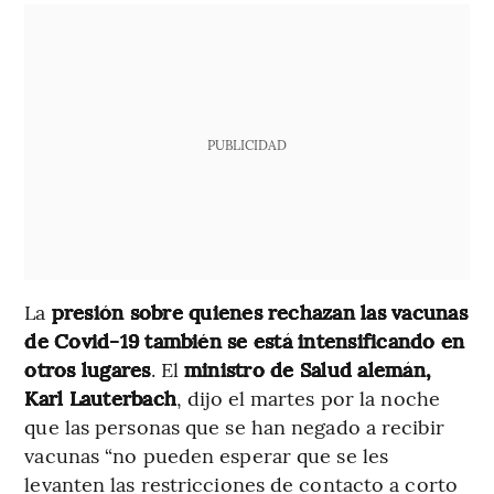
PUBLICIDAD
La
presión sobre quienes rechazan las vacunas
de Covid-19 también se está intensificando en
otros lugares
. El
ministro de Salud alemán,
Karl Lauterbach
, dijo el martes por la noche
que las personas que se han negado a recibir
vacunas “no pueden esperar que se les
levanten las restricciones de contacto a corto