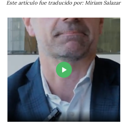
Este artículo fue traducido por: Miriam Salazar