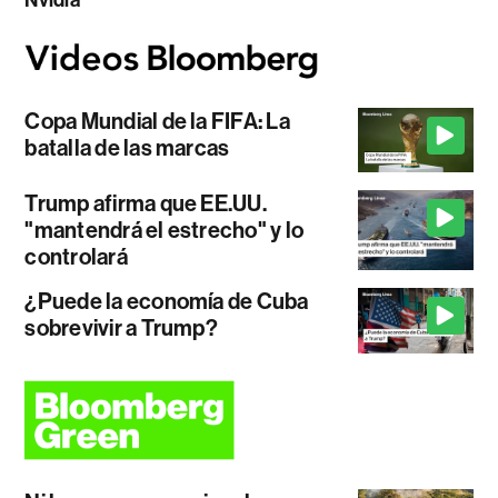
Copa Mundial de la FIFA: La
batalla de las marcas
Trump afirma que EE.UU.
"mantendrá el estrecho" y lo
controlará
¿Puede la economía de Cuba
sobrevivir a Trump?