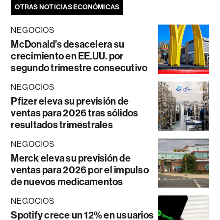
OTRAS NOTICIAS ECONÓMICAS
NEGOCIOS
McDonald’s desacelera su
crecimiento en EE.UU. por
segundo trimestre consecutivo
NEGOCIOS
Pfizer eleva su previsión de
ventas para 2026 tras sólidos
resultados trimestrales
NEGOCIOS
Merck eleva su previsión de
ventas para 2026 por el impulso
de nuevos medicamentos
NEGOCIOS
Spotify crece un 12% en usuarios