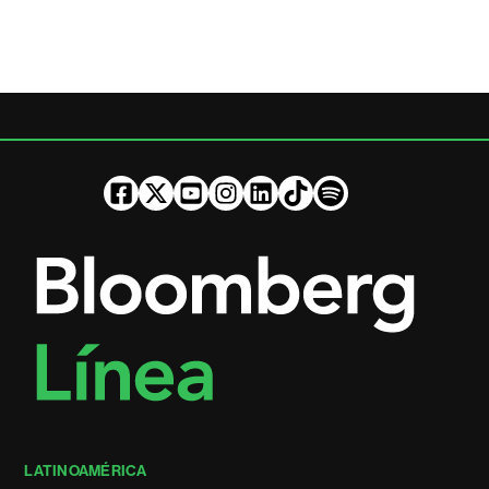
LATINOAMÉRICA