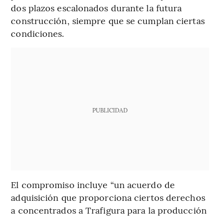
dos plazos escalonados durante la futura
construcción, siempre que se cumplan ciertas
condiciones.
PUBLICIDAD
El compromiso incluye “un acuerdo de
adquisición que proporciona ciertos derechos
a concentrados a Trafigura para la producción