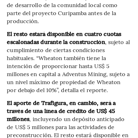
de desarrollo de la comunidad local como
parte del proyecto Curipamba antes de la
producción.
El resto estará disponible en cuatro cuotas
escalonadas durante la construcción
, sujeto al
cumplimiento de ciertas condiciones
habituales. “Wheaton también tiene la
intención de proporcionar hasta US$ 5
millones en capital a Adventus Mining, sujeto a
un nivel máximo de propiedad de Wheaton
por debajo del 10%”, detalla el reporte.
El aporte de Trafigura, en cambio, será a
través de una línea de crédito de US$ 45
millones
, incluyendo un depósito anticipado
de US$ 5 millones para las actividades de
preconstrucción. El resto estará disponible en