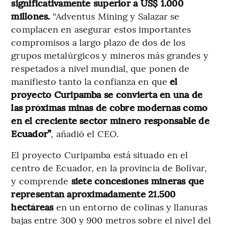
significativamente superior a US$ 1.000
millones.
“Adventus Mining y Salazar se
complacen en asegurar estos importantes
compromisos a largo plazo de dos de los
grupos metalúrgicos y mineros más grandes y
respetados a nivel mundial, que ponen de
manifiesto tanto la confianza en que
el
proyecto Curipamba se convierta en una de
las próximas minas de cobre modernas como
en el creciente sector minero responsable de
Ecuador”
, añadió el CEO.
El proyecto Curipamba está situado en el
centro de Ecuador, en la provincia de Bolívar,
y comprende
siete concesiones mineras que
representan aproximadamente 21.500
hectáreas
en un entorno de colinas y llanuras
bajas entre 300 y 900 metros sobre el nivel del