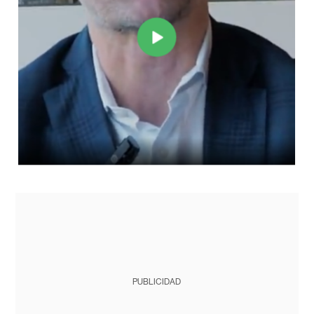
PUBLICIDAD