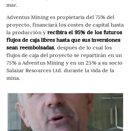
mar.
Adventus Mining es propietaria del 75% del
proyecto, financiará los costes de capital hasta
la producción y
recibirá el 95% de los futuros
flujos de caja libres hasta que sus inversiones
sean reembolsadas
, después de lo cual los
flujos de caja del proyecto se repartirán en un
75% a Adventus Mining y en un 25% a su socio
Salazar Resources Ltd. durante la vida de la
mina.