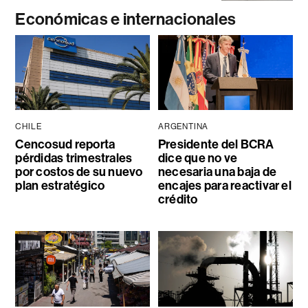
Económicas e internacionales
CHILE
ARGENTINA
Cencosud reporta
Presidente del BCRA
pérdidas trimestrales
dice que no ve
por costos de su nuevo
necesaria una baja de
plan estratégico
encajes para reactivar el
crédito