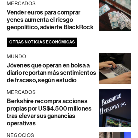
MERCADOS
Vender euros para comprar
yenes aumenta el riesgo
geopolítico, advierte BlackRock
OTRAS NOTICIAS ECONÓMICAS
MUNDO
Jóvenes que operan en bolsa a
diario reportan más sentimientos
de fracaso, según estudio
MERCADOS
Berkshire recompra acciones
propias por US$4.500 millones
tras elevar sus ganancias
operativas
NEGOCIOS