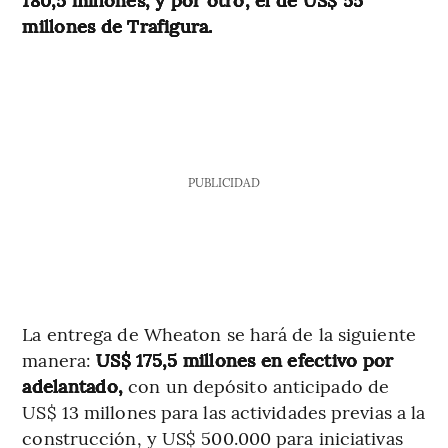
millones de Trafigura.
PUBLICIDAD
La entrega de Wheaton se hará de la siguiente
manera:
US$ 175,5 millones en efectivo por
adelantado,
con un depósito anticipado de
US$ 13 millones para las actividades previas a la
construcción, y US$ 500.000 para iniciativas