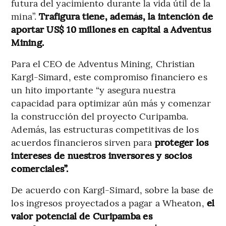
futura del yacimiento durante la vida útil de la
mina”.
Trafigura tiene, además, la intención de
aportar US$ 10 millones en capital a Adventus
Mining.
Para el CEO de Adventus Mining, Christian
Kargl-Simard, este compromiso financiero es
un hito importante “y asegura nuestra
capacidad para optimizar aún más y comenzar
la construcción del proyecto Curipamba.
Además, las estructuras competitivas de los
acuerdos financieros sirven para
proteger los
intereses de nuestros inversores y socios
comerciales”.
De acuerdo con Kargl-Simard, sobre la base de
los ingresos proyectados a pagar a Wheaton,
el
valor potencial de Curipamba es