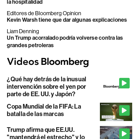
la hospitalidad
Editores de Bloomberg Opinion
Kevin Warsh tiene que dar algunas explicaciones
Liam Denning
Un Trump acorralado podría volverse contra las
grandes petroleras
¿Qué hay detrás de la inusual
intervención sobre el yen por
parte de EE. UU. y Japón?
Copa Mundial de la FIFA: La
batalla de las marcas
Trump afirma que EE.UU.
"mantendrá el estrecho" y lo