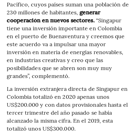
Pacífico, cuyos países suman una población de
230 millones de habitantes,
generar
cooperación en nuevos sectores.
“Singapur
tiene una inversión importante en Colombia
en el puerto de Buenaventura y creemos que
este acuerdo va a impulsar una mayor
inversión en materia de energías renovables,
en industrias creativas y creo que las
posibilidades que se abren son muy muy
grandes”, complementó.
La inversión extranjera directa de Singapur en
Colombia totalizó en 2020 apenas unos
US$200.000 y con datos provisionales hasta el
tercer trimestre del año pasado se había
alcanzado la misma cifra. En el 2019, esta
totalizó unos US$300.000.