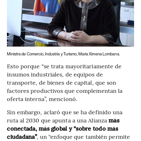
Ministra de Comercio, Industria y Turismo, María Ximena Lombana.
Esto porque “se trata mayoritariamente de
insumos industriales, de equipos de
transporte, de bienes de capital, que son
factores productivos que complementan la
oferta interna”, mencionó.
Sin embargo, aclaró que se ha definido una
ruta al 2030 que apunta a una Alianza
más
conectada, más global y “sobre todo más
ciudadana”
, un “enfoque que también permite