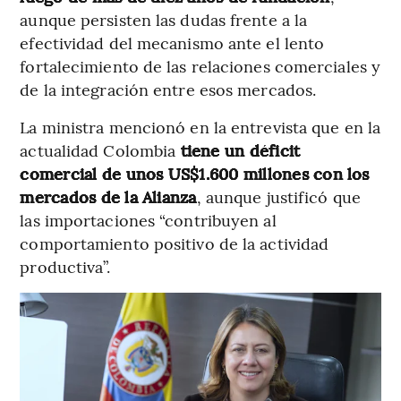
aunque persisten las dudas frente a la
efectividad del mecanismo ante el lento
fortalecimiento de las relaciones comerciales y
de la integración entre esos mercados.
La ministra mencionó en la entrevista que en la
actualidad Colombia
tiene un déficit
comercial de unos US$1.600 millones con los
mercados de la Alianza
, aunque justificó que
las importaciones “contribuyen al
comportamiento positivo de la actividad
productiva”.