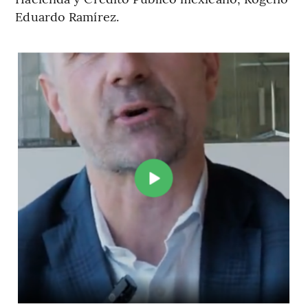
Eduardo Ramírez.