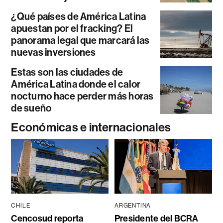
¿Qué países de América Latina
apuestan por el fracking? El
panorama legal que marcará las
nuevas inversiones
Estas son las ciudades de
América Latina donde el calor
nocturno hace perder más horas
de sueño
Económicas e internacionales
CHILE
ARGENTINA
Cencosud reporta
Presidente del BCRA