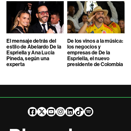
El mensaje detrás del
De los vinos a la música:
estilo de Abelardo De la
los negocios y
Espriella y Ana Lucía
empresas de De la
Pineda, según una
Espriella, el nuevo
experta
presidente de Colombia