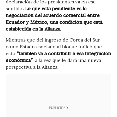
declaración de los presidentes va en ese
sentido
. Lo que está pendiente es la
negociación del acuerdo comercial entre
Ecuador y México, una condición que está
establecida en la Alianza.
Mientras que del ingreso de Corea del Sur
como Estado asociado al bloque indicó que
esto
“también va a contribuir a esa integración
económica”
, a la vez que le dará una nueva
perspectiva a la Alianza.
PUBLICIDAD