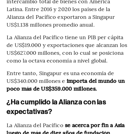
intercambio total de bienes con América
Latina. Entre 2016 y 2020 los países de la
Alianza del Pacífico exportaron a Singapur
US$1.138 millones promedio anual.
La Alianza del Pacífico tiene un PIB per cápita
de US$19.000 y exportaciones que alcanzan los
US$627.000 millones, con lo cual se posiciona
como la octava economía a nivel global.
Entre tanto, Singapur es una economía de
US$340.000 millones e
importa del mundo un
poco más de US$359.000 millones.
¿Ha cumplido la Alianza con las
expectativas?
La Alianza del Pacífico
se acerca por fin a Asia
luego de más de diez años de fundación
,