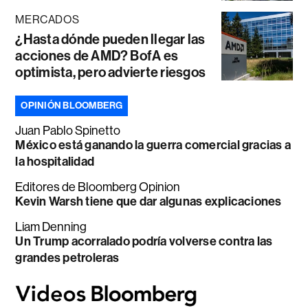
MERCADOS
¿Hasta dónde pueden llegar las
acciones de AMD? BofA es
optimista, pero advierte riesgos
OPINIÓN BLOOMBERG
Juan Pablo Spinetto
México está ganando la guerra comercial gracias a
la hospitalidad
Editores de Bloomberg Opinion
Kevin Warsh tiene que dar algunas explicaciones
Liam Denning
Un Trump acorralado podría volverse contra las
grandes petroleras