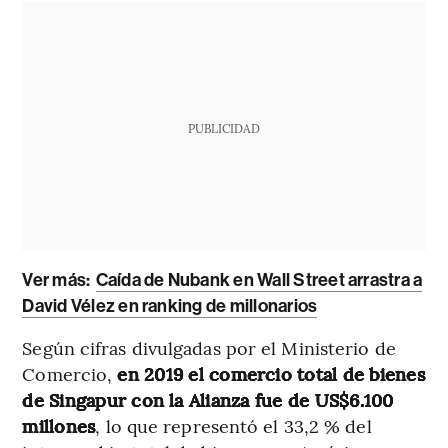
PUBLICIDAD
Ver más:
Caída de Nubank en Wall Street arrastra a
David Vélez en ranking de millonarios
Según cifras divulgadas por el Ministerio de
Comercio,
en 2019 el comercio total de bienes
de Singapur con la Alianza fue de US$6.100
millones
, lo que representó el 33,2 % del