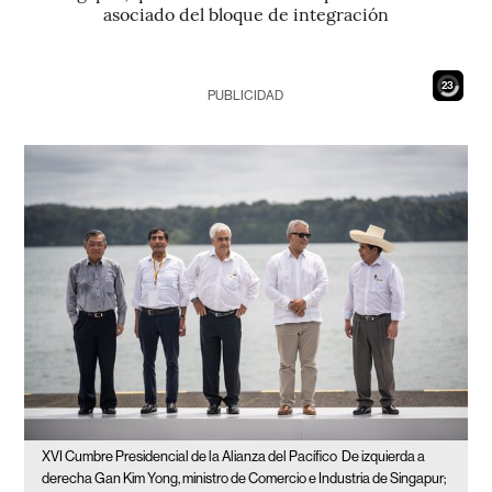
asociado del bloque de integración
21
PUBLICIDAD
XVI Cumbre Presidencial de la Alianza del Pacífico
De izquierda a
derecha Gan Kim Yong, ministro de Comercio e Industria de Singapur;