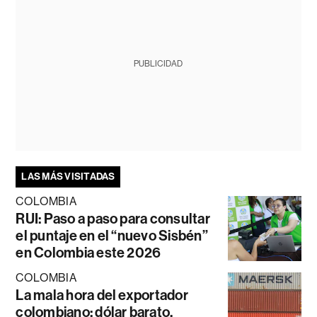
PUBLICIDAD
LAS MÁS VISITADAS
COLOMBIA
RUI: Paso a paso para consultar
el puntaje en el “nuevo Sisbén”
en Colombia este 2026
COLOMBIA
La mala hora del exportador
colombiano: dólar barato,