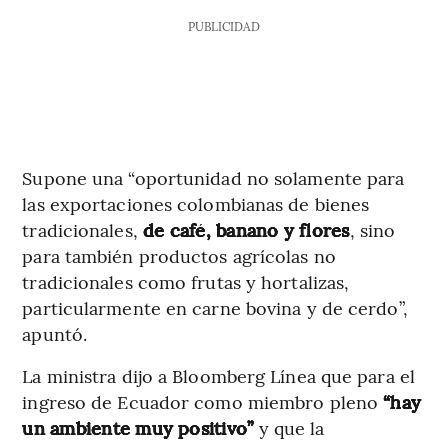
PUBLICIDAD
Supone una “oportunidad no solamente para
las exportaciones colombianas de bienes
tradicionales,
de café, banano y flores
, sino
para también productos agrícolas no
tradicionales como frutas y hortalizas,
particularmente en carne bovina y de cerdo”,
apuntó.
La ministra dijo a Bloomberg Línea que para el
ingreso de Ecuador como miembro pleno
“hay
un ambiente muy positivo”
y que la