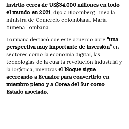
invirtió cerca de US$34.000 millones en todo
el mundo en 2021
, dijo a Bloomberg Línea la
ministra de Comercio colombiana, María
Ximena Lombana.
Lombana destacó que este acuerdo abre
“una
perspectiva muy importante de inversión”
en
sectores como la economía digital, las
tecnologías de la cuarta revolución industrial y
la logística, mientras
el bloque sigue
acercando a Ecuador para convertirlo en
miembro pleno y a Corea del Sur como
Estado asociado.