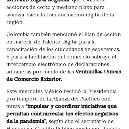
acciones de corto y mediano plazo para
avanzar hacia la transformación digital de la
región.
Colombia también mencionó el Plan de Acción
en materia de Talento Digital para la
capacitación de los ciudadanos en esos temas.
Y para la facilitación del comercio subraya el
intercambio electrónico de declaraciones
aduaneras por medio de las
Ventanillas Únicas
de Comercio Exterior.
Este miércoles México recibió la Presidencia
pro tempore de la Alianza del Pacífico con
miras a
“impulsar y coordinar iniciativas que
permitan contrarrestar los efectos negativos
de la pandemia”
, según dijo el secretario de
Hacienda y Crédito Público mexicano, Rogelio