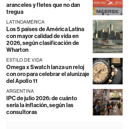
aranceles y fletes que no dan
tregua
LATINOAMÉRICA
Los 5 países de América Latina
con mayor calidad de vida en
2026, según clasificación de
Wharton
ESTILO DE VIDA
Omega x Swatch lanza un reloj
con oro para celebrar el alunizaje
del Apollo 11
ARGENTINA
IPC de julio 2026: de cuánto
sería la inflación, según las
consultoras