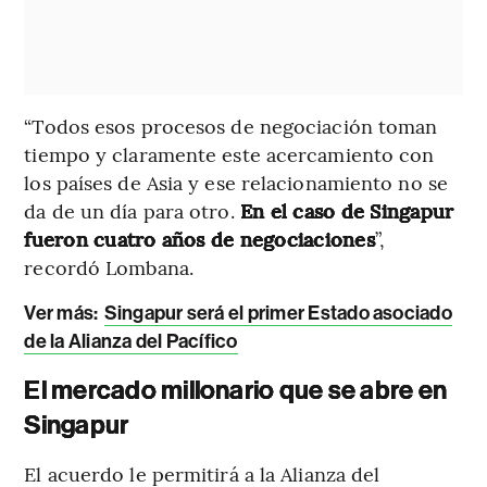
“Todos esos procesos de negociación toman
tiempo y claramente este acercamiento con
los países de Asia y ese relacionamiento no se
da de un día para otro.
En el caso de Singapur
fueron cuatro años de negociaciones
”,
recordó Lombana.
Ver más:
Singapur será el primer Estado asociado
de la Alianza del Pacífico
El mercado millonario que se abre en
Singapur
El acuerdo le permitirá a la Alianza del