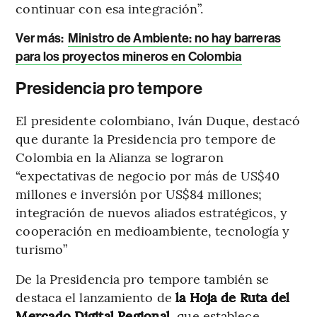
continuar con esa integración”.
Ver más:
Ministro de Ambiente: no hay barreras
para los proyectos mineros en Colombia
Presidencia pro tempore
El presidente colombiano, Iván Duque, destacó
que durante la Presidencia pro tempore de
Colombia en la Alianza se lograron
“expectativas de negocio por más de US$40
millones e inversión por US$84 millones;
integración de nuevos aliados estratégicos, y
cooperación en medioambiente, tecnología y
turismo”
De la Presidencia pro tempore también se
destaca el lanzamiento de
la Hoja de Ruta del
Mercado Digital Regional
, que establece