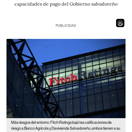
capacidades de pago del Gobierno salvadoreño
21
PUBLICIDAD
Más riesgos del entorno
Fitch Ratings bajó las calificaciones de
riesgo a Banco Agrícola y Davivienda Salvadoreño, ambos tienen a su