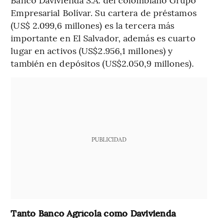
Empresarial Bolívar. Su cartera de préstamos
(US$ 2.099,6 millones) es la tercera más
importante en El Salvador, además es cuarto
lugar en activos (US$2.956,1 millones) y
también en depósitos (US$2.050,9 millones).
PUBLICIDAD
Tanto Banco Agrícola como Davivienda