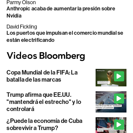
Parmy Olson
Anthropic acaba de aumentar la presión sobre
Nvidia
David Fickling
Los puertos que impulsan el comercio mundial se
están electrificando
Copa Mundial de la FIFA: La
batalla de las marcas
Trump afirma que EE.UU.
"mantendrá el estrecho" y lo
controlará
¿Puede la economía de Cuba
sobrevivir a Trump?