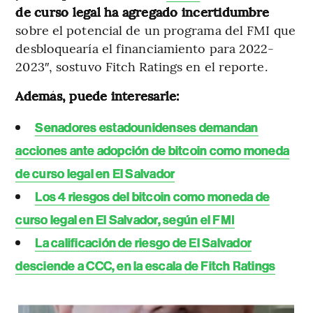
de curso legal ha agregado incertidumbre
sobre el potencial de un programa del FMI que
desbloquearía el financiamiento para 2022-
2023″, sostuvo Fitch Ratings en el reporte.
Además, puede interesarle:
Senadores estadounidenses demandan
acciones ante adopción de bitcoin como moneda
de curso legal en El Salvador
Los 4 riesgos del bitcoin como moneda de
curso legal en El Salvador, según el FMI
La calificación de riesgo de El Salvador
desciende a CCC, en la escala de Fitch Ratings