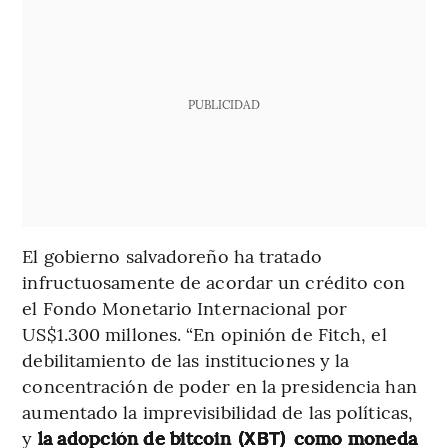
PUBLICIDAD
El gobierno salvadoreño ha tratado
infructuosamente de acordar un crédito con
el Fondo Monetario Internacional por
US$1.300 millones. “En opinión de Fitch, el
debilitamiento de las instituciones y la
concentración de poder en la presidencia han
aumentado la imprevisibilidad de las políticas,
y
la adopción de bitcoin
como moneda
(XBT)