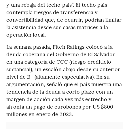
y una rebaja del techo país”. El techo país
contempla riesgos de transferencia y
convertibilidad que, de ocurrir, podrían limitar
la asistencia desde sus casas matrices a la
operación local.
La semana pasada, Fitch Ratings colocó a la
deuda soberana del Gobierno de El Salvador
en una categoría de CCC (riesgo crediticio
sustancial), un escalón abajo desde su anterior
nivel de B- (altamente especulativa). En su
argumentación, señaló que el país muestra una
tendencia de la deuda a corto plazo con un
margen de acción cada vez más estrecho y
afronta un pago de eurobonos por US $800
millones en enero de 2023.