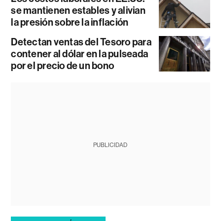
se mantienen estables y alivian
la presión sobre la inflación
Detectan ventas del Tesoro para
contener al dólar en la pulseada
por el precio de un bono
PUBLICIDAD