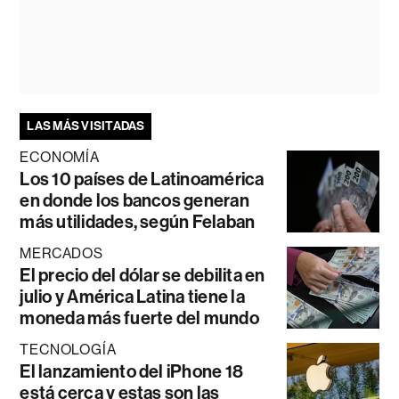
LAS MÁS VISITADAS
ECONOMÍA
Los 10 países de Latinoamérica
en donde los bancos generan
más utilidades, según Felaban
MERCADOS
El precio del dólar se debilita en
julio y América Latina tiene la
moneda más fuerte del mundo
TECNOLOGÍA
El lanzamiento del iPhone 18
está cerca y estas son las