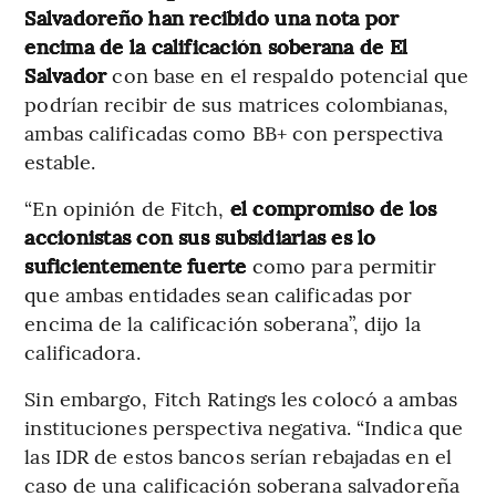
Salvadoreño han recibido una nota por
encima de la calificación soberana de El
Salvador
con base en el respaldo potencial que
podrían recibir de sus matrices colombianas,
ambas calificadas como BB+ con perspectiva
estable.
“En opinión de Fitch,
el compromiso de los
accionistas con sus subsidiarias es lo
suficientemente fuerte
como para permitir
que ambas entidades sean calificadas por
encima de la calificación soberana”, dijo la
calificadora.
Sin embargo, Fitch Ratings les colocó a ambas
instituciones perspectiva negativa. “Indica que
las IDR de estos bancos serían rebajadas en el
caso de una calificación soberana salvadoreña