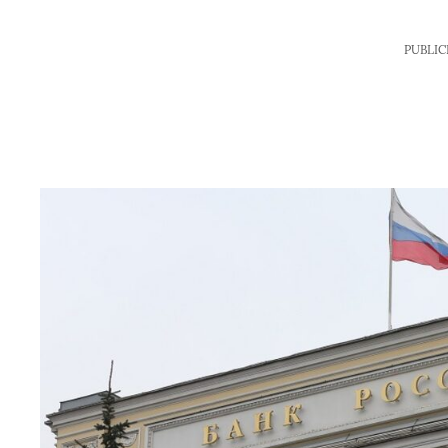
PUBLIC