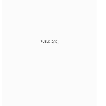
PUBLICIDAD