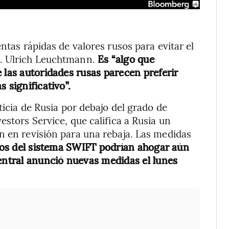
ntas rápidas de valores rusos para evitar el
G. Ulrich Leuchtmann.
Es “algo que
 las autoridades rusas parecen preferir
 significativo”.
ticia de Rusia por debajo del grado de
estors Service, que califica a Rusia un
n en revisión para una rebaja. Las medidas
sos del sistema SWIFT podrían ahogar aún
central anunció nuevas medidas el lunes