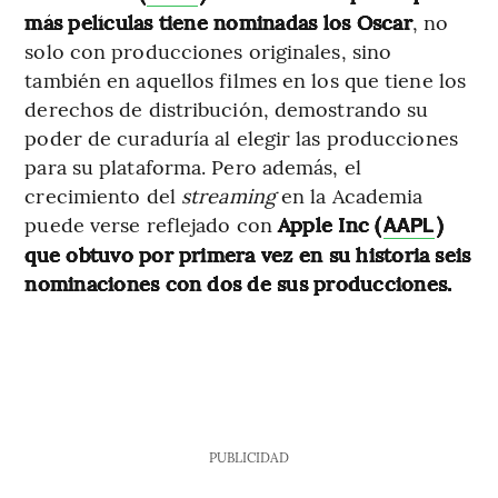
más películas tiene nominadas los Oscar
, no
solo con producciones originales, sino
también en aquellos filmes en los que tiene los
derechos de distribución, demostrando su
poder de curaduría al elegir las producciones
para su plataforma. Pero además, el
crecimiento del
streaming
en la Academia
puede verse reflejado con
Apple Inc (
)
AAPL
que obtuvo por primera vez en su historia seis
nominaciones con dos de sus producciones.
PUBLICIDAD