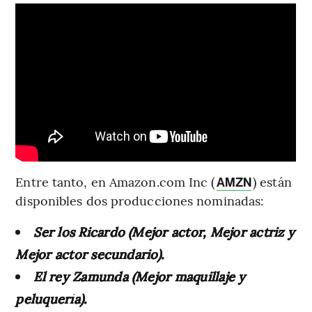
Entre tanto, en Amazon.com Inc (
) están
AMZN
disponibles dos producciones nominadas:
Ser los Ricardo (Mejor actor, Mejor actriz y
Mejor actor secundario).
El rey Zamunda (Mejor maquillaje y
peluquería).