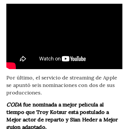
Por último, el servicio de streaming de Apple
se apuntó seis nominaciones con dos de sus
producciones.
CODA
fue nominada a mejor película al
tiempo que Troy Kotsur está postulado a
Mejor actor de reparto y Sian Heder a Mejor
guion adaptado.