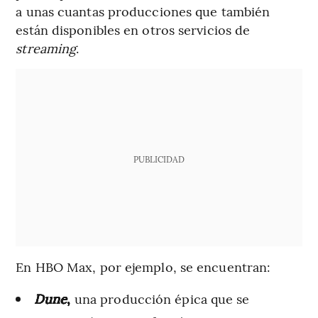
a unas cuantas producciones que también
están disponibles en otros servicios de
streaming
.
PUBLICIDAD
En HBO Max, por ejemplo, se encuentran:
Dune
,
una producción épica que se