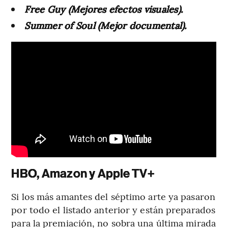
Free Guy (Mejores efectos visuales).
Summer of Soul (Mejor documental).
HBO, Amazon y Apple TV+
Si los más amantes del séptimo arte ya pasaron
por todo el listado anterior y están preparados
para la premiación, no sobra una última mirada