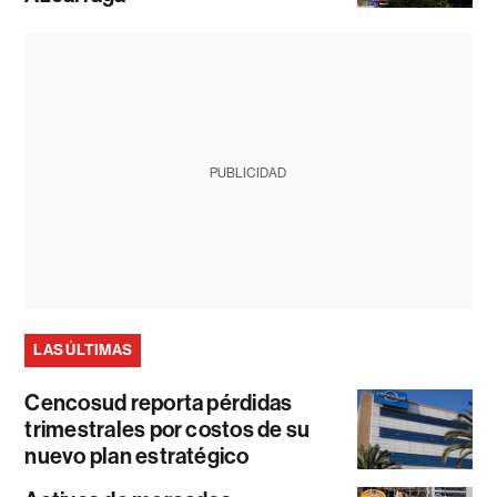
PUBLICIDAD
LAS ÚLTIMAS
Cencosud reporta pérdidas
trimestrales por costos de su
nuevo plan estratégico