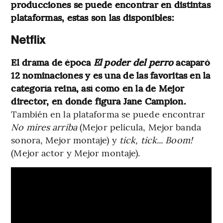
producciones se puede encontrar en distintas
plataformas, estas son las disponibles:
Netflix
El drama de época
El poder del perro
acaparó
12 nominaciones y es una de las favoritas en la
categoría reina, así como en la de Mejor
director, en donde figura Jane Campion.
También en la plataforma se puede encontrar
No mires arriba
(Mejor película, Mejor banda
sonora, Mejor montaje) y
tick, tick... Boom!
(Mejor actor y Mejor montaje).