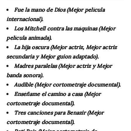
Fue la mano de Dios (Mejor película
internacional).
Los Mitchell contra las máquinas (Mejor
película animada).
La hija oscura (Mejor actriz, Mejor actriz
secundaria y Mejor guion adaptado).
Madres paralelas (Mejor actriz y Mejor
banda sonora).
Audible (Mejor cortometraje documental).
Enséñame el camino a casa (Mejor
cortometraje documental).
Tres canciones para Benazir (Mejor
cortometraje documental).