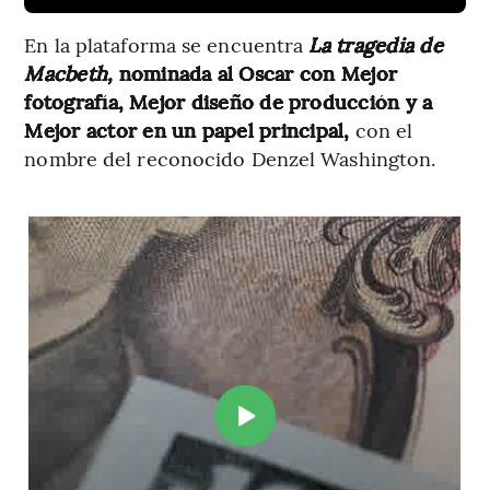
En la plataforma se encuentra
La tragedia de
Macbeth,
nominada al Oscar con Mejor
fotografía,
Mejor diseño de producción y a
Mejor actor en un papel principal,
con el
nombre del reconocido Denzel Washington.