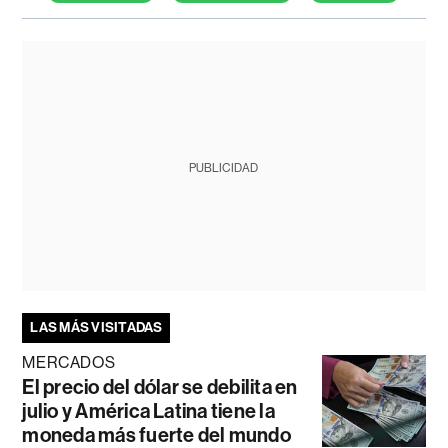
PUBLICIDAD
LAS MÁS VISITADAS
MERCADOS
El precio del dólar se debilita en
julio y América Latina tiene la
moneda más fuerte del mundo