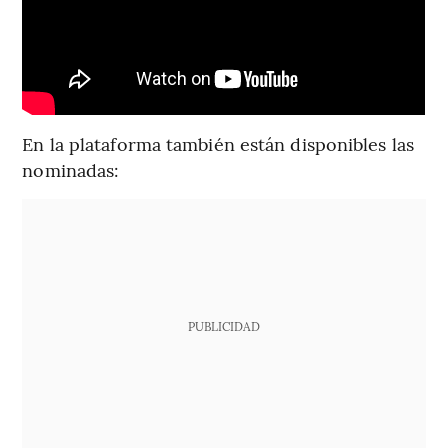
En la plataforma también están disponibles las
nominadas:
PUBLICIDAD