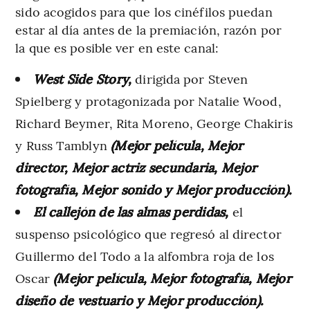
sido acogidos para que los cinéfilos puedan
estar al día antes de la premiación, razón por
la que es posible ver en este canal:
West Side Story,
dirigida por Steven
Spielberg y protagonizada por Natalie Wood,
Richard Beymer, Rita Moreno, George Chakiris
y Russ Tamblyn
(Mejor película, Mejor
director, Mejor actriz secundaria, Mejor
fotografía, Mejor sonido y Mejor producción).
El callejón de las almas perdidas,
el
suspenso psicológico que regresó al director
Guillermo del Todo a la alfombra roja de los
Oscar
(Mejor película, Mejor fotografía, Mejor
diseño de vestuario y Mejor producción).