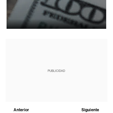
PUBLICIDAD
Anterior
Siguiente