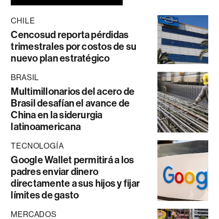
CHILE
Cencosud reporta pérdidas
trimestrales por costos de su
nuevo plan estratégico
BRASIL
Multimillonarios del acero de
Brasil desafían el avance de
China en la siderurgia
latinoamericana
TECNOLOGÍA
Google Wallet permitirá a los
padres enviar dinero
directamente a sus hijos y fijar
límites de gasto
MERCADOS