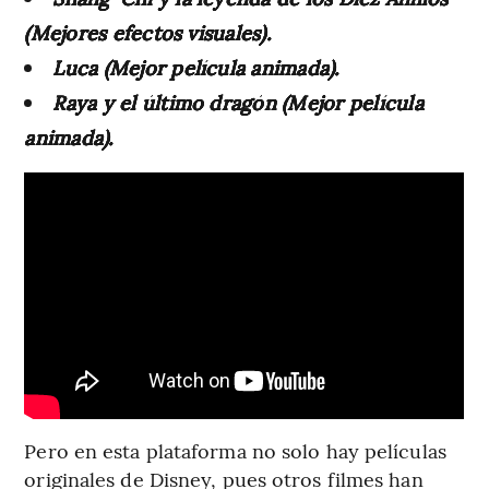
(Mejores efectos visuales).
Luca (Mejor película animada).
Raya y el último dragón (Mejor película
animada).
Pero en esta plataforma no solo hay películas
originales de Disney, pues otros filmes han