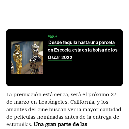
VER +
Desde tequila hasta una parcela
en Escocia, esta es la bolsa de los
Oscar 2022
La premiación está cerca, será el próximo 27
de marzo en Los Ángeles, California, y los
amantes del cine buscan ver la mayor cantidad
de películas nominadas antes de la entrega de
estatuillas.
Una gran parte de las