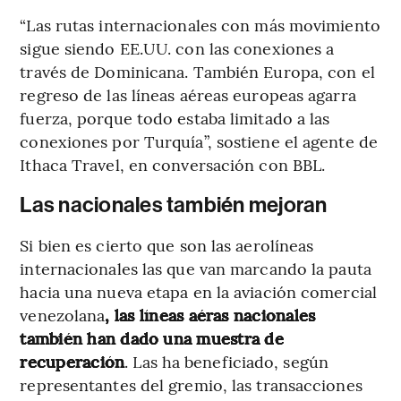
“Las rutas internacionales con más movimiento
sigue siendo EE.UU. con las conexiones a
través de Dominicana. También Europa, con el
regreso de las líneas aéreas europeas agarra
fuerza, porque todo estaba limitado a las
conexiones por Turquía”, sostiene el agente de
Ithaca Travel, en conversación con BBL.
Las nacionales también mejoran
Si bien es cierto que son las aerolíneas
internacionales las que van marcando la pauta
hacia una nueva etapa en la aviación comercial
venezolana
, las líneas aéras nacionales
también han dado una muestra de
recuperación
. Las ha beneficiado, según
representantes del gremio, las transacciones