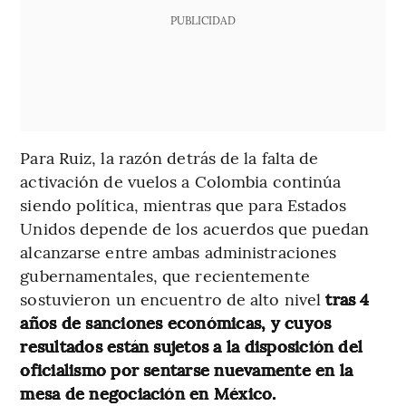
PUBLICIDAD
Para Ruiz, la razón detrás de la falta de
activación de vuelos a Colombia continúa
siendo política, mientras que para Estados
Unidos depende de los acuerdos que puedan
alcanzarse entre ambas administraciones
gubernamentales, que recientemente
sostuvieron un encuentro de alto nivel
tras 4
años de sanciones económicas, y cuyos
resultados están sujetos a la disposición del
oficialismo por sentarse nuevamente en la
mesa de negociación en México.