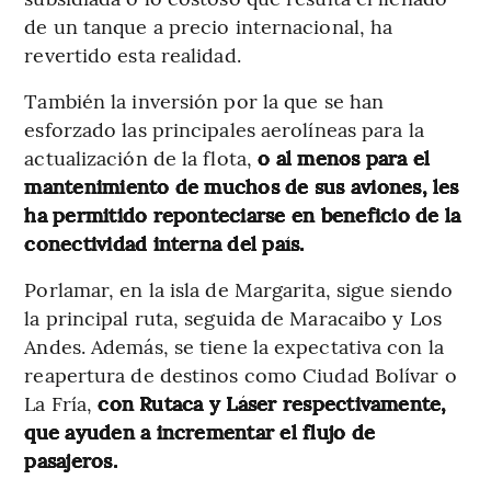
de un tanque a precio internacional, ha
revertido esta realidad.
También la inversión por la que se han
esforzado las principales aerolíneas para la
actualización de la flota,
o al menos para el
mantenimiento de muchos de sus aviones, les
ha permitido reponteciarse en beneficio de la
conectividad interna del país.
Porlamar, en la isla de Margarita, sigue siendo
la principal ruta, seguida de Maracaibo y Los
Andes. Además, se tiene la expectativa con la
reapertura de destinos como Ciudad Bolívar o
La Fría,
con Rutaca y Láser respectivamente,
que ayuden a incrementar el flujo de
pasajeros.