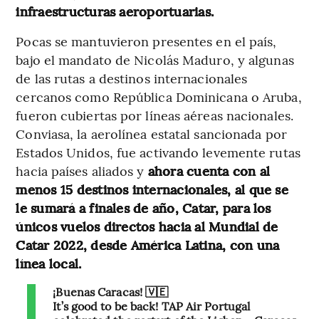
infraestructuras aeroportuarias.
Pocas se mantuvieron presentes en el país,
bajo el mandato de Nicolás Maduro, y algunas
de las rutas a destinos internacionales
cercanos como República Dominicana o Aruba,
fueron cubiertas por líneas aéreas nacionales.
Conviasa, la aerolínea estatal sancionada por
Estados Unidos, fue activando levemente rutas
hacia países aliados y
ahora cuenta con al
menos 15 destinos internacionales, al que se
le sumará a finales de año, Catar, para los
únicos vuelos directos hacia al Mundial de
Catar 2022, desde América Latina, con una
línea local.
¡Buenas Caracas! 🇻🇪
It’s good to be back! TAP Air Portugal