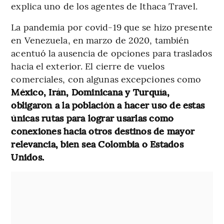
explica uno de los agentes de Ithaca Travel.
La pandemia por covid-19 que se hizo presente
en Venezuela, en marzo de 2020, también
acentuó la ausencia de opciones para traslados
hacia el exterior. El cierre de vuelos
comerciales, con algunas excepciones como
México, Irán, Dominicana y Turquía,
obligaron a la población a hacer uso de estas
únicas rutas para lograr usarlas como
conexiones hacia otros destinos de mayor
relevancia, bien sea Colombia o Estados
Unidos.