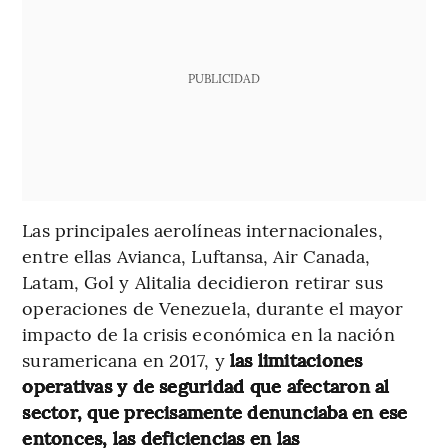
PUBLICIDAD
Las principales aerolíneas internacionales,
entre ellas Avianca, Luftansa, Air Canada,
Latam, Gol y Alitalia decidieron retirar sus
operaciones de Venezuela, durante el mayor
impacto de la crisis económica en la nación
suramericana en 2017, y
las limitaciones
operativas y de seguridad que afectaron al
sector, que precisamente denunciaba en ese
entonces, las deficiencias en las