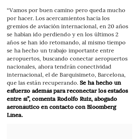
“Vamos por buen camino pero queda mucho
por hacer. Los acercamientos hacia los
gremios de aviación internacional, en 20 años
se habían ido perdiendo y en los últimos 2
años se han ido retomando, al mismo tiempo
se ha hecho un trabajo importante entre
aeropuertos, buscando conectar aeropuertos
nacionales, ahora tendrán conectividad
internacional, el de Barquisimeto, Barcelona,
que las están recuperando.
Se ha hecho un
esfuerzo además para reconectar los estados
entre sí”, comenta Rodolfo Ruiz, abogado
aeronáutico en contacto con Bloomberg
Línea.