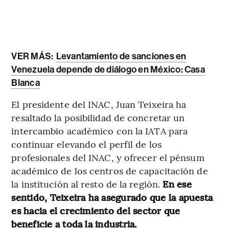
VER MÁS:
Levantamiento de sanciones en
Venezuela depende de diálogo en México: Casa
Blanca
El presidente del INAC, Juan Teixeira ha
resaltado la posibilidad de concretar un
intercambio académico con la IATA para
continuar elevando el perfil de los
profesionales del INAC, y ofrecer el pénsum
académico de los centros de capacitación de
la institución al resto de la región.
En ese
sentido, Teixeira ha asegurado que la apuesta
es hacia el crecimiento del sector que
beneficie a toda la industria.