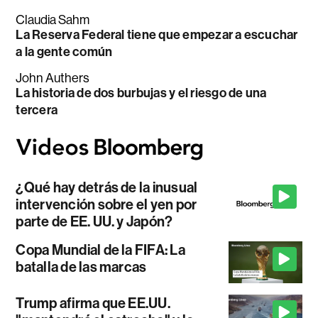
Claudia Sahm
La Reserva Federal tiene que empezar a escuchar
a la gente común
John Authers
La historia de dos burbujas y el riesgo de una
tercera
¿Qué hay detrás de la inusual
intervención sobre el yen por
parte de EE. UU. y Japón?
Copa Mundial de la FIFA: La
batalla de las marcas
Trump afirma que EE.UU.