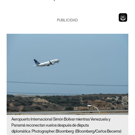
21
PUBLICIDAD
Aeropuerto Internacional Simón Bolívar mientras Venezuela y
Panamá reconectan vuelos después de disputa
diplomática
Photographer: Bloomberg
(Bloomberg/Carlos Becerra)