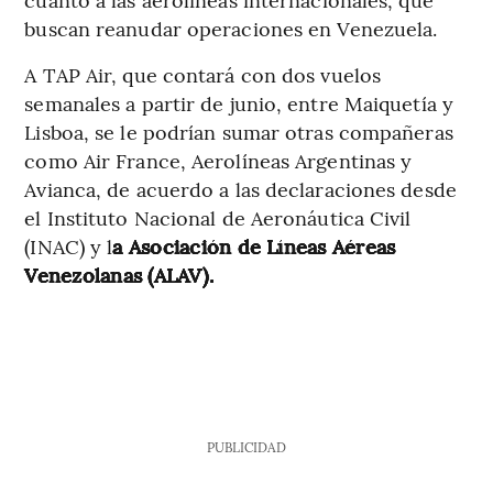
buscan reanudar operaciones en Venezuela.
A TAP Air, que contará con dos vuelos
semanales a partir de junio, entre Maiquetía y
Lisboa, se le podrían sumar otras compañeras
como Air France, Aerolíneas Argentinas y
Avianca, de acuerdo a las declaraciones desde
el Instituto Nacional de Aeronáutica Civil
(INAC) y l
a Asociación de Líneas Aéreas
Venezolanas (ALAV).
PUBLICIDAD