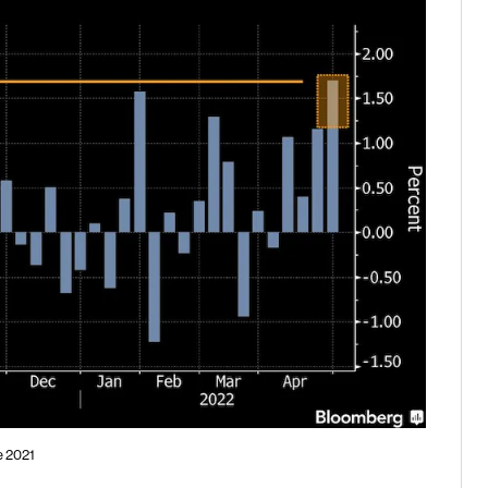
e 2021