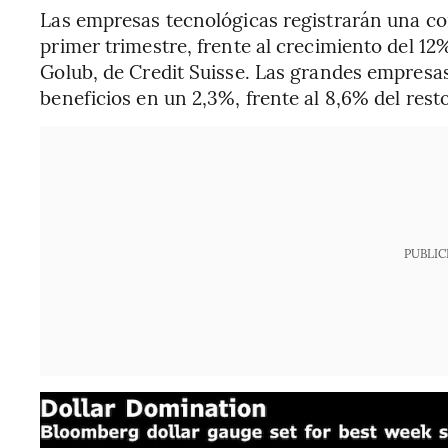
Las empresas tecnológicas registrarán una con
primer trimestre, frente al crecimiento del 1
Golub, de Credit Suisse. Las grandes empresa
beneficios en un 2,3%, frente al 8,6% del rest
PUBLIC