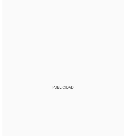
PUBLICIDAD