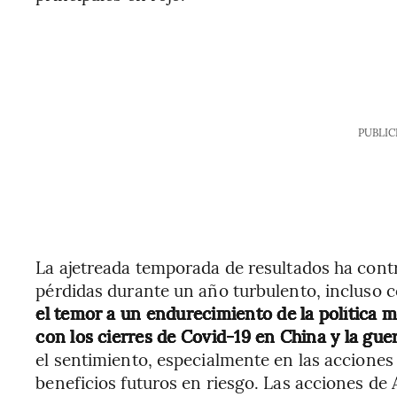
PUBLIC
La ajetreada temporada de resultados ha cont
pérdidas durante un año turbulento, incluso 
el temor a un endurecimiento de la política 
con los cierres de Covid-19 en China y la gue
el sentimiento, especialmente en las accione
beneficios futuros en riesgo. Las acciones de