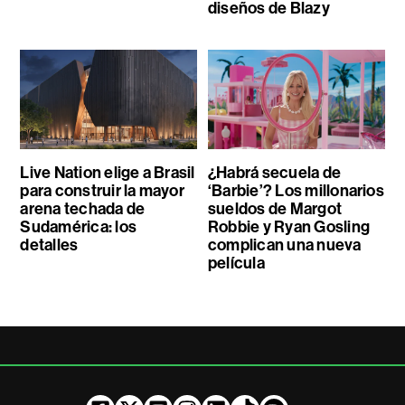
diseños de Blazy
Live Nation elige a Brasil
¿Habrá secuela de
para construir la mayor
‘Barbie’? Los millonarios
arena techada de
sueldos de Margot
Sudamérica: los
Robbie y Ryan Gosling
detalles
complican una nueva
película