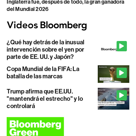
Inglaterra fue, después de todo, la gran ganadora
del Mundial 2026
¿Qué hay detrás de la inusual
intervención sobre el yen por
parte de EE. UU. y Japón?
Copa Mundial de la FIFA: La
batalla de las marcas
Trump afirma que EE.UU.
"mantendrá el estrecho" y lo
controlará