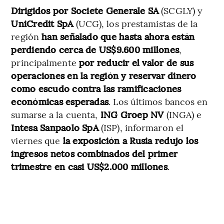
Dirigidos por
Societe Generale SA
(SCGLY) y
UniCredit SpA
(UCG), los prestamistas de la
región
han señalado que hasta ahora están
perdiendo cerca de US$9.600 millones
,
principalmente
por reducir el valor de sus
operaciones en la región y reservar dinero
como escudo contra las ramificaciones
económicas esperadas
. Los últimos bancos en
sumarse a la cuenta,
ING Groep NV
(INGA) e
Intesa Sanpaolo SpA
(ISP), informaron el
viernes que
la exposición a Rusia redujo los
ingresos netos combinados del primer
trimestre en casi US$2.000 millones
.