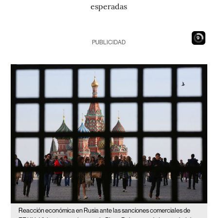
esperadas
8
PUBLICIDAD
Reacción económica en Rusia ante las sanciones comerciales de