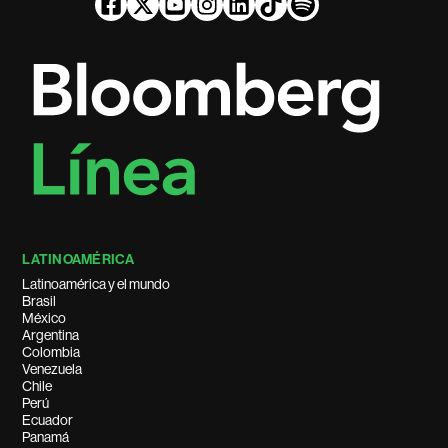
LATINOAMÉRICA
Latinoamérica y el mundo
Brasil
México
Argentina
Colombia
Venezuela
Chile
Perú
Ecuador
Panamá