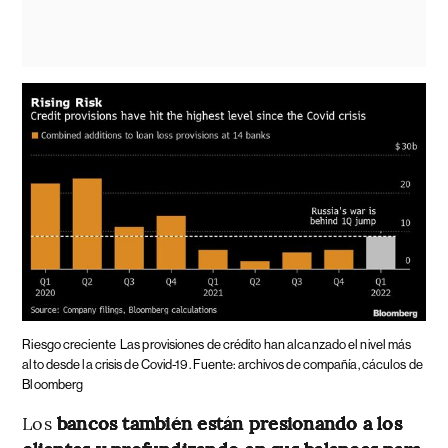
Riesgo creciente
Las provisiones de crédito han alcanzado el nivel más
alto desde la crisis de Covid-19. Fuente: archivos de compañía, cáculos de
Bloomberg
Los
bancos también están presionando a los