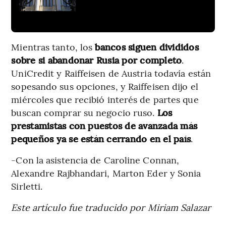
Mientras tanto, los
bancos siguen divididos
sobre si abandonar Rusia por completo
.
UniCredit y Raiffeisen de Austria todavía están
sopesando sus opciones, y Raiffeisen dijo el
miércoles que recibió interés de partes que
buscan comprar su negocio ruso.
Los
prestamistas con puestos de avanzada más
pequeños ya se están cerrando en el país
.
-Con la asistencia de Caroline Connan,
Alexandre Rajbhandari, Marton Eder y Sonia
Sirletti.
Este artículo fue traducido por Miriam Salazar