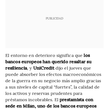
PUBLICIDAD
El entorno en deterioro significa que
los
bancos europeos han querido resaltar su
resiliencia
, y
UniCredit
dijo el jueves que
puede absorber los efectos macroeconómicos
de la guerra en su negocio más amplio gracias
a sus niveles de capital “fuertes”, la calidad de
los activos y reservas prudentes para
préstamos incobrables. El
prestamista con
sede en Milán, uno de los bancos europeos