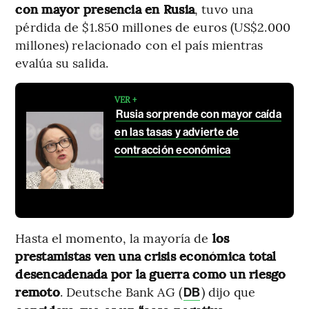
con mayor presencia en Rusia
, tuvo una
pérdida de $1.850 millones de euros (US$2.000
millones) relacionado con el país mientras
evalúa su salida.
VER +
Rusia sorprende con mayor caída
en las tasas y advierte de
contracción económica
Hasta el momento, la mayoría de
los
prestamistas ven una crisis económica total
desencadenada por la guerra como un riesgo
remoto
. Deutsche Bank AG (
) dijo que
DB