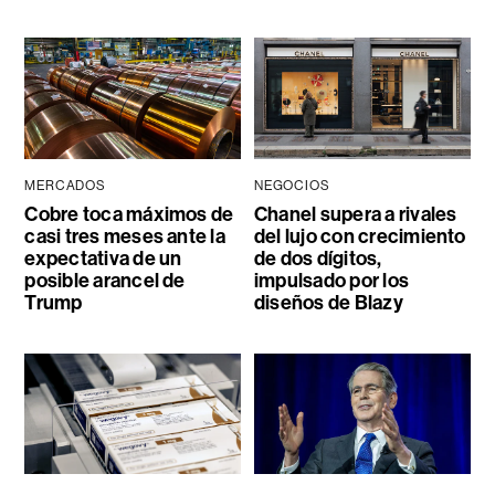
MERCADOS
NEGOCIOS
Cobre toca máximos de
Chanel supera a rivales
casi tres meses ante la
del lujo con crecimiento
expectativa de un
de dos dígitos,
posible arancel de
impulsado por los
Trump
diseños de Blazy