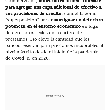
Commerzbank,
utilizaron el primer trimestre
para agregar una capa adicional de efectivo a
sus provisiones de crédito
, conocida como
“superposición”, para
amortiguar un deterioro
potencial en el entorno económico
en lugar
de deterioros reales en la cartera de
préstamos. Eso elevó la cantidad que los
bancos reservan para préstamos incobrables al
nivel más alto desde el inicio de la pandemia
de Covid-19 en 2020.
PUBLICIDAD