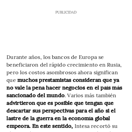
PUBLICIDAD
Durante años, los bancos de Europa se
beneficiaron del rápido crecimiento en Rusia,
pero los costos asombrosos ahora significan
que
muchos prestamistas consideran que ya
no vale la pena hacer negocios en el país más
sancionado del mundo
. Varios más también
advirtieron que es posible que tengan que
descartar sus perspectivas para el año si el
lastre de la guerra en la economía global
empeora. En este sentido,
Intesa recortó su