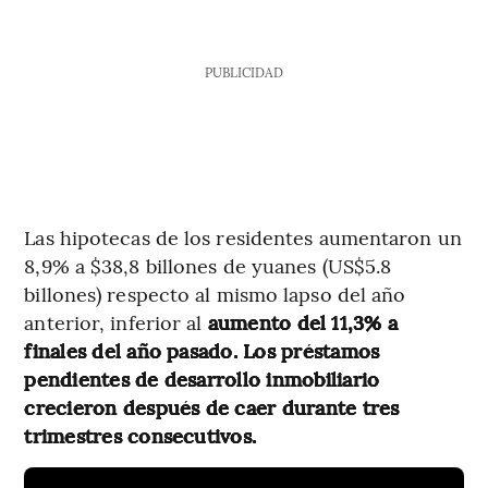
PUBLICIDAD
Las hipotecas de los residentes aumentaron un
8,9% a $38,8 billones de yuanes (US$5.8
billones) respecto al mismo lapso del año
anterior, inferior al
aumento del 11,3% a
finales del año pasado. Los préstamos
pendientes de desarrollo inmobiliario
crecieron después de caer durante tres
trimestres consecutivos.