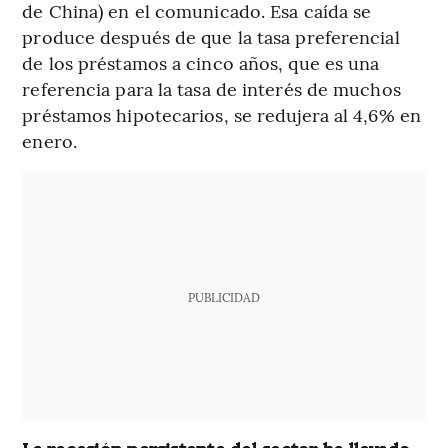
de China) en el comunicado. Esa caída se
produce después de que la tasa preferencial
de los préstamos a cinco años, que es una
referencia para la tasa de interés de muchos
préstamos hipotecarios, se redujera al 4,6% en
enero.
PUBLICIDAD