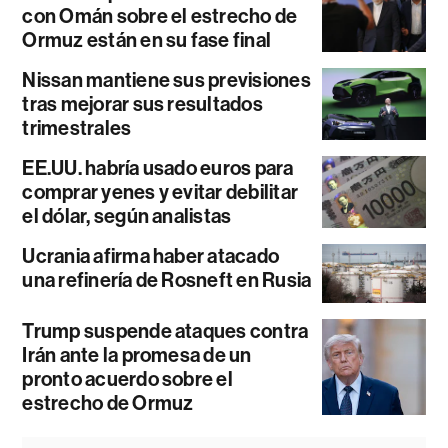
con Omán sobre el estrecho de
Ormuz están en su fase final
Nissan mantiene sus previsiones
tras mejorar sus resultados
trimestrales
EE.UU. habría usado euros para
comprar yenes y evitar debilitar
el dólar, según analistas
Ucrania afirma haber atacado
una refinería de Rosneft en Rusia
Trump suspende ataques contra
Irán ante la promesa de un
pronto acuerdo sobre el
estrecho de Ormuz