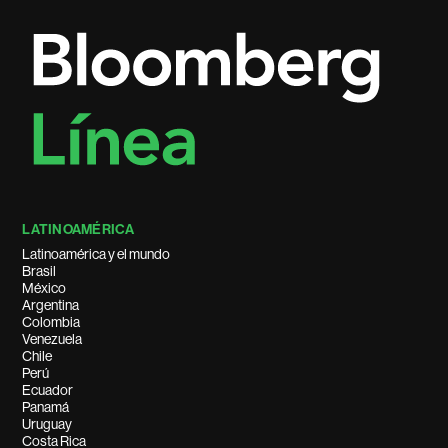
LATINOAMÉRICA
Latinoamérica y el mundo
Brasil
México
Argentina
Colombia
Venezuela
Chile
Perú
Ecuador
Panamá
Uruguay
Costa Rica