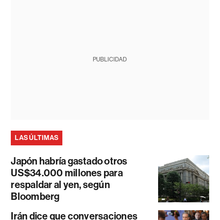
PUBLICIDAD
LAS ÚLTIMAS
Japón habría gastado otros
US$34.000 millones para
respaldar al yen, según
Bloomberg
Irán dice que conversaciones