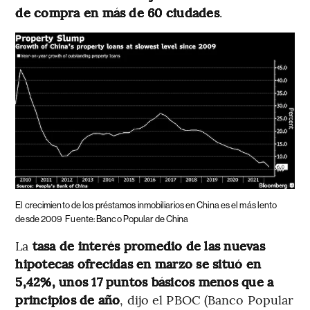
de compra en más de 60 ciudades
.
El crecimiento de los préstamos inmobiliarios en China es el más lento
desde 2009
Fuente: Banco Popular de China
La
tasa de interés promedio de las nuevas
hipotecas ofrecidas en marzo se situó en
5,42%, unos 17 puntos básicos menos que a
principios de año
, dijo el PBOC (Banco Popular