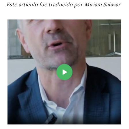
Este artículo fue traducido por Miriam Salazar