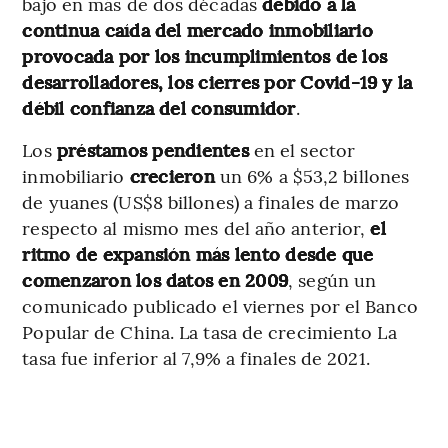
bajo en más de dos décadas
debido a la
continua caída del mercado inmobiliario
provocada por los incumplimientos de los
desarrolladores, los cierres por Covid-19 y la
débil confianza del consumidor
.
Los
préstamos pendientes
en el sector
inmobiliario
crecieron
un 6% a $53,2 billones
de yuanes (US$8 billones) a finales de marzo
respecto al mismo mes del año anterior,
el
ritmo de expansión más lento desde que
comenzaron los datos en 2009
, según un
comunicado publicado el viernes por el Banco
Popular de China. La tasa de crecimiento La
tasa fue inferior al 7,9% a finales de 2021.