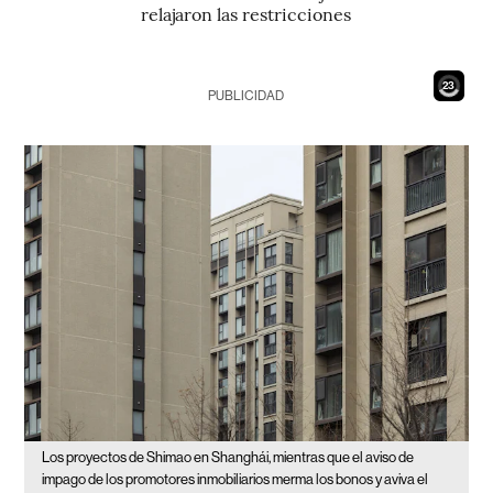
relajaron las restricciones
21
PUBLICIDAD
Los proyectos de Shimao en Shanghái, mientras que el aviso de
impago de los promotores inmobiliarios merma los bonos y aviva el