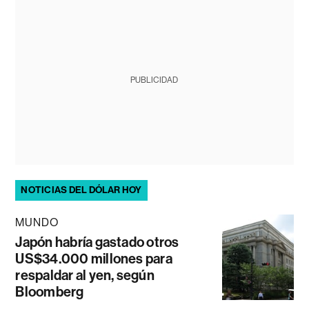
PUBLICIDAD
NOTICIAS DEL DÓLAR HOY
MUNDO
Japón habría gastado otros
US$34.000 millones para
respaldar al yen, según
Bloomberg