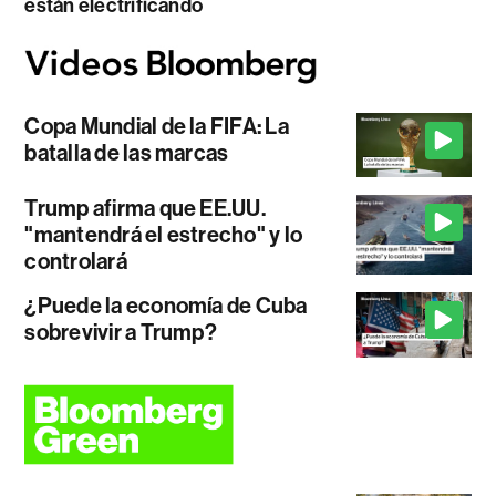
están electrificando
Copa Mundial de la FIFA: La
batalla de las marcas
Trump afirma que EE.UU.
"mantendrá el estrecho" y lo
controlará
¿Puede la economía de Cuba
sobrevivir a Trump?