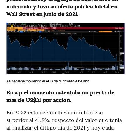
unicornio y tuvo su oferta pública inicial en
Wall Street en junio de 2021.
Así se viene moviendo el ADR de dLocal en este año
En aquel momento ostentaba un precio de
más de US$31 por acción.
En 2022 esta acción lleva un retroceso
superior al 41,8%, respecto del valor que tenía
al finalizar el último día de 2021 y hoy cada