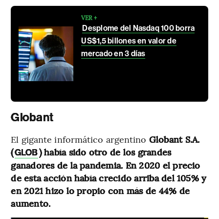
VER +
Desplome del Nasdaq 100 borra
US$1,5 billones en valor de
mercado en 3 días
Globant
El gigante informático argentino
Globant S.A.
(
) había sido otro de los grandes
GLOB
ganadores de la pandemia. En 2020 el precio
de esta acción había crecido arriba del 105% y
en 2021 hizo lo propio con más de 44% de
aumento.