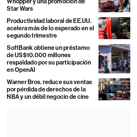
Whopper y una promoción de
Star Wars
Productividad laboral de EE.UU.
acelera más de lo esperado en el
segundo trimestre
SoftBank obtiene un préstamo
de US$10.000 millones
respaldado por su participación
en OpenAI
Warner Bros. reduce sus ventas
por pérdida de derechos de la
NBA y un débil negocio de cine