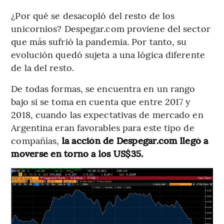
¿Por qué se desacopló del resto de los
unicornios? Despegar.com proviene del sector
que más sufrió la pandemia. Por tanto, su
evolución quedó sujeta a una lógica diferente
de la del resto.
De todas formas, se encuentra en un rango
bajo si se toma en cuenta que entre 2017 y
2018, cuando las expectativas de mercado en
Argentina eran favorables para este tipo de
compañías,
la acción de Despegar.com llegó a
moverse en torno a los US$35.