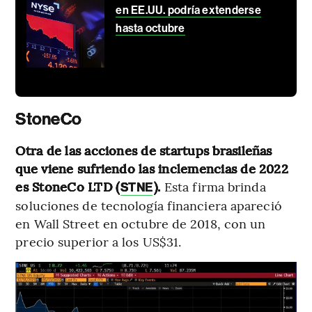
en EE.UU. podría extenderse
hasta octubre
StoneCo
Otra de las acciones de startups brasileñas
que viene sufriendo las inclemencias de 2022
es StoneCo LTD (
).
Esta firma brinda
STNE
soluciones de tecnología financiera apareció
en Wall Street en octubre de 2018, con un
precio superior a los US$31.