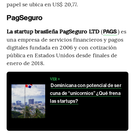
papel se ubica en US$ 20,77.
PagSeguro
La startup brasileña PagSeguro LTD
(
) es
PAGS
una empresa de servicios financieros y pagos
digitales fundada en 2006 y con cotización
pública en Estados Unidos desde finales de
enero de 2018.
VER +
Dominicana con potencial de ser
cuna de “unicornios” ¿Qué frena
las startups?