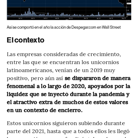
Así se comportó en el año la acción de Despegar.com en Wall Street
El contexto
Las empresas consideradas de crecimiento,
entre las que se encuentran los unicornios
latinoamericanos, venían de un 2019 muy
positivo, pero aún así
se dispararon de manera
fenomenal a lo largo de 2020, apoyados por la
liquidez que se inyectó durante la pandemia y
el atractivo extra de muchos de estos valores
en un contexto de encierro.
Estos unicornios siguieron subiendo durante
parte del 2021, hasta que a todos ellos les llegó