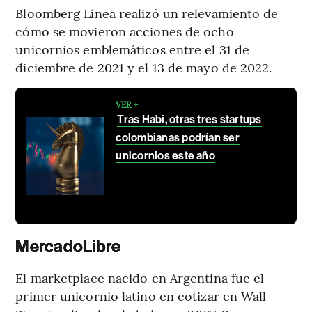
Bloomberg Línea realizó un relevamiento de
cómo se movieron acciones de ocho
unicornios emblemáticos entre el 31 de
diciembre de 2021 y el 13 de mayo de 2022.
VER +
Tras Habi, otras tres startups
colombianas podrían ser
unicornios este año
MercadoLibre
El marketplace nacido en Argentina fue el
primer unicornio latino en cotizar en Wall