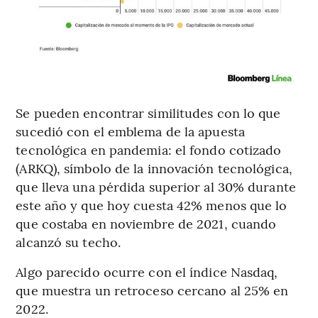
Se pueden encontrar similitudes con lo que
sucedió con el emblema de la apuesta
tecnológica en pandemia: el fondo cotizado
(ARKQ), símbolo de la innovación tecnológica,
que lleva una pérdida superior al 30% durante
este año y que hoy cuesta 42% menos que lo
que costaba en noviembre de 2021, cuando
alcanzó su techo.
Algo parecido ocurre con el índice Nasdaq,
que muestra un retroceso cercano al 25% en
2022.