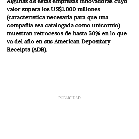
Algunas de estas empresas innovadoras cuyo
valor supera los US$1.000 millones
(característica necesaria para que una
compañía sea catalogada como unicornio)
muestran retrocesos de hasta 50% en lo que
va del año en sus American Depositary
Receipts (ADR).
PUBLICIDAD