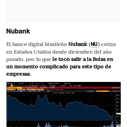
Nubank
El banco digital brasileño
Nubank
(
) cotiza
NU
en Estados Unidos desde diciembre del año
pasado, por lo que
le tocó salir a la Bolsa en
un momento complicado para este tipo de
empresas.