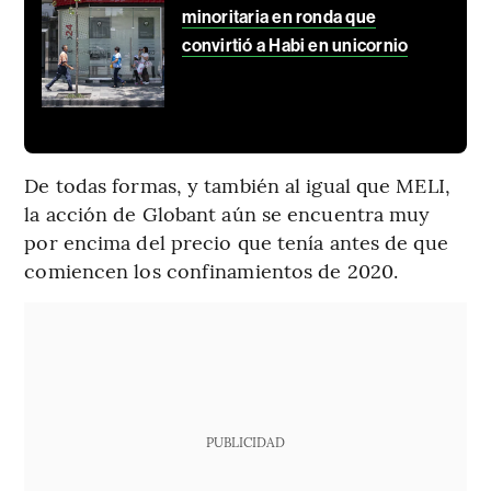
minoritaria en ronda que
convirtió a Habi en unicornio
De todas formas, y también al igual que MELI,
la acción de Globant aún se encuentra muy
por encima del precio que tenía antes de que
comiencen los confinamientos de 2020.
PUBLICIDAD