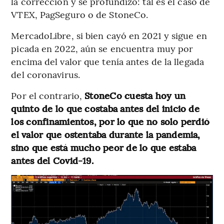
la corrección y se profundizó: tal es el caso de
VTEX, PagSeguro o de StoneCo.
MercadoLibre, si bien cayó en 2021 y sigue en
picada en 2022, aún se encuentra muy por
encima del valor que tenía antes de la llegada
del coronavirus.
Por el contrario,
StoneCo cuesta hoy un
quinto de lo que costaba antes del inicio de
los confinamientos, por lo que no solo perdió
el valor que ostentaba durante la pandemia,
sino que está mucho peor de lo que estaba
antes del Covid-19.