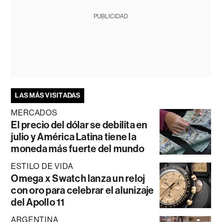
PUBLICIDAD
LAS MÁS VISITADAS
MERCADOS
El precio del dólar se debilita en
julio y América Latina tiene la
moneda más fuerte del mundo
ESTILO DE VIDA
Omega x Swatch lanza un reloj
con oro para celebrar el alunizaje
del Apollo 11
ARGENTINA