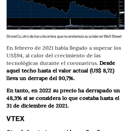
StoneCo, otro de los unicornios que no endereza su andar en Wall Street
En febrero de 2021 había llegado a superar los
US$94, al calor del crecimiento de las
tecnológicas durante el coronavirus.
Desde
aquel techo hasta el valor actual (US$ 8,72)
lleva un derrape del 90,7%.
En tanto, en 2022 su precio ha derrapado un
48,3% si se considera lo que costaba hasta el
31 de diciembre de 2021.
VTEX