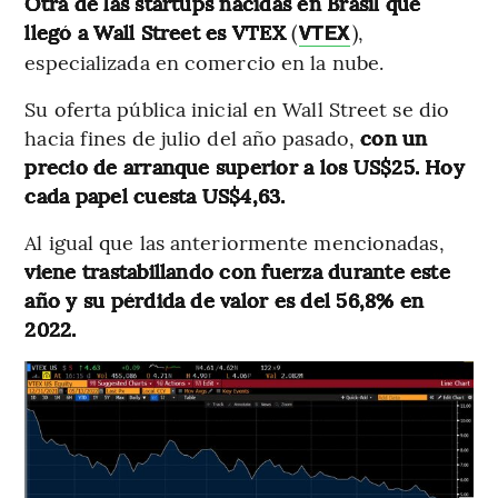
Otra de las startups nacidas en Brasil que
llegó a Wall Street es VTEX
(
),
VTEX
especializada en comercio en la nube.
Su oferta pública inicial en Wall Street se dio
hacia fines de julio del año pasado,
con un
precio de arranque superior a los US$25. Hoy
cada papel cuesta US$4,63.
Al igual que las anteriormente mencionadas,
viene trastabillando con fuerza durante este
año y su pérdida de valor es del 56,8% en
2022.