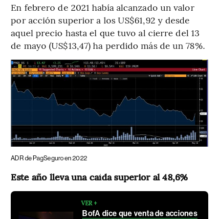
En febrero de 2021 había alcanzado un valor
por acción superior a los US$61,92 y desde
aquel precio hasta el que tuvo al cierre del 13
de mayo (US$13,47) ha perdido más de un 78%.
ADR de PagSeguro en 2022
Este año lleva una caída superior al 48,6%
VER +
BofA dice que venta de acciones