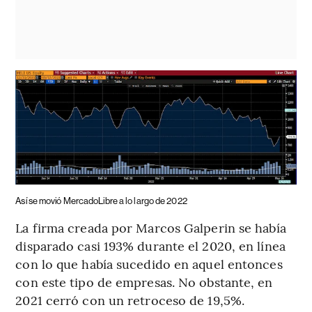
Así se movió MercadoLibre a lo largo de 2022
La firma creada por Marcos Galperin se había
disparado casi 193% durante el 2020, en línea
con lo que había sucedido en aquel entonces
con este tipo de empresas. No obstante, en
2021 cerró con un retroceso de 19,5%.