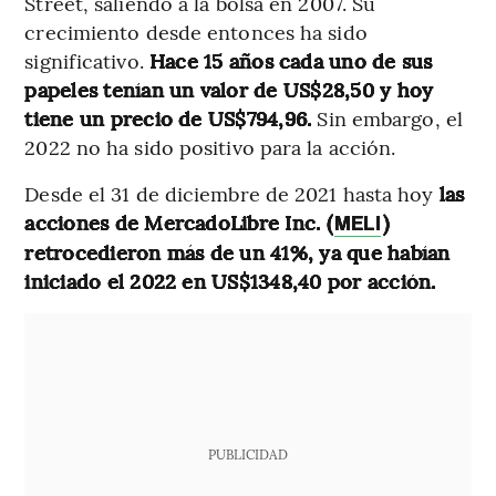
Street, saliendo a la bolsa en 2007. Su
crecimiento desde entonces ha sido
significativo.
Hace 15 años cada uno de sus
papeles tenían un valor de US$28,50 y hoy
tiene un precio de US$794,96.
Sin embargo, el
2022 no ha sido positivo para la acción.
Desde el 31 de diciembre de 2021 hasta hoy
las
acciones de MercadoLibre Inc. (
)
MELI
retrocedieron más de un 41%, ya que habían
iniciado el 2022 en US$1348,40 por acción.
PUBLICIDAD