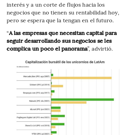
interés y a un corte de flujos hacia los
negocios que no tienen su rentabilidad hoy,
pero se espera que la tengan en el futuro.
“
A las empresas que necesitan capital para
seguir desarrollando sus negocios se les
complica un poco el panorama
”, advirtió.