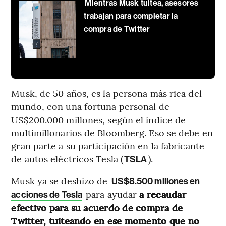
Mientras Musk tuitea, asesores
trabajan para completar la
compra de Twitter
Musk, de 50 años, es la persona más rica del
mundo, con una fortuna personal de
US$200.000 millones, según el índice de
multimillonarios de Bloomberg. Eso se debe en
gran parte a su participación en la fabricante
de autos eléctricos Tesla (
).
TSLA
Musk ya se deshizo de
US$8.500 millones en
para ayudar
a recaudar
acciones de Tesla
efectivo para su acuerdo de compra de
Twitter, tuiteando en ese momento que no