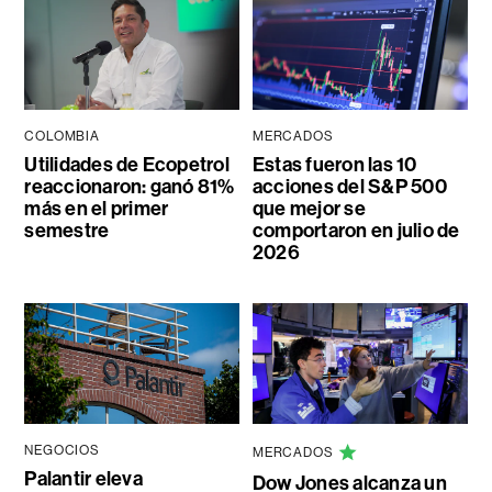
COLOMBIA
MERCADOS
Utilidades de Ecopetrol
Estas fueron las 10
reaccionaron: ganó 81%
acciones del S&P 500
más en el primer
que mejor se
semestre
comportaron en julio de
2026
NEGOCIOS
MERCADOS
Palantir eleva
Dow Jones alcanza un