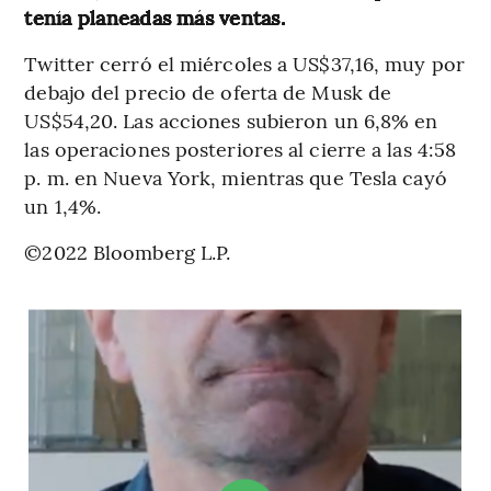
tenía planeadas más ventas.
Twitter cerró el miércoles a US$37,16, muy por
debajo del precio de oferta de Musk de
US$54,20. Las acciones subieron un 6,8% en
las operaciones posteriores al cierre a las 4:58
p. m. en Nueva York, mientras que Tesla cayó
un 1,4%.
©2022 Bloomberg L.P.