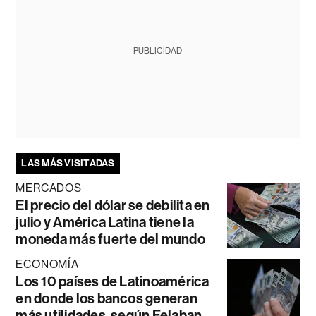
PUBLICIDAD
LAS MÁS VISITADAS
MERCADOS
El precio del dólar se debilita en
julio y América Latina tiene la
moneda más fuerte del mundo
ECONOMÍA
Los 10 países de Latinoamérica
en donde los bancos generan
más utilidades, según Felaban