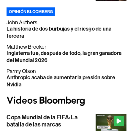
OPINIÓN BLOOMBERG
John Authers
La historia de dos burbujas y el riesgo de una
tercera
Matthew Brooker
Inglaterra fue, después de todo, la gran ganadora
del Mundial 2026
Parmy Olson
Anthropic acaba de aumentar la presión sobre
Nvidia
Copa Mundial de la FIFA: La
batalla de las marcas