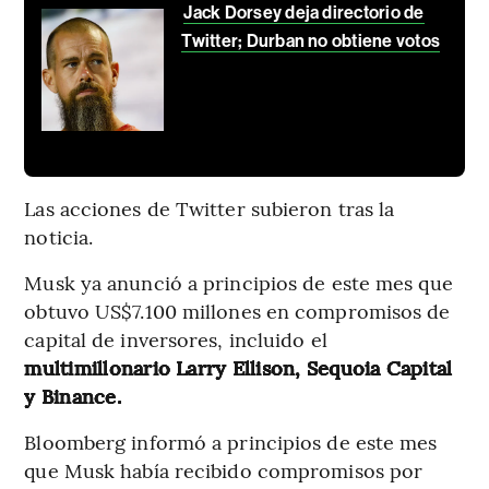
Jack Dorsey deja directorio de
Twitter; Durban no obtiene votos
Las acciones de Twitter subieron tras la
noticia.
Musk ya anunció a principios de este mes que
obtuvo US$7.100 millones en compromisos de
capital de inversores, incluido el
multimillonario Larry Ellison, Sequoia Capital
y Binance.
Bloomberg informó a principios de este mes
que Musk había recibido compromisos por