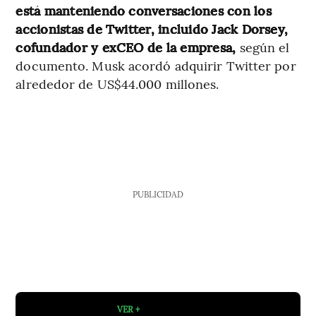
está manteniendo conversaciones con los
accionistas de Twitter, incluido Jack Dorsey,
cofundador y exCEO de la empresa,
según el
documento. Musk acordó adquirir Twitter por
alrededor de US$44.000 millones.
PUBLICIDAD
VER +