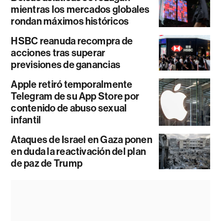
mientras los mercados globales
rondan máximos históricos
HSBC reanuda recompra de
acciones tras superar
previsiones de ganancias
Apple retiró temporalmente
Telegram de su App Store por
contenido de abuso sexual
infantil
Ataques de Israel en Gaza ponen
en duda la reactivación del plan
de paz de Trump