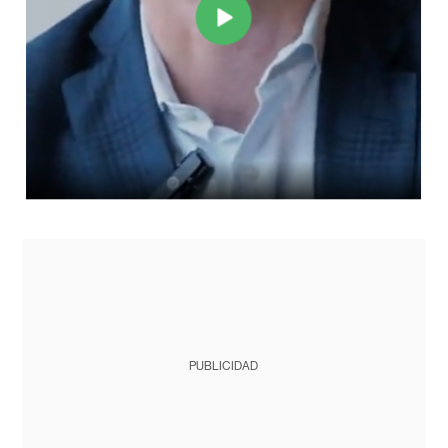
PUBLICIDAD