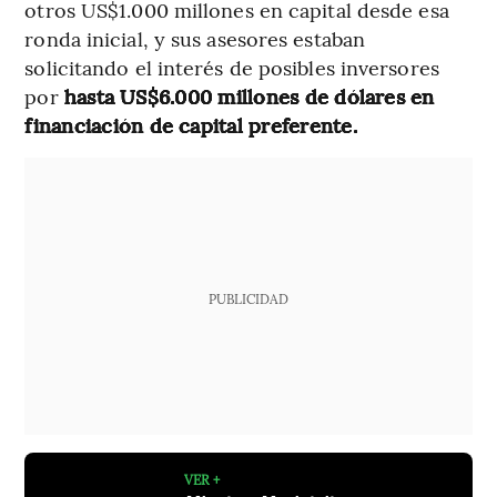
otros US$1.000 millones en capital desde esa
ronda inicial, y sus asesores estaban
solicitando el interés de posibles inversores
por
hasta US$6.000 millones de dólares en
financiación de capital preferente.
PUBLICIDAD
VER +