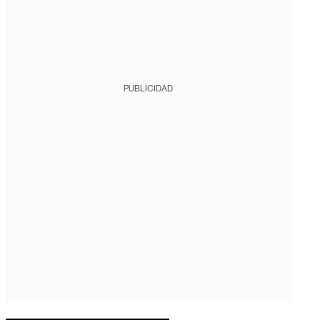
PUBLICIDAD