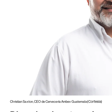
(Cortesía)
Christian Saxton, CEO de Cervecería Ambev Guatemala