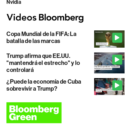
Nvidia
Copa Mundial de la FIFA: La
batalla de las marcas
Trump afirma que EE.UU.
"mantendrá el estrecho" y lo
controlará
¿Puede la economía de Cuba
sobrevivir a Trump?