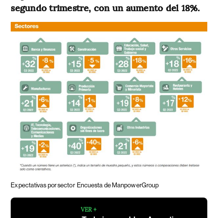
segundo trimestre, con un aumento del 18%.
Expectativas por sector
Encuesta de ManpowerGroup
VER +