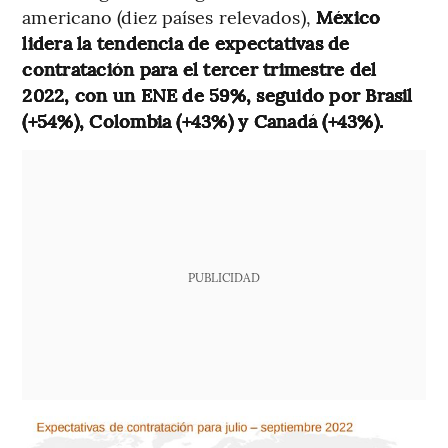
americano (diez países relevados),
México
lidera la tendencia de expectativas de
contratación para el tercer trimestre del
2022, con un ENE de 59%, seguido por Brasil
(+54%), Colombia (+43%) y Canadá (+43%).
PUBLICIDAD