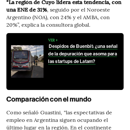
“La región de Cuyo lidera esta tendencia, con
una ENE de 31%
, seguido por el Noroeste
Argentino (NOA), con 24% y el AMBA, con
20%”, explica la consultora global.
VER +
Despidos de Buenbit: ¿una señal
de la depuración que asoma para
las startups de Latam?
Comparación con el mundo
Como señaló Guastini, “las expectativas de
empleo en Argentina siguen ocupando el
último lugar en la región. En el continente