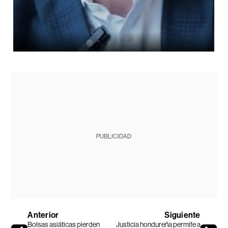
PUBLICIDAD
Anterior
Siguiente
Bolsas asiáticas pierden
Justicia hondureña permite a