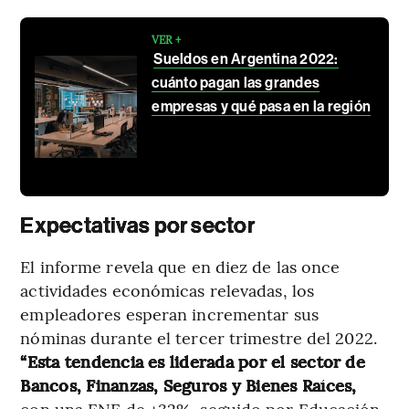
VER +
Sueldos en Argentina 2022:
cuánto pagan las grandes
empresas y qué pasa en la región
Expectativas por sector
El informe revela que en diez de las once
actividades económicas relevadas, los
empleadores esperan incrementar sus
nóminas durante el tercer trimestre del 2022.
“Esta tendencia es liderada por el sector de
Bancos, Finanzas, Seguros y Bienes Raíces,
con una ENE de +32%, seguido por Educación,