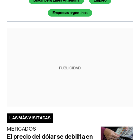
Bloomberg Línea Argentina
Empleo
Empresas argentinas
PUBLICIDAD
LAS MÁS VISITADAS
MERCADOS
El precio del dólar se debilita en