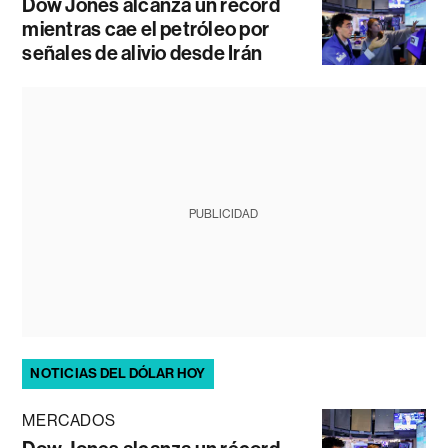
Dow Jones alcanza un récord
mientras cae el petróleo por
señales de alivio desde Irán
PUBLICIDAD
NOTICIAS DEL DÓLAR HOY
MERCADOS