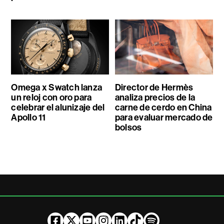
Omega x Swatch lanza
Director de Hermès
un reloj con oro para
analiza precios de la
celebrar el alunizaje del
carne de cerdo en China
Apollo 11
para evaluar mercado de
bolsos