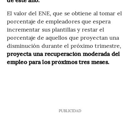
El valor del ENE, que se obtiene al tomar el
porcentaje de empleadores que espera
incrementar sus plantillas y restar el
porcentaje de aquellos que proyectan una
disminución durante el próximo trimestre,
proyecta una recuperación moderada del
empleo para los próximos tres meses.
PUBLICIDAD