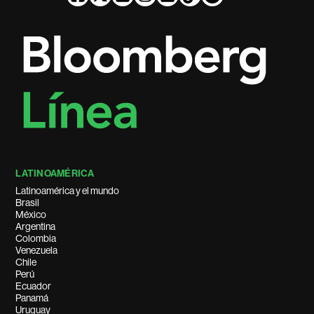
LATINOAMÉRICA
Latinoamérica y el mundo
Brasil
México
Argentina
Colombia
Venezuela
Chile
Perú
Ecuador
Panamá
Uruguay