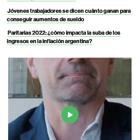
Jóvenes trabajadores se dicen cuánto ganan para
conseguir aumentos de sueldo
Paritarias 2022: ¿cómo impacta la suba de los
ingresos en la inflación argentina?