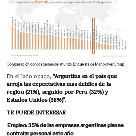
Comparación con los países del mundo
Encuesta de ManpowerGroup
En el lado opaco,
“Argentina es el país que
arroja las expectativas más débiles de la
región (21%), seguido por Perú (32%) y
Estados Unidos (38%)”.
TE PUEDE INTERESAR
Empleo: 35% de las empresas argentinas planea
contratar personal este año