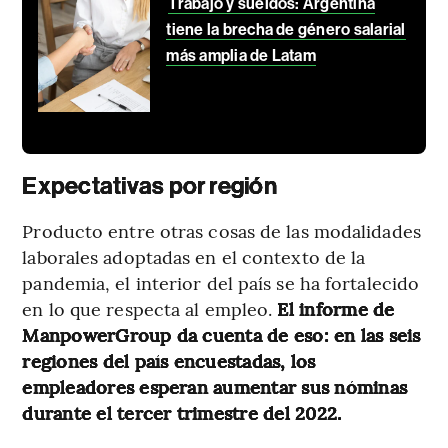
Trabajo y sueldos: Argentina
tiene la brecha de género salarial
más amplia de Latam
Expectativas por región
Producto entre otras cosas de las modalidades
laborales adoptadas en el contexto de la
pandemia, el interior del país se ha fortalecido
en lo que respecta al empleo.
El informe de
ManpowerGroup da cuenta de eso: en las seis
regiones del país encuestadas, los
empleadores esperan aumentar sus nóminas
durante el tercer trimestre del 2022.