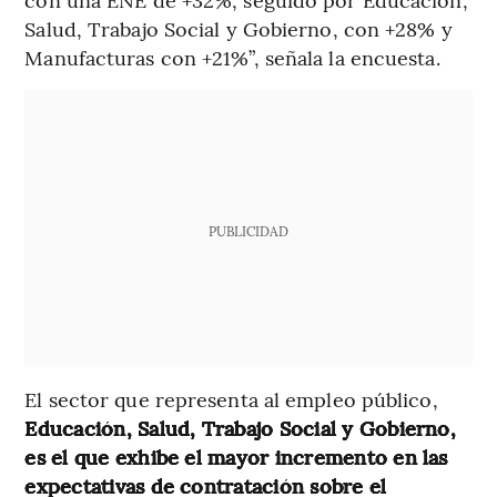
Salud, Trabajo Social y Gobierno, con +28% y
Manufacturas con +21%”, señala la encuesta.
PUBLICIDAD
El sector que representa al empleo público,
Educación, Salud, Trabajo Social y Gobierno,
es el que exhibe el mayor incremento en las
expectativas de contratación sobre el