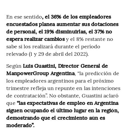
En ese sentido
, el 36% de los empleadores
encuestados planea aumentar sus dotaciones
de personal, el 19% disminuirlas, el 37% no
espera realizar cambios
y el 8% restante no
sabe si los realizará durante el período
relevado (1 y 29 de abril del 2022).
Según
Luis Guastini, Director General de
ManpowerGroup Argentina
, “la predicción de
los empleadores argentinos para el próximo
trimestre refleja un repunte en las intenciones
de contratación”. No obstante, Guastini aclaró
que
“las expectativas de empleo en Argentina
siguen ocupando el último lugar en la región,
demostrando que el crecimiento aún es
moderado”.