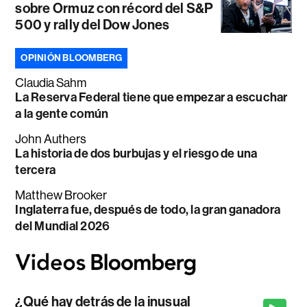
sobre Ormuz con récord del S&P
500 y rally del Dow Jones
OPINIÓN BLOOMBERG
Claudia Sahm
La Reserva Federal tiene que empezar a escuchar
a la gente común
John Authers
La historia de dos burbujas y el riesgo de una
tercera
Matthew Brooker
Inglaterra fue, después de todo, la gran ganadora
del Mundial 2026
¿Qué hay detrás de la inusual