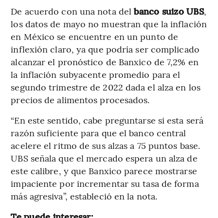
De acuerdo con una nota del
banco suizo UBS
,
los datos de mayo no muestran que la inflación
en México se encuentre en un punto de
inflexión claro, ya que podría ser complicado
alcanzar el pronóstico de Banxico de 7,2% en
la inflación subyacente promedio para el
segundo trimestre de 2022 dada el alza en los
precios de alimentos procesados.
“En este sentido, cabe preguntarse si esta será
razón suficiente para que el banco central
acelere el ritmo de sus alzas a 75 puntos base.
UBS señala que el mercado espera un alza de
este calibre, y que Banxico parece mostrarse
impaciente por incrementar su tasa de forma
más agresiva”, estableció en la nota.
Te puede interesar: