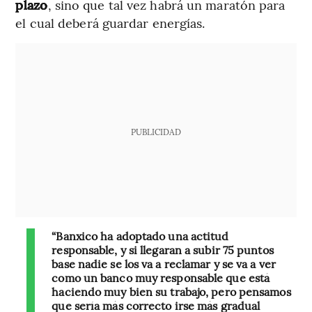
plazo
, sino que tal vez habrá un maratón para
el cual deberá guardar energías.
PUBLICIDAD
“Banxico ha adoptado una actitud
responsable, y si llegaran a subir 75 puntos
base nadie se los va a reclamar y se va a ver
como un banco muy responsable que está
haciendo muy bien su trabajo, pero pensamos
que sería más correcto irse más gradual