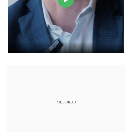
PUBLICIDAD