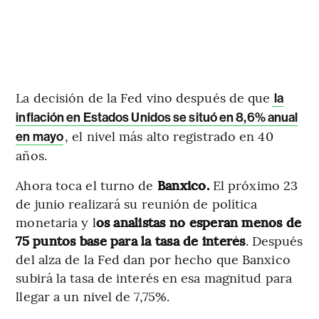
La decisión de la Fed vino después de que
la
inflación en Estados Unidos se situó en 8,6% anual
, el nivel más alto registrado en 40
en mayo
años.
Ahora toca el turno de
Banxico.
El próximo 23
de junio realizará su reunión de política
monetaria y l
os analistas no esperan menos de
75 puntos base para la tasa de interés
. Después
del alza de la Fed dan por hecho que Banxico
subirá la tasa de interés en esa magnitud para
llegar a un nivel de 7,75%.