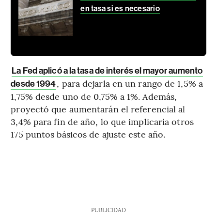
en tasa si es necesario
La Fed aplicó a la tasa de interés el mayor aumento
, para dejarla en un rango de 1,5% a
desde 1994
1,75% desde uno de 0,75% a 1%. Además,
proyectó que aumentarán el referencial al
3,4% para fin de año, lo que implicaría otros
175 puntos básicos de ajuste este año.
PUBLICIDAD