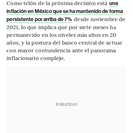
Como telón de la próxima decisión está
una
inflación en México que se ha mantenido de forma
desde noviembre de
persistente por arriba de 7%
2021, lo que implica que por siete meses ha
permanecido en los niveles más altos en 20
años, y la postura del banco central de actuar
con mayor contundencia ante el panorama
inflacionario complejo.
PUBLICIDAD