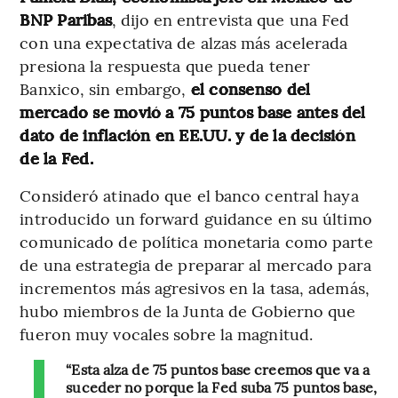
BNP Paribas
, dijo en entrevista que una Fed
con una expectativa de alzas más acelerada
presiona la respuesta que pueda tener
Banxico, sin embargo,
el consenso del
mercado se movió a 75 puntos base antes del
dato de inflación en EE.UU. y de la decisión
de la Fed.
Consideró atinado que el banco central haya
introducido un forward guidance en su último
comunicado de política monetaria como parte
de una estrategia de preparar al mercado para
incrementos más agresivos en la tasa, además,
hubo miembros de la Junta de Gobierno que
fueron muy vocales sobre la magnitud.
“Esta alza de 75 puntos base creemos que va a
suceder no porque la Fed suba 75 puntos base,