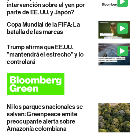
intervención sobre el yen por
parte de EE. UU. y Japón?
Copa Mundial de la FIFA: La
batalla de las marcas
Trump afirma que EE.UU.
"mantendrá el estrecho" y lo
controlará
Ni los parques nacionales se
salvan: Greenpeace emite
preocupante alerta sobre
Amazonía colombiana