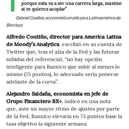
porque esta va a ser una carrera larga, máxime
si te quieres acoplar”
Gabriel Casillas, economista en jefe para Latinoamérica de
Barclays
Alfredo Coutiño, director para América Latina
de Moody’s Analytics
, escribió en su cuenta de
Twitter que, tras el alza de la Fed y las futuras
subidas del referencial, “no hay opción
inteligente para Banxico que subir al menos lo
mismo (75 puntos), lo adecuado sería ponerse
adelante de la curva”.
Alejandro Saldaña, economista en jefe de
Grupo Financiero BX+
, indicó en una nota
que, ante un mayor ritmo de ajustes por parte
de la Fed, Banxico elevaría en 75 puntos base la
tasa objetivo la siguiente semana.