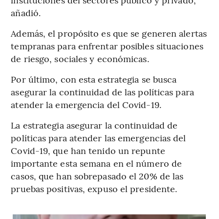
añadió.
Además, el propósito es que se generen alertas
tempranas para enfrentar posibles situaciones
de riesgo, sociales y económicas.
Por último, con esta estrategia se busca
asegurar la continuidad de las políticas para
atender la emergencia del Covid-19.
La estrategia asegurar la continuidad de
políticas para atender las emergencias del
Covid-19, que han tenido un repunte
importante esta semana en el número de
casos, que han sobrepasado el 20% de las
pruebas positivas, expuso el presidente.