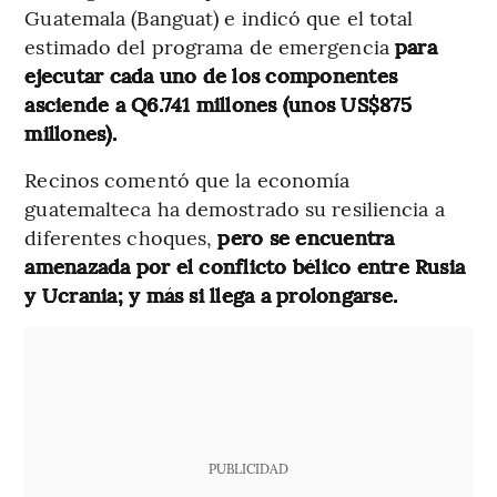
Guatemala (Banguat) e indicó que el total
estimado del programa de emergencia
para
ejecutar cada uno de los componentes
asciende a Q6.741 millones (unos US$875
millones).
Recinos comentó que la economía
guatemalteca ha demostrado su resiliencia a
diferentes choques,
pero se encuentra
amenazada por el conflicto bélico entre Rusia
y Ucrania; y más si llega a prolongarse.
PUBLICIDAD