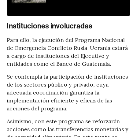
Instituciones involucradas
Para ello, la ejecución del Programa Nacional
de Emergencia Conflicto Rusia-Ucrania estará
a cargo de instituciones del Ejecutivo y
entidades como el Banco de Guatemala.
Se contempla la participación de instituciones
de los sectores público y privado, cuya
adecuada coordinación garantiza la
implementación eficiente y eficaz de las
acciones del programa.
Asimismo, con este programa se reforzarán
acciones como las transferencias monetarias y
de seguridad alimentaria. En este punto se