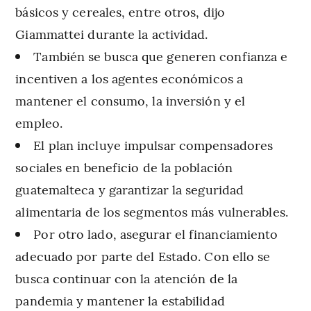
básicos y cereales, entre otros, dijo
Giammattei durante la actividad.
También se busca que generen confianza e
incentiven a los agentes económicos a
mantener el consumo, la inversión y el
empleo.
El plan incluye impulsar compensadores
sociales en beneficio de la población
guatemalteca y garantizar la seguridad
alimentaria de los segmentos más vulnerables.
Por otro lado, asegurar el financiamiento
adecuado por parte del Estado. Con ello se
busca continuar con la atención de la
pandemia y mantener la estabilidad