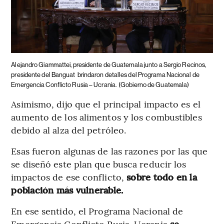
Alejandro Giammattei, presidente de Guatemala junto a Sergio Recinos,
presidente del Banguat
brindaron detalles del Programa Nacional de
Emergencia Conflicto Rusia – Ucrania.
(Gobierno de Guatemala)
Asimismo, dijo que el principal impacto es el
aumento de los alimentos y los combustibles
debido al alza del petróleo.
Esas fueron algunas de las razones por las que
se diseñó este plan que busca reducir los
impactos de ese conflicto,
sobre todo en la
población más vulnerable.
En ese sentido, el Programa Nacional de
Emergencia Conflicto Rusia-Ucrania
se