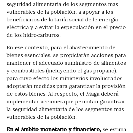
seguridad alimentaria de los segmentos más
vulnerables de la población, a apoyar a los
beneficiarios de la tarifa social de le energía
eléctrica y a evitar la especulación en el precio
de los hidrocarburos.
En ese contexto, para el abastecimiento de
bienes esenciales, se propiciarán acciones para
mantener el adecuado suministro de alimentos
y combustibles (incluyendo el gas propano),
para cuyo efecto los ministerios involucrados
adoptarán medidas para garantizar la provisión
de estos bienes. Al respecto, el Maga deberá
implementar acciones que permitan garantizar
la seguridad alimentaria de los segmentos más
vulnerables de la población.
En el ámbito monetario y financiero,
se estima