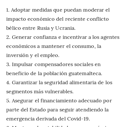
Adoptar medidas que puedan moderar el
impacto económico del reciente conflicto
bélico entre Rusia y Ucrania.
Generar confianza e incentivar a los agentes
económicos a mantener el consumo, la
inversión y el empleo.
Impulsar compensadores sociales en
beneficio de la población guatemalteca.
Garantizar la seguridad alimentaria de los
segmentos más vulnerables.
Asegurar el financiamiento adecuado por
parte del Estado para seguir atendiendo la
emergencia derivada del Covid-19.