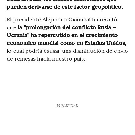
pueden derivarse de este factor geopolítico.
El presidente Alejandro Giammattei resaltó
que
la “prolongación del conflicto Rusia –
Ucrania” ha repercutido en el crecimiento
económico mundial como en Estados Unidos,
lo cual podría causar una disminución de envío
de remesas hacia nuestro país.
PUBLICIDAD