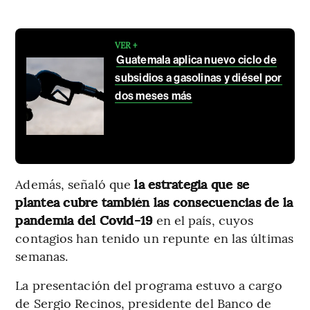
VER +
Guatemala aplica nuevo ciclo de
subsidios a gasolinas y diésel por
dos meses más
Además, señaló que
la estrategia que se
plantea cubre también las consecuencias de la
pandemia del Covid-19
en el país, cuyos
contagios han tenido un repunte en las últimas
semanas.
La presentación del programa estuvo a cargo
de Sergio Recinos, presidente del Banco de