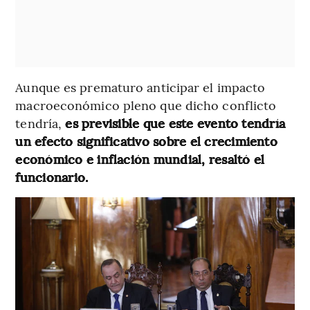
Aunque es prematuro anticipar el impacto
macroeconómico pleno que dicho conflicto
tendría,
es previsible que este evento tendría
un efecto significativo sobre el crecimiento
económico e inflación mundial, resaltó el
funcionario.