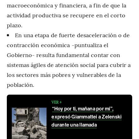
macroeconómica y financiera, a fin de que la
actividad productiva se recupere en el corto
plazo.
En una etapa de fuerte desaceleración o de
contracción económica -puntualiza el
Gobierno- resulta fundamental contar con
sistemas ágiles de atención social para cubrir a
los sectores más pobres y vulnerables de la
población.
VER +
“Hoy por ti, mañana por mí”,
expresó Giammattei a Zelenski
durante una llamada