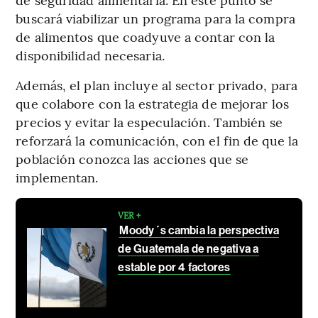
buscará viabilizar un programa para la compra
de alimentos que coadyuve a contar con la
disponibilidad necesaria.
Además, el plan incluye al sector privado, para
que colabore con la estrategia de mejorar los
precios y evitar la especulación. También se
reforzará la comunicación, con el fin de que la
población conozca las acciones que se
implementan.
VER +
Moody´s cambia la perspectiva
de Guatemala de negativa a
estable por 4 factores