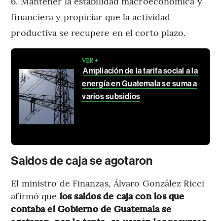
Mantener la estabilidad macroeconómica y
financiera y propiciar que la actividad
productiva se recupere en el corto plazo.
VER +
Ampliación de la tarifa social a la
energía en Guatemala se suma a
varios subsidios
Saldos de caja se agotaron
El ministro de Finanzas, Álvaro González Ricci
afirmó que
los saldos de caja con los que
contaba el Gobierno de Guatemala se