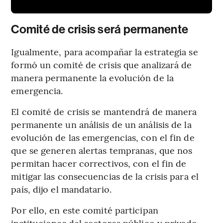
Comité de crisis será permanente
Igualmente, para acompañar la estrategia se
formó un comité de crisis que analizará de
manera permanente la evolución de la
emergencia.
El comité de crisis se mantendrá de manera
permanente un análisis de un análisis de la
evolución de las emergencias, con el fin de
que se generen alertas tempranas, que nos
permitan hacer correctivos, con el fin de
mitigar las consecuencias de la crisis para el
país, dijo el mandatario.
Por ello, en este comité participan
instituciones del sectores público y privado,