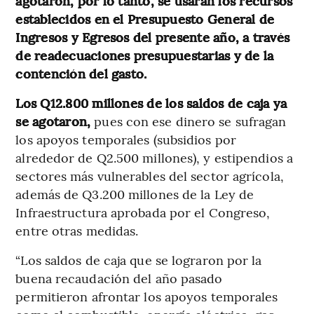
agotaron, por lo tanto,
se usarán los recursos
establecidos en el Presupuesto General de
Ingresos y Egresos del presente año, a través
de readecuaciones presupuestarias y de la
contención del gasto.
Los Q12.800 millones de los saldos de caja ya
se agotaron,
pues con ese dinero se sufragan
los apoyos temporales (subsidios por
alrededor de Q2.500 millones), y estipendios a
sectores más vulnerables del sector agrícola,
además de Q3.200 millones de la Ley de
Infraestructura aprobada por el Congreso,
entre otras medidas.
“Los saldos de caja que se lograron por la
buena recaudación del año pasado
permitieron afrontar los apoyos temporales