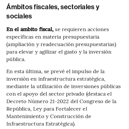
Ámbitos fiscales, sectoriales y
sociales
En el ámbito fiscal,
se requieren acciones
específicas en materia presupuestaria
(ampliación y readecuación presupuestarias)
para elevar y agilizar el gasto y la inversión
pública.
En esta última, se prevé el impulso de la
inversión en infraestructura estratégica,
mediante la utilización de inversiones públicas
con el apoyo del sector privado (destaca el
Decreto Número 21-2022 del Congreso de la
República, Ley para Fortalecer el
Mantenimiento y Construcción de
Infraestructura Estratégica).