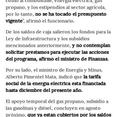
como al combustible, energía eléctrica, gas
propano, y los estipendios al sector agrícola,
por lo tanto,
no se ha tocado el presupuesto
vigente
”, afirmó el funcionario.
De los saldos de caja salieron los fondos para la
Ley de Infraestructura y los subsidios
mencionados anteriormente,
y no contemplan
solicitar préstamos para ejecutar las acciones
del programa, afirmó el ministro de Finanzas.
Por su lado, el ministro de Energía y Minas,
Alberto Pimentel Mata, indicó que
la tarifa
social de la energía eléctrica está financiada
hasta diciembre del presente año.
El apoyo temporal del gas propano, subsidio a
las gasolinas y diésel, concluyen en agosto
próximo,
que ya
están cubiertos por los saldos