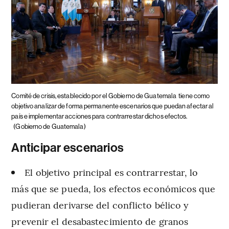
Comité de crisis, establecido por el Gobierno de Guatemala
tiene como
objetivo analizar de forma permanente escenarios que puedan afectar al
país e implementar acciones para contrarrestar dichos efectos.
(Gobierno de Guatemala)
Anticipar escenarios
El objetivo principal es contrarrestar, lo
más que se pueda, los efectos económicos que
pudieran derivarse del conflicto bélico y
prevenir el desabastecimiento de granos