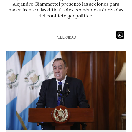
Alejandro Giammattei presentó las acciones para
hacer frente a las dificultades económicas derivadas
del conflicto geopolítico.
21
PUBLICIDAD