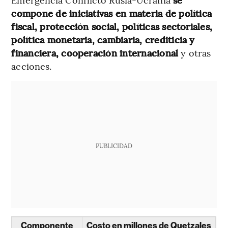
compone de iniciativas en materia de política
fiscal, protección social, políticas sectoriales,
política monetaria, cambiaria, crediticia y
financiera, cooperación internacional
y otras
acciones.
PUBLICIDAD
Componente
Costo en millones de Quetzales