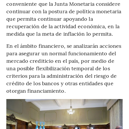
conveniente que la Junta Monetaria considere
continuar con la postura de política monetaria
que permita continuar apoyando la
recuperación de la actividad económica, en la
medida que la meta de inflación lo permita.
En el ámbito financiero, se analizarán acciones
para asegurar un normal funcionamiento del
mercado crediticio en el país, por medio de
una posible flexibilización temporal de los
criterios para la administración del riesgo de
crédito de los bancos y otras entidades que
otorgan financiamiento.