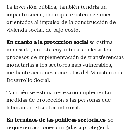
La inversión pública, también tendría un
impacto social, dado que existen acciones
orientadas al impulso de la construcción de
vivienda social, de bajo costo.
En cuanto a la protección social
se estima
necesario, en esta coyuntura, acelerar los
procesos de implementación de transferencias
monetarias a los sectores más vulnerables,
mediante acciones concretas del Ministerio de
Desarrollo Social.
También se estima necesario implementar
medidas de protección a las personas que
laboran en el sector informal.
En términos de las políticas sectoriales
, se
requieren acciones dirigidas a proteger la