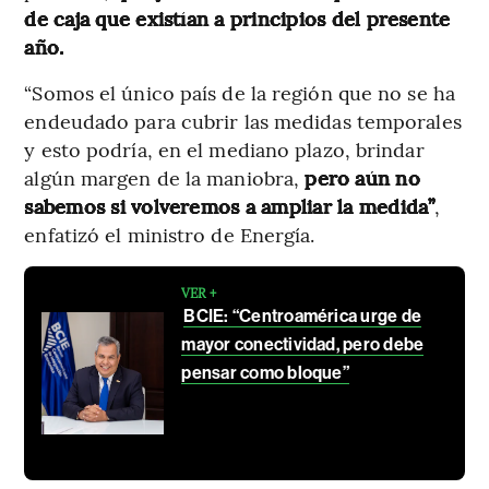
de caja que existían a principios del presente
año.
“Somos el único país de la región que no se ha
endeudado para cubrir las medidas temporales
y esto podría, en el mediano plazo, brindar
algún margen de la maniobra,
pero aún no
sabemos si volveremos a ampliar la medida”
,
enfatizó el ministro de Energía.
VER +
BCIE: “Centroamérica urge de
mayor conectividad, pero debe
pensar como bloque”