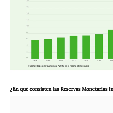
¿En qué consisten las Reservas Monetarias I