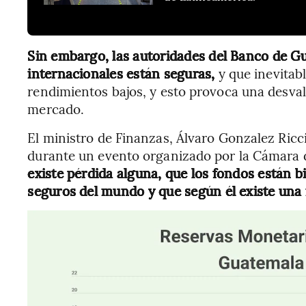
Sin embargo, las autoridades del Banco de Gu
internacionales están seguras,
y que inevitab
rendimientos bajos, y esto provoca una desval
mercado.
El ministro de Finanzas, Álvaro Gonzalez Ricci
durante un evento organizado por la Cámara d
existe pérdida alguna, que los fondos están 
seguros del mundo y que según él existe una 