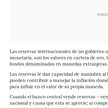
PUBLIC
Las reservas internacionales de un gobierno o
monetaria, son los valores en cartera de oro, t
fondos denominados en monedas extranjeras
Las reservas le dan capacidad de maniobra al 
pueden contribuir a manejar la inflación dom
para influir en el valor de su propia moneda.
Cuando el banco central vende reservas —ve
nacional y causa que esta se aprecie; si comp