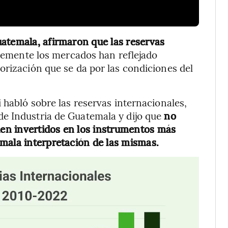
atemala, afirmaron que las reservas
lemente los mercados han reflejado
orización que se da por las condiciones del
 habló sobre las reservas internacionales,
e Industria de Guatemala y dijo que
no
bien invertidos en los instrumentos más
mala interpretación de las mismas.