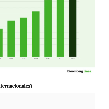
nternacionales?