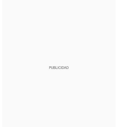
PUBLICIDAD