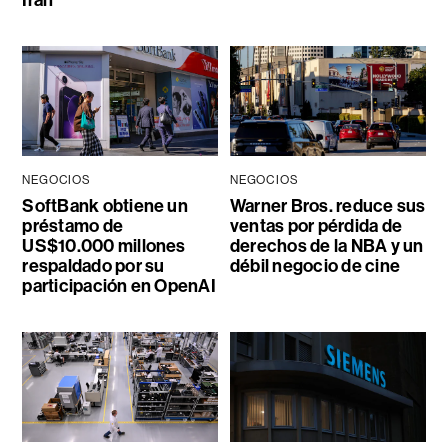
Irán
NEGOCIOS
NEGOCIOS
SoftBank obtiene un
Warner Bros. reduce sus
préstamo de
ventas por pérdida de
US$10.000 millones
derechos de la NBA y un
respaldado por su
débil negocio de cine
participación en OpenAI