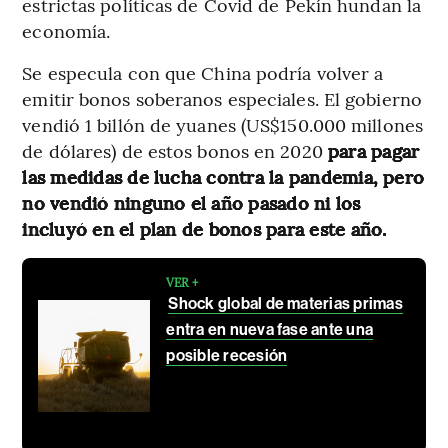
estrictas políticas de Covid de Pekín hundan la
economía.
Se especula con que China podría volver a
emitir bonos soberanos especiales. El gobierno
vendió 1 billón de yuanes (US$150.000 millones
de dólares) de estos bonos en 2020
para pagar
las medidas de lucha contra la pandemia, pero
no vendió ninguno el año pasado ni los
incluyó en el plan de bonos para este año.
VER +
Shock global de materias primas
entra en nueva fase ante una
posible recesión