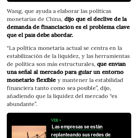
Wang, que ayuda a elaborar las políticas
monetarias de China,
dijo que el declive de la
demanda de financiación es el problema clave
que el país debe abordar.
“La política monetaria actual se centra en la
estabilización de la liquidez, y las herramientas
de política son más estructurales,
que envían
una señal al mercado para guiar un entorno
monetario flexible
y mantener la estabilidad
financiera tanto como sea posible”, dijo,
añadiendo que la liquidez del mercado “es
abundante”.
VER +
Las empresas se están
replanteando sus redes de