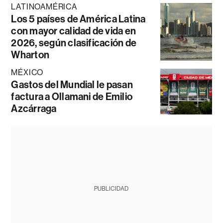
LATINOAMÉRICA
Los 5 países de América Latina
con mayor calidad de vida en
2026, según clasificación de
Wharton
MÉXICO
Gastos del Mundial le pasan
factura a Ollamani de Emilio
Azcárraga
PUBLICIDAD