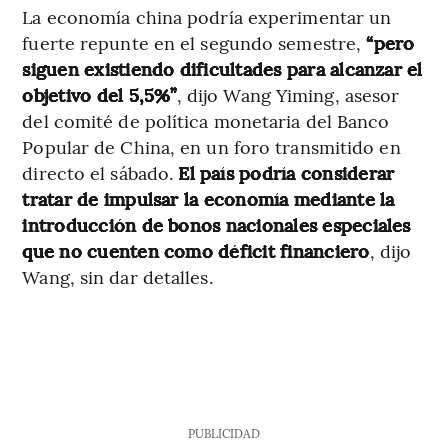
La economía china podría experimentar un
fuerte repunte en el segundo semestre,
“pero
siguen existiendo dificultades para alcanzar el
objetivo del 5,5%”
, dijo Wang Yiming, asesor
del comité de política monetaria del Banco
Popular de China, en un foro transmitido en
directo el sábado.
El país podría considerar
tratar de impulsar la economía mediante la
introducción de bonos nacionales especiales
que no cuenten como déficit financiero
, dijo
Wang, sin dar detalles.
PUBLICIDAD