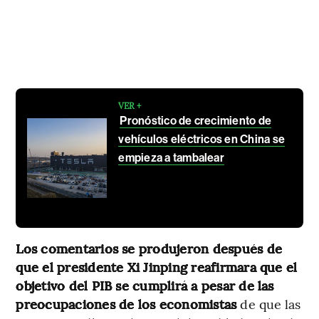
VER +
Pronóstico de crecimiento de
vehículos eléctricos en China se
empieza a tambalear
Los comentarios se produjeron después de
que el presidente Xi Jinping reafirmara que el
objetivo del PIB se cumplirá a pesar de las
preocupaciones de los economistas
de que las