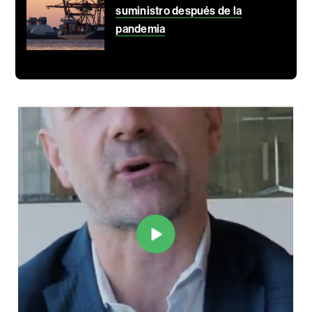
suministro después de la
pandemia