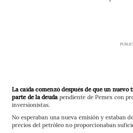
PUBLIC
La caída comenzó después de que un nuevo ti
parte de la deuda
pendiente de Pemex con pro
inversionistas.
No esperaban una nueva emisión y estaban de
precios del petróleo no proporcionaban sufici