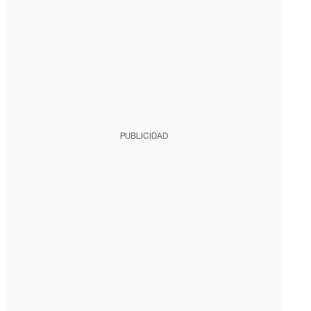
PUBLICIDAD