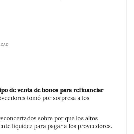
IDAD
po de venta de bonos para refinanciar
veedores tomó por sorpresa a los
sconcertados sobre por qué los altos
ente liquidez para pagar a los proveedores.