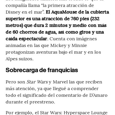
compañía llama “la primera atracción de
Disney en el mar”.
El AquaMouse de la cubierta
superior es una atracción de 760 pies (232
metros) que dura 2 minutos y medio con más
de 60 chorros de agua, así como giros y una
caída espectacular
. Cuenta con imágenes
animadas en las que Mickey y Minnie
protagonizan aventuras bajo el mar y en los
Alpes suizos.
Sobrecarga de franquicias
Pero son
Star Wars
y Marvel las que reciben
más atención, ya que llegué a comprender
todo el significado del comentario de D’Amaro
durante el preestreno.
Por ejemplo, el Star Wars: Hyperspace Lounge