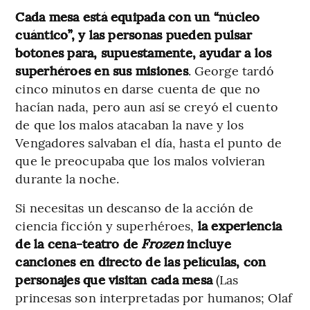
Cada mesa está equipada con un “núcleo
cuántico”, y las personas pueden pulsar
botones para, supuestamente, ayudar a los
superhéroes en sus misiones
. George tardó
cinco minutos en darse cuenta de que no
hacían nada, pero aun así se creyó el cuento
de que los malos atacaban la nave y los
Vengadores salvaban el día, hasta el punto de
que le preocupaba que los malos volvieran
durante la noche.
Si necesitas un descanso de la acción de
ciencia ficción y superhéroes,
la experiencia
de la cena-teatro de
Frozen
incluye
canciones en directo de las películas, con
personajes que visitan cada mesa
(Las
princesas son interpretadas por humanos; Olaf