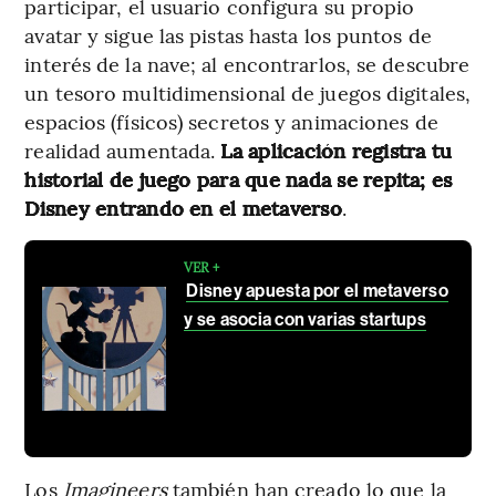
participar, el usuario configura su propio
avatar y sigue las pistas hasta los puntos de
interés de la nave; al encontrarlos, se descubre
un tesoro multidimensional de juegos digitales,
espacios (físicos) secretos y animaciones de
realidad aumentada.
La aplicación registra tu
historial de juego para que nada se repita; es
Disney entrando en el metaverso
.
VER +
Disney apuesta por el metaverso
y se asocia con varias startups
Los
Imagineers
también han creado lo que la