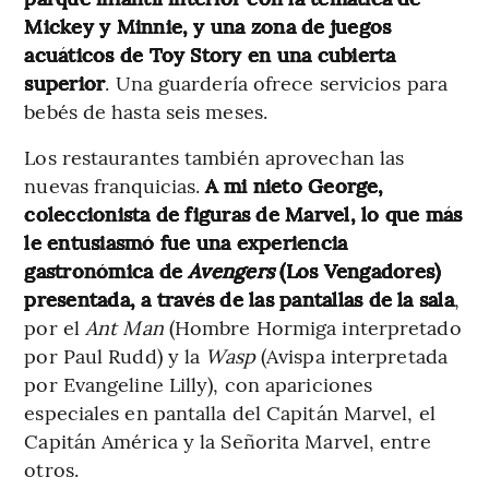
Mickey y Minnie, y una zona de juegos
acuáticos de Toy Story en una cubierta
superior
. Una guardería ofrece servicios para
bebés de hasta seis meses.
Los restaurantes también aprovechan las
nuevas franquicias.
A mi nieto George,
coleccionista de figuras de Marvel, lo que más
le entusiasmó fue una experiencia
gastronómica de
Avengers
(Los Vengadores)
presentada, a través de las pantallas de la sala
,
por el
Ant Man
(Hombre Hormiga interpretado
por Paul Rudd) y la
Wasp
(Avispa interpretada
por Evangeline Lilly), con apariciones
especiales en pantalla del Capitán Marvel, el
Capitán América y la Señorita Marvel, entre
otros.