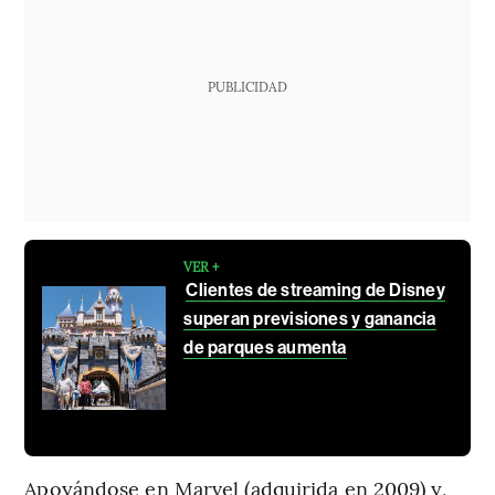
PUBLICIDAD
VER +
Clientes de streaming de Disney
superan previsiones y ganancia
de parques aumenta
Apoyándose en Marvel (adquirida en 2009) y,