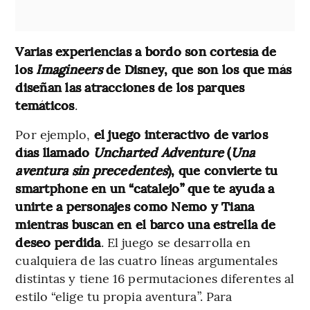
Varias experiencias a bordo son cortesía de
los
Imagineers
de Disney, que son los que más
diseñan las atracciones de los parques
temáticos
.
Por ejemplo,
el juego interactivo de varios
días llamado
Uncharted Adventure
(
Una
aventura sin precedentes
), que convierte tu
smartphone en un “catalejo” que te ayuda a
unirte a personajes como Nemo y Tiana
mientras buscan en el barco una estrella de
deseo perdida
. El juego se desarrolla en
cualquiera de las cuatro líneas argumentales
distintas y tiene 16 permutaciones diferentes al
estilo “elige tu propia aventura”. Para