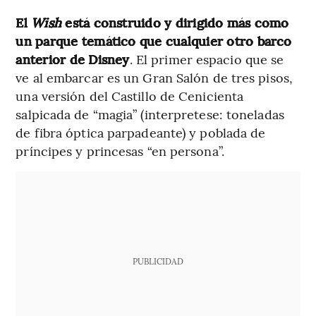
El
Wish
está construido y dirigido más como
un parque temático que cualquier otro barco
anterior de Disney
. El primer espacio que se
ve al embarcar es un Gran Salón de tres pisos,
una versión del Castillo de Cenicienta
salpicada de “magia” (interpretese: toneladas
de fibra óptica parpadeante) y poblada de
príncipes y princesas “en persona”.
PUBLICIDAD