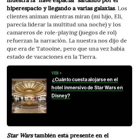
hiperespacio y llegando a varias galaxias
. Los
clientes animan mientras miran (mi hijo, Eli,
parecía liderar la multitud una noche) y los
camareros de role-playing (juegos de rol)
refuerzan la narración. La nuestra nos dijo de
que era de Tatooine, pero que una vez había
estado de vacaciones en la Tierra.
VER +
¿Cuánto cuesta alojarse en el
hotel inmersivo de Star Wars en
Disney?
Star Wars
también está presente en el