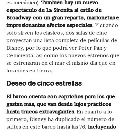
es mecánico).
También hay un nuevo
espectáculo de La Sirenita al estilo de
Broadway con un gran reparto, marionetas e
impresionantes efectos especiales
. Y cuando
sólo sirven los clásicos, dos salas de cine
proyectan una lista completa de películas de
Disney, por lo que podrá ver Peter Pan y
Cenicienta, así como los nuevos estrenos que
se estrenarán en el mar el mismo día que en
los cines en tierra.
Deseo de cinco estrellas
El barco cuenta con caprichos para los que
gastan más, que van desde lujos prácticos
hasta trucos extravagantes
. En cuanto a lo
primero, Disney ha duplicado el número de
suites en este barco hasta las 76,
incluyendo