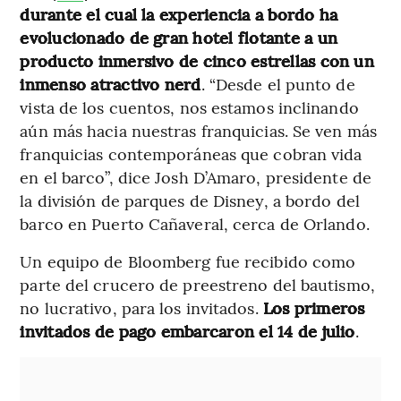
durante el cual la experiencia a bordo ha
evolucionado de gran hotel flotante a un
producto inmersivo de cinco estrellas con un
inmenso atractivo nerd
. “Desde el punto de
vista de los cuentos, nos estamos inclinando
aún más hacia nuestras franquicias. Se ven más
franquicias contemporáneas que cobran vida
en el barco”, dice Josh D’Amaro, presidente de
la división de parques de Disney, a bordo del
barco en Puerto Cañaveral, cerca de Orlando.
Un equipo de Bloomberg fue recibido como
parte del crucero de preestreno del bautismo,
no lucrativo, para los invitados.
Los primeros
invitados de pago embarcaron el 14 de julio
.