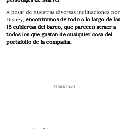
A pesar de nuestras diversas inclinaciones por
Disney,
encontramos de todo a lo largo de las
15 cubiertas del barco, que parecen atraer a
todos los que gustan de cualquier cosa del
portafolio de la compañía
.
PUBLICIDAD