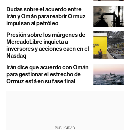
Dudas sobre el acuerdo entre
Irán y Omán para reabrir Ormuz
impulsan al petróleo
Presión sobre los márgenes de
MercadoLibre inquieta a
inversores y acciones caen en el
Nasdaq
Irán dice que acuerdo con Omán
para gestionar el estrecho de
Ormuz está en su fase final
PUBLICIDAD