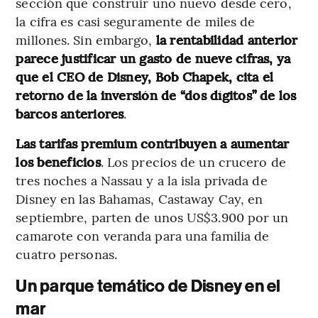
sección que construir uno nuevo desde cero,
la cifra es casi seguramente de miles de
millones. Sin embargo,
la rentabilidad anterior
parece justificar un gasto de nueve cifras, ya
que el CEO de Disney, Bob Chapek, cita el
retorno de la inversión de “dos dígitos” de los
barcos anteriores
.
Las tarifas premium contribuyen a aumentar
los beneficios
. Los precios de un crucero de
tres noches a Nassau y a la isla privada de
Disney en las Bahamas, Castaway Cay, en
septiembre, parten de unos US$3.900 por un
camarote con veranda para una familia de
cuatro personas.
Un parque temático de Disney en el
mar