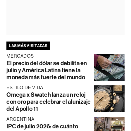
LAS MÁS VISITADAS
MERCADOS
El precio del dólar se debilita en
julio y América Latina tiene la
moneda más fuerte del mundo
ESTILO DE VIDA
Omega x Swatch lanza un reloj
con oro para celebrar el alunizaje
del Apollo 11
ARGENTINA
IPC de julio 2026: de cuánto