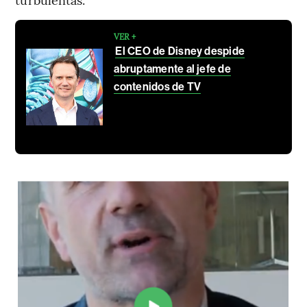
VER +
El CEO de Disney despide
abruptamente al jefe de
contenidos de TV