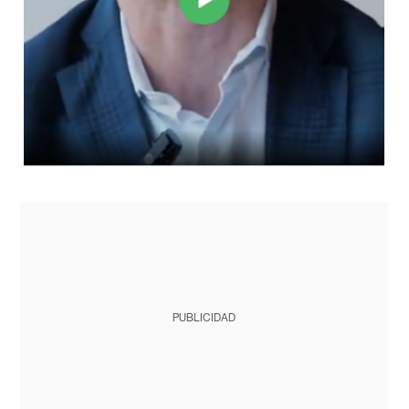
PUBLICIDAD