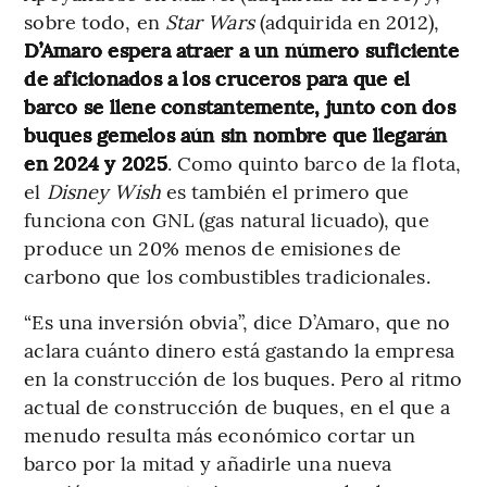
sobre todo, en
Star Wars
(adquirida en 2012),
D’Amaro espera atraer a un número suficiente
de aficionados a los cruceros para que el
barco se llene constantemente, junto con dos
buques gemelos aún sin nombre que llegarán
en 2024 y 2025
. Como quinto barco de la flota,
el
Disney Wish
es también el primero que
funciona con GNL (gas natural licuado), que
produce un 20% menos de emisiones de
carbono que los combustibles tradicionales.
“Es una inversión obvia”, dice D’Amaro, que no
aclara cuánto dinero está gastando la empresa
en la construcción de los buques. Pero al ritmo
actual de construcción de buques, en el que a
menudo resulta más económico cortar un
barco por la mitad y añadirle una nueva