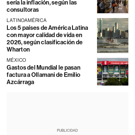
sería la inflación, según las
consultoras
LATINOAMÉRICA
Los 5 países de América Latina
con mayor calidad de vida en
2026, según clasificación de
Wharton
MÉXICO
Gastos del Mundial le pasan
factura a Ollamani de Emilio
Azcárraga
PUBLICIDAD