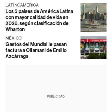
LATINOAMÉRICA
Los 5 países de América Latina
con mayor calidad de vida en
2026, según clasificación de
Wharton
MÉXICO
Gastos del Mundial le pasan
factura a Ollamani de Emilio
Azcárraga
PUBLICIDAD