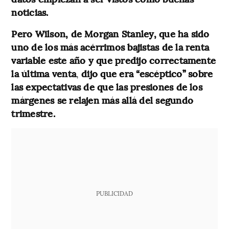
noticias.
Pero Wilson, de Morgan Stanley, que ha sido
uno de los más acérrimos bajistas de la renta
variable este año y que predijo correctamente
la última venta
,
dijo que era “escéptico” sobre
las expectativas de que las presiones de los
márgenes se relajen más allá del segundo
trimestre.
PUBLICIDAD