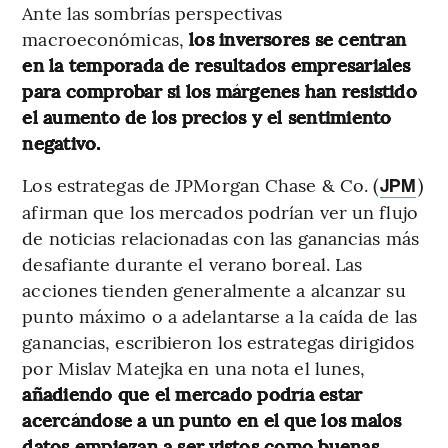
Ante las sombrías perspectivas
macroeconómicas,
los inversores se centran
en la temporada de resultados empresariales
para comprobar si los márgenes han resistido
el aumento de los precios y el sentimiento
negativo.
Los estrategas de JPMorgan Chase & Co. (
)
JPM
afirman que los mercados podrían ver un flujo
de noticias relacionadas con las ganancias más
desafiante durante el verano boreal. Las
acciones tienden generalmente a alcanzar su
punto máximo o a adelantarse a la caída de las
ganancias, escribieron los estrategas dirigidos
por Mislav Matejka en una nota el lunes,
añadiendo que el mercado podría estar
acercándose a un punto en el que los malos
datos empiezan a ser vistos como buenas