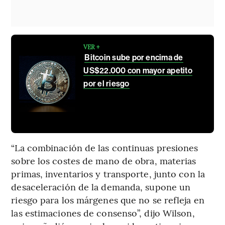
VER +
Bitcoin sube por encima de
US$22.000 con mayor apetito
por el riesgo
“La combinación de las continuas presiones
sobre los costes de mano de obra, materias
primas, inventarios y transporte, junto con la
desaceleración de la demanda, supone un
riesgo para los márgenes que no se refleja en
las estimaciones de consenso”, dijo Wilson,