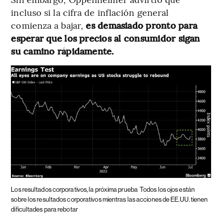
incluso si la cifra de inflación general
comienza a bajar,
es demasiado pronto para
esperar que los precios al consumidor sigan
su camino rápidamente.
Los resultados corporativos, la próxima prueba
Todos los ojos están
sobre los resultados corporativos mientras las acciones de EE.UU. tienen
dificultades para rebotar