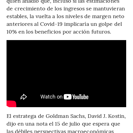
quien añadió que, incluso si las estimaciones
de crecimiento de los ingresos se mantuvieran
estables, la vuelta a los niveles de margen neto
anteriores al Covid-19 implicaría un golpe del
10% en los beneficios por acción futuros.
El estratega de Goldman Sachs, David J. Kostin,
dijo en una nota el 15 de julio que espera que
las débiles perspectivas macroeconómicas