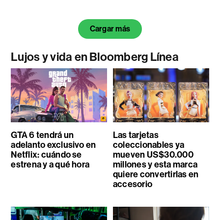
Cargar más
Lujos y vida en Bloomberg Línea
GTA 6 tendrá un
Las tarjetas
adelanto exclusivo en
coleccionables ya
Netflix: cuándo se
mueven US$30.000
estrena y a qué hora
millones y esta marca
quiere convertirlas en
accesorio