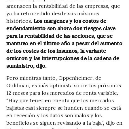
amenacen la rentabilidad de las empresas, que
ya ha retrocedido desde sus máximos
históricos.
Los márgenes y los costos de
endeudamiento son ahora dos riesgos clave
para la rentabilidad de las acciones, que se
mantuvo en el último año a pesar del aumento
de los costes de los insumos, la variante
ómicron y las interrupciones de la cadena de
suministro, dijo.
Pero mientras tanto, Oppenheimer, de
Goldman, es más optimista sobre los próximos
12 meses para los mercados de renta variable.
“Hay que tener en cuenta que los mercados
bajistas casi siempre se hunden cuando se está
en recesión y los datos son malos y los
beneficios se siguen revisando a la baja”, dijo en