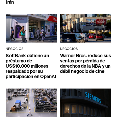
Irán
NEGOCIOS
NEGOCIOS
SoftBank obtiene un
Warner Bros. reduce sus
préstamo de
ventas por pérdida de
US$10.000 millones
derechos de la NBA y un
respaldado por su
débil negocio de cine
participación en OpenAI