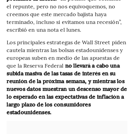
el repunte, pero no nos equivoquemos, no
creemos que este mercado bajista haya
terminado, incluso si evitamos una recesión”,
escribió en una nota el lunes.
Los principales estrategas de Wall Street piden
cautela mientras las bolsas estadounidenses y
europeas suben en medio de las apuestas de
que la Reserva Federal
no llevará a cabo una
subida masiva de las tasas de interés en su
reunión de la próxima semana, y mientras los
nuevos datos muestran un descenso mayor de
lo esperado en las expectativas de inflación a
largo plazo de los consumidores
estadounidenses.