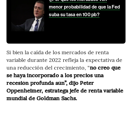
menor probabilidad de que la Fed
suba su tasa en 100 pb?
Si bien la caída de los mercados de renta
variable durante 2022 refleja la expectativa de
una reducción del crecimiento, “
no creo que
se haya incorporado a los precios una
recesión profunda aún”, dijo Peter
Oppenheimer, estratega jefe de renta variable
mundial de Goldman Sachs.