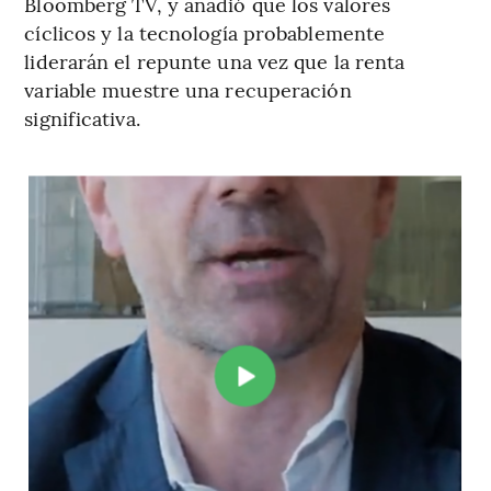
Bloomberg TV, y añadió que los valores
cíclicos y la tecnología probablemente
liderarán el repunte una vez que la renta
variable muestre una recuperación
significativa.