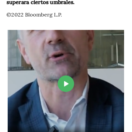
superara ciertos umbrales.
©2022 Bloomberg L.P.