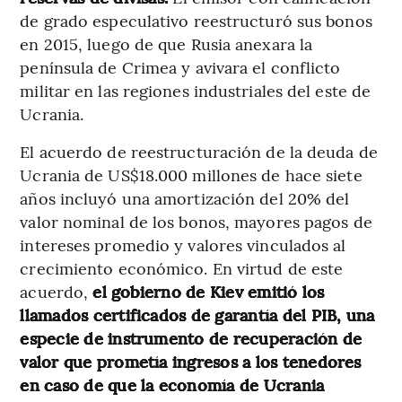
de grado especulativo reestructuró sus bonos
en 2015, luego de que Rusia anexara la
península de Crimea y avivara el conflicto
militar en las regiones industriales del este de
Ucrania.
El acuerdo de reestructuración de la deuda de
Ucrania de US$18.000 millones de hace siete
años incluyó una amortización del 20% del
valor nominal de los bonos, mayores pagos de
intereses promedio y valores vinculados al
crecimiento económico. En virtud de este
acuerdo,
el gobierno de Kiev emitió los
llamados certificados de garantía del PIB, una
especie de instrumento de recuperación de
valor que prometía ingresos a los tenedores
en caso de que la economía de Ucrania