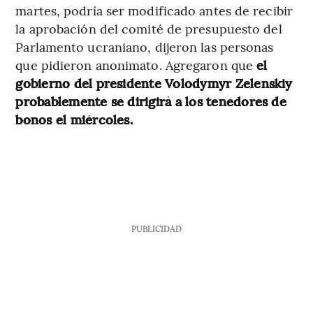
martes, podría ser modificado antes de recibir
la aprobación del comité de presupuesto del
Parlamento ucraniano, dijeron las personas
que pidieron anonimato. Agregaron que
el
gobierno del presidente Volodymyr Zelenskiy
probablemente se dirigirá a los tenedores de
bonos el miércoles.
PUBLICIDAD