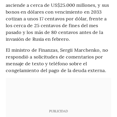
asciende a cerca de US$25.000 millones, y sus
bonos en dólares con vencimiento en 2033
cotizan a unos 17 centavos por dólar, frente a
los cerca de 25 centavos de fines del mes
pasado y los más de 80 centavos antes de la
invasión de Rusia en febrero.
El ministro de Finanzas, Sergii Marchenko, no
respondió a solicitudes de comentarios por
mensaje de texto y teléfono sobre el
congelamiento del pago de la deuda externa.
PUBLICIDAD