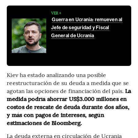
VER +
Guerra en Ucrania: remueven al
Jefe de seguridad y Fiscal
General de Ucrania
Kiev ha estado analizando una posible
reestructuración de su deuda a medida que se
agotan las opciones de financiación del país.
La
medida podría ahorrar US$3.000 millones en
costos de rescate de deuda durante dos años,
y más con pagos de intereses, según
estimaciones de Bloomberg.
La deuda externa en circulación de Ucrania