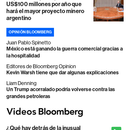
US$100 millones por año que
hará el mayor proyecto minero
argentino
OPINIÓN BLOOMBERG
Juan Pablo Spinetto
México está ganando la guerra comercial gracias a
la hospitalidad
Editores de Bloomberg Opinion
Kevin Warsh tiene que dar algunas explicaciones
Liam Denning
Un Trump acorralado podría volverse contra las
grandes petroleras
¿Qué hay detrás de la inusual