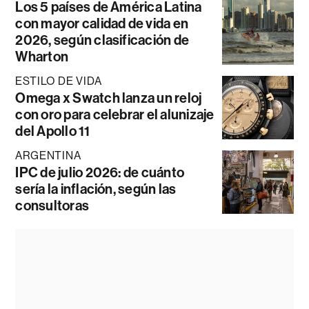
Los 5 países de América Latina
con mayor calidad de vida en
2026, según clasificación de
Wharton
ESTILO DE VIDA
Omega x Swatch lanza un reloj
con oro para celebrar el alunizaje
del Apollo 11
ARGENTINA
IPC de julio 2026: de cuánto
sería la inflación, según las
consultoras