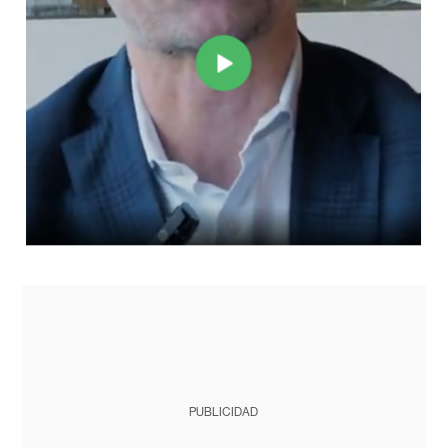
PUBLICIDAD