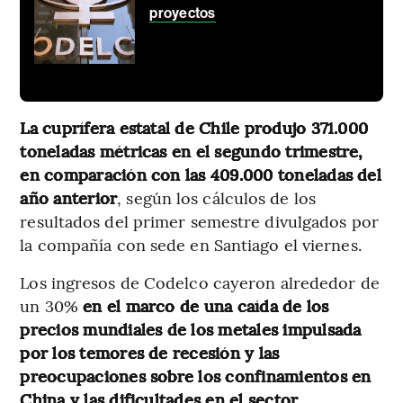
proyectos
La cuprífera estatal de Chile produjo 371.000
toneladas métricas en el segundo trimestre,
en comparación con las 409.000 toneladas del
año anterior
, según los cálculos de los
resultados del primer semestre divulgados por
la compañía con sede en Santiago el viernes.
Los ingresos de Codelco cayeron alrededor de
un 30%
en el marco de una caída de los
precios mundiales de los metales impulsada
por los temores de recesión y las
preocupaciones sobre los confinamientos en
China y las dificultades en el sector