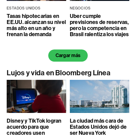
ESTADOS UNIDOS
NEGOCIOS
Tasas hipotecarias en
Uber cumple
EE.UU. alcanzan su nivel
previsiones de reservas,
más alto en un año y
pero la competencia en
frenan la demanda
Brasil ralentiza los viajes
Cargar más
Lujos y vida en Bloomberg Línea
Disney y TikTok logran
La ciudad más cara de
acuerdo para que
Estados Unidos dejó de
creadores usen
ser Nueva York