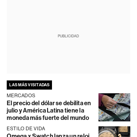
PUBLICIDAD
LAS MÁS VISITADAS
MERCADOS
El precio del dólar se debilita en
julio y América Latina tiene la
moneda más fuerte del mundo
ESTILO DE VIDA
Omega x Swatch lanza un reloj