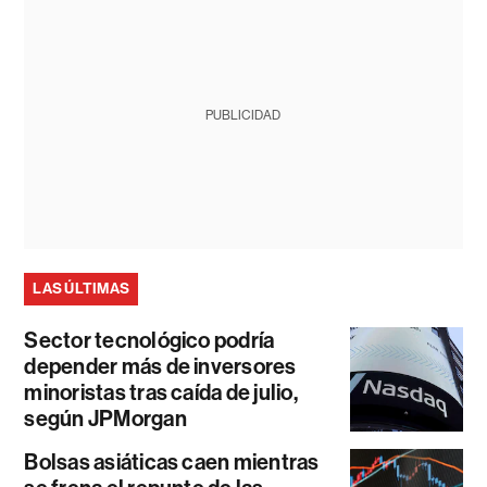
PUBLICIDAD
LAS ÚLTIMAS
Sector tecnológico podría
depender más de inversores
minoristas tras caída de julio,
según JPMorgan
Bolsas asiáticas caen mientras