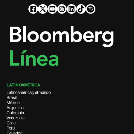
LATINOAMÉRICA
Latinoamérica y el mundo
Brasil
México
Argentina
Colombia
Venezuela
Chile
Perú
Ecuador