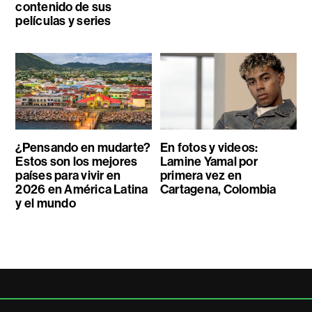
contenido de sus
películas y series
¿Pensando en mudarte?
En fotos y videos:
Estos son los mejores
Lamine Yamal por
países para vivir en
primera vez en
2026 en América Latina
Cartagena, Colombia
y el mundo