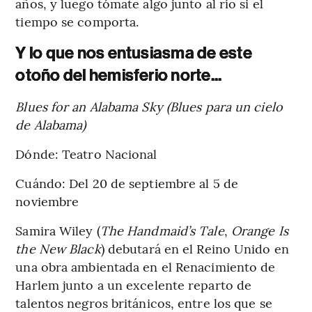
años, y luego tómate algo junto al río si el
tiempo se comporta.
Y lo que nos entusiasma de este
otoño del hemisferio norte...
Blues for an Alabama Sky (Blues para un cielo
de Alabama)
Dónde: Teatro Nacional
Cuándo: Del 20 de septiembre al 5 de
noviembre
Samira Wiley (
The Handmaid’s Tale
,
Orange Is
the New Black
) debutará en el Reino Unido en
una obra ambientada en el Renacimiento de
Harlem junto a un excelente reparto de
talentos negros británicos, entre los que se