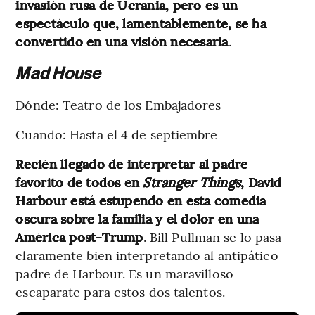
invasión rusa de Ucrania, pero es un
espectáculo que, lamentablemente, se ha
convertido en una visión necesaria
.
Mad House
Dónde: Teatro de los Embajadores
Cuando: Hasta el 4 de septiembre
Recién llegado de interpretar al padre
favorito de todos en
Stranger Things
, David
Harbour está estupendo en esta comedia
oscura sobre la familia y el dolor en una
América post-Trump
. Bill Pullman se lo pasa
claramente bien interpretando al antipático
padre de Harbour. Es un maravilloso
escaparate para estos dos talentos.