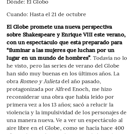
Dónde: El Globo
Cuando: Hasta el 21 de octubre
El Globe promete una nueva perspectiva
sobre Shakespeare y Enrique VIII este verano,
con un espectáculo que está preparado para
“iluminar a las mujeres que luchan por un
lugar en un mundo de hombres”
. Todavía no lo
he visto, pero las series de verano del Globe
han sido muy buenas en los últimos años. La
obra
Romeo y Julieta
del año pasado,
protagonizada por Alfred Enoch, me hizo
reconsiderar una obra que había leído por
primera vez a los 13 años; sacó a relucir la
violencia y la impulsividad de los personajes de
una manera nueva. Ve a ver un espectáculo al
aire libre en el Globe, como se hacía hace 400