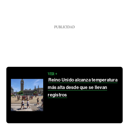
PUBLICIDAD
VER +
Reino Unido alcanza temperatura
más alta desde que se llevan
registros