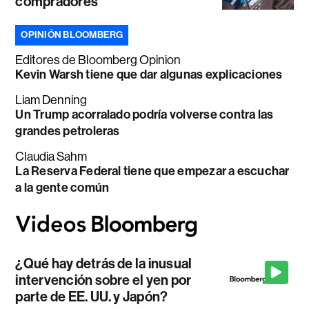
compradores
OPINIÓN BLOOMBERG
Editores de Bloomberg Opinion
Kevin Warsh tiene que dar algunas explicaciones
Liam Denning
Un Trump acorralado podría volverse contra las
grandes petroleras
Claudia Sahm
La Reserva Federal tiene que empezar a escuchar
a la gente común
¿Qué hay detrás de la inusual
intervención sobre el yen por
parte de EE. UU. y Japón?