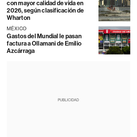
con mayor calidad de vida en
2026, según clasificación de
Wharton
MÉXICO
Gastos del Mundial le pasan
factura a Ollamani de Emilio
Azcárraga
PUBLICIDAD