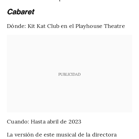
Cabaret
Dónde: Kit Kat Club en el Playhouse Theatre
PUBLICIDAD
Cuando: Hasta abril de 2023
La versión de este musical de la directora