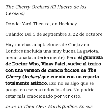
The Cherry Orchard (El Huerto de los
Cerezos)
Dónde: Yard Theatre, en Hackney
Cuándo: Del 5 de septiembre al 22 de octubre
Hay muchas adaptaciones de Chejov en
Londres (incluida una muy buena La gaviota,
mencionada anteriormente). Pero
el guionista
de Doctor Who, Vinay Patel, vuelve al teatro
con una versión de ciencia ficción de
The
Cherry Orchard
que cuenta con un reparto
totalmente asiático
. Eso no es algo que se
ponga en escena todos los días. No podría
estar más emocionado por ver esto.
Jews. In Their Own Words (Judíos. En sus