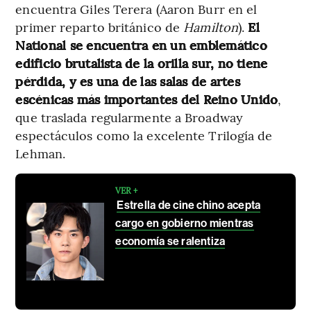
encuentra Giles Terera (Aaron Burr en el
primer reparto británico de
Hamilton
).
El
National se encuentra en un emblemático
edificio brutalista de la orilla sur, no tiene
pérdida, y es una de las salas de artes
escénicas más importantes del Reino Unido
,
que traslada regularmente a Broadway
espectáculos como la excelente Trilogía de
Lehman.
VER +
Estrella de cine chino acepta
cargo en gobierno mientras
economía se ralentiza