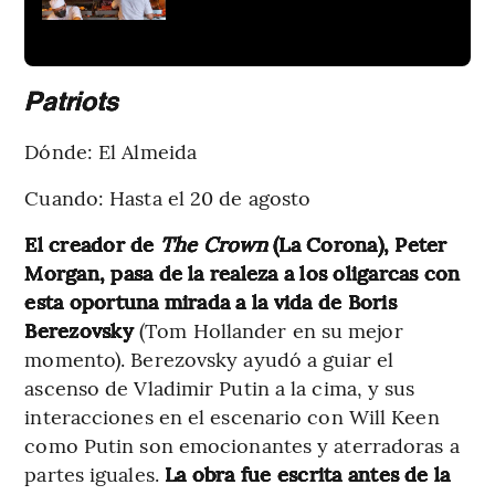
Patriots
Dónde: El Almeida
Cuando: Hasta el 20 de agosto
El creador de
The Crown
(La Corona), Peter
Morgan, pasa de la realeza a los oligarcas con
esta oportuna mirada a la vida de Boris
Berezovsky
(Tom Hollander en su mejor
momento). Berezovsky ayudó a guiar el
ascenso de Vladimir Putin a la cima, y sus
interacciones en el escenario con Will Keen
como Putin son emocionantes y aterradoras a
partes iguales.
La obra fue escrita antes de la