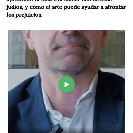
judíos, y cómo el arte puede ayudar a afrontar
los prejuicios
.