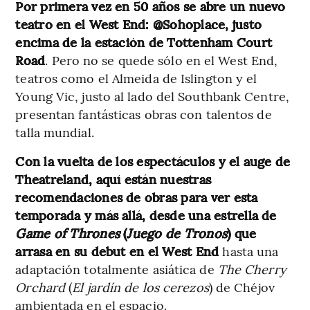
Por primera vez en 50 años se abre un nuevo
teatro en el West End: @Sohoplace, justo
encima de la estación de Tottenham Court
Road
. Pero no se quede sólo en el West End,
teatros como el Almeida de Islington y el
Young Vic, justo al lado del Southbank Centre,
presentan fantásticas obras con talentos de
talla mundial.
Con la vuelta de los espectáculos y el auge de
Theatreland, aquí están nuestras
recomendaciones de obras para ver esta
temporada y más allá, desde una estrella de
Game of Thrones
(
Juego de Tronos
) que
arrasa en su debut en el West End
hasta una
adaptación totalmente asiática de
The Cherry
Orchard
(
El jardín de los cerezos
) de Chéjov
ambientada en el espacio.