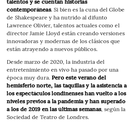
talentos y se cuentan historias
contemporáneas
. Si bien es la cuna del Globe
de Shakespeare y ha nutrido al difunto
Lawrence Olivier, talentos actuales como el
director Jamie Lloyd están creando versiones
innovadoras y modernas de los clásicos que
están atrayendo a nuevos públicos.
Desde marzo de 2020, la industria del
entretenimiento en vivo ha pasado por una
época muy dura.
Pero este verano del
hemisferio norte, las taquillas y la asistencia a
los espectáculos londinenses han vuelto a los
niveles previos a la pandemia y han superado
a los de 2019 en las últimas semanas
, según la
Sociedad de Teatro de Londres.