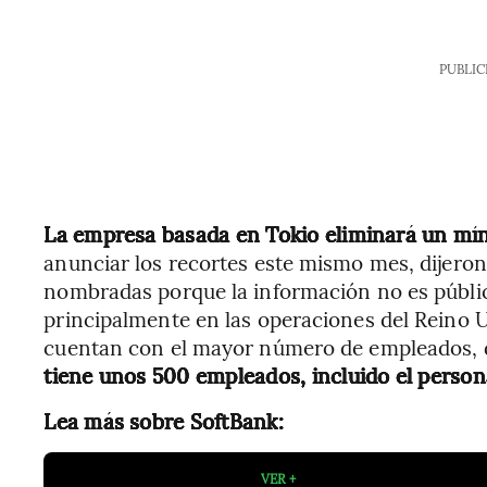
PUBLIC
La empresa basada en Tokio eliminará un mín
anunciar los recortes este mismo mes, dijeron
nombradas porque la información no es públic
principalmente en las operaciones del Reino U
cuentan con el mayor número de empleados, d
tiene unos 500 empleados, incluido el person
Lea más sobre SoftBank:
VER +