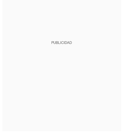
PUBLICIDAD