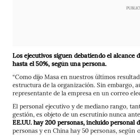
PUBLIC
Los ejecutivos siguen debatiendo el alcance d
hasta el 50%, según una persona.
“Como dijo Masa en nuestros últimos resultad
estructura de la organización. Sin embargo, aú
representante de la empresa en un correo ele
El personal ejecutivo y de mediano rango, tan
gestión, es objeto de un escrutinio nunca ant
EE.UU. hay 200 personas, incluido personal 
personas y en China hay 50 personas, según o