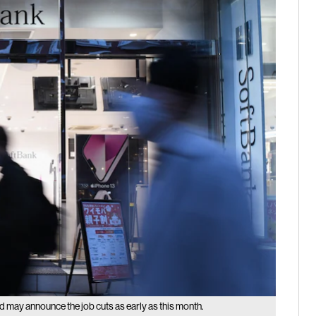
may announce the job cuts as early as this month.