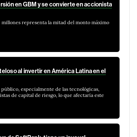
rsión en GBM y se convierte en accionista
 millones representa la mitad del monto máximo
loso al invertir en América Latina en el
 público, especialmente de las tecnológicas,
stas de capital de riesgo, lo que afectaría este