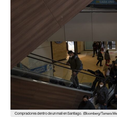
Compradores dentro de un mall en Santiago.
(Bloomberg/Tamara Me