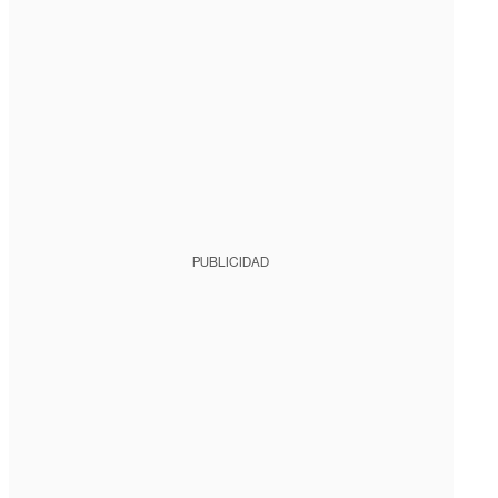
PUBLICIDAD