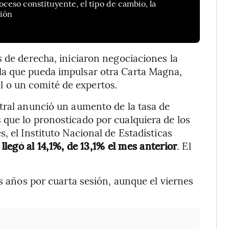
roceso constituyente, el tipo de cambio, la
ción
s de derecha, iniciaron negociaciones la
la que pueda impulsar otra Carta Magna,
 o un comité de expertos.
tral anunció un aumento de la tasa de
 que lo pronosticado por cualquiera de los
, el Instituto Nacional de Estadísticas
llegó al 14,1%, de 13,1% el mes anterior
. El
os años por cuarta sesión, aunque el viernes