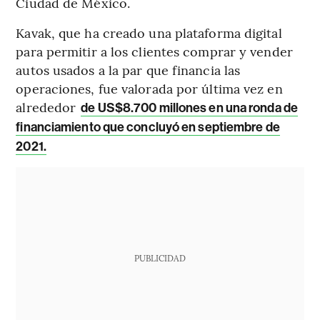
Ciudad de México.
Kavak, que ha creado una plataforma digital
para permitir a los clientes comprar y vender
autos usados ​​a la par que financia las
operaciones, fue valorada por última vez en
alrededor
de US$8.700 millones en una ronda de
financiamiento que concluyó en septiembre de
2021.
PUBLICIDAD