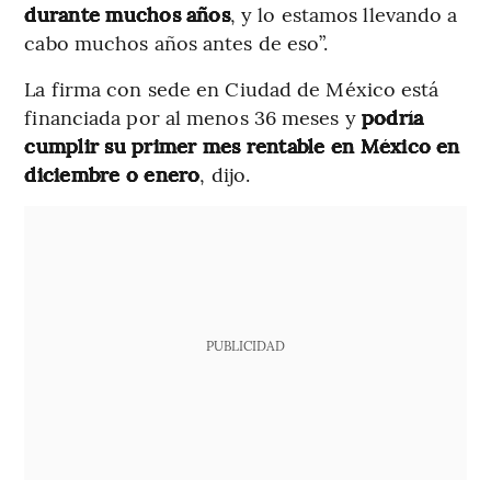
durante muchos años
, y lo estamos llevando a
cabo muchos años antes de eso”.
La firma con sede en Ciudad de México está
financiada por al menos 36 meses y
podría
cumplir su primer mes rentable en México en
diciembre o enero
, dijo.
PUBLICIDAD