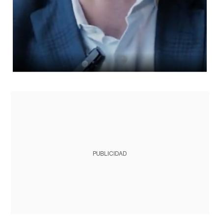
PUBLICIDAD