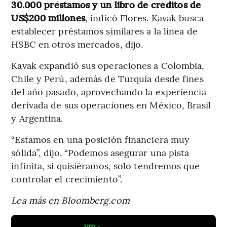
30.000 préstamos y un libro de créditos de
US$200 millones
, indicó Flores. Kavak busca
establecer préstamos similares a la línea de
HSBC en otros mercados, dijo.
Kavak expandió sus operaciones a Colombia,
Chile y Perú, además de Turquía desde fines
del año pasado, aprovechando la experiencia
derivada de sus operaciones en México, Brasil
y Argentina.
“Estamos en una posición financiera muy
sólida”, dijo. “Podemos asegurar una pista
infinita, si quisiéramos, solo tendremos que
controlar el crecimiento”.
Lea más en Bloomberg.com