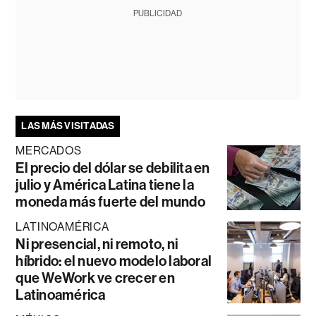
PUBLICIDAD
LAS MÁS VISITADAS
MERCADOS
El precio del dólar se debilita en
julio y América Latina tiene la
moneda más fuerte del mundo
LATINOAMÉRICA
Ni presencial, ni remoto, ni
híbrido: el nuevo modelo laboral
que WeWork ve crecer en
Latinoamérica