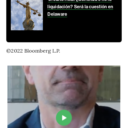
liquidación? Será la cuestión en
Delaware
©2022 Bloomberg L.P.