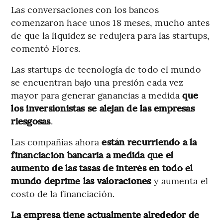
Las conversaciones con los bancos
comenzaron hace unos 18 meses, mucho antes
de que la liquidez se redujera para las startups,
comentó Flores.
Las startups de tecnología de todo el mundo
se encuentran bajo una presión cada vez
mayor para generar ganancias a medida
que
los inversionistas se alejan de las empresas
riesgosas
.
Las compañías ahora
están recurriendo a la
financiación bancaria a medida que el
aumento de las tasas de interés en todo el
mundo deprime las valoraciones
y aumenta el
costo de la financiación.
La empresa tiene actualmente alrededor de