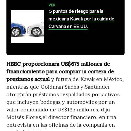
VER +
5 puntos de riesgo para la
mexicana Kavak por la caída de
Carvana en EE.UU.
HSBC proporcionará US$675 millones de
financiamiento para comprar la cartera de
préstamos actual
y futura de Kavak en México,
mientras que Goldman Sachs y Santander
otorgarán préstamos respaldados por activos
que incluyen bodegas y automóviles por un
valor combinado de US$135 millones, dijo
Moisés Flores,el director financiero, en una
entrevista en las oficinas de la compañía en