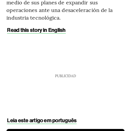
medio de sus planes de expandir sus
operaciones ante una desaceleración de la
industria tecnológica.
Read this story in English
PUBLICIDAD
Leia este artigo em português