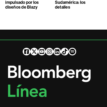
impulsado por los
Sudamérica: los
diseños de Blazy
detalles