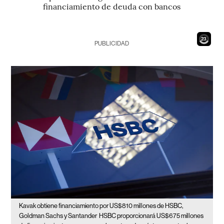
financiamiento de deuda con bancos
21
PUBLICIDAD
Kavak obtiene financiamiento por US$810 millones de HSBC,
Goldman Sachs y Santander
HSBC proporcionará US$675 millones