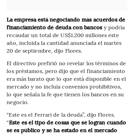
La empresa está negociando más acuerdos de
financiamiento de deuda con bancos
y podría
recaudar un total de US$1.200 millones este
año, incluida la cantidad anunciada el martes
20 de septiembre, dijo Flores.
El directivo prefirió no revelar los términos de
los préstamos, pero dijo que el financiamiento
era más barato que lo que está disponible en el
mercado y no incluía convenios prohibitivos,
lo que señala la fe que tienen los bancos en su
negocio.
“Este es el Ferrari de la deuda”, dijo Flores.
“
Este es el tipo de cosas que se logran cuando
se es público y se ha estado en el mercado