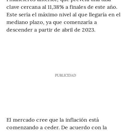
clave cercana al 11,38% a finales de este año.
Este sería el máximo nivel al que llegaría en el
mediano plazo, ya que comenzaría a
descender a partir de abril de 2023.
PUBLICIDAD
El mercado cree que la inflación está
comenzando a ceder. De acuerdo con la