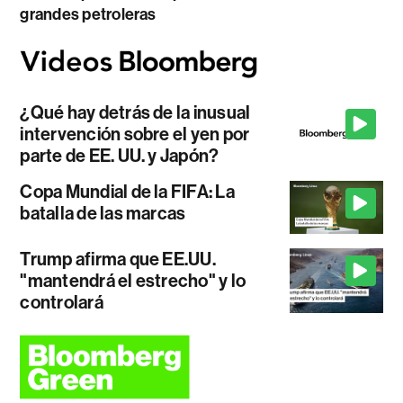
grandes petroleras
¿Qué hay detrás de la inusual
intervención sobre el yen por
parte de EE. UU. y Japón?
Copa Mundial de la FIFA: La
batalla de las marcas
Trump afirma que EE.UU.
"mantendrá el estrecho" y lo
controlará