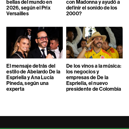
bellas del mundo en
con Madonna y ayudó a
2026, según el Prix
definir el sonido de los
Versailles
2000?
El mensaje detrás del
De los vinos a la música:
estilo de Abelardo De la
los negocios y
Espriella y Ana Lucía
empresas de De la
Pineda, según una
Espriella, el nuevo
experta
presidente de Colombia