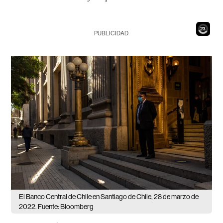
21
PUBLICIDAD
El Banco Central de Chile en Santiago de Chile, 28 de marzo de
2022. Fuente: Bloomberg