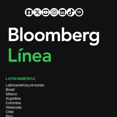
LATINOAMÉRICA
Latinoamérica y el mundo
Brasil
México
Argentina
Colombia
Venezuela
Chile
Perú