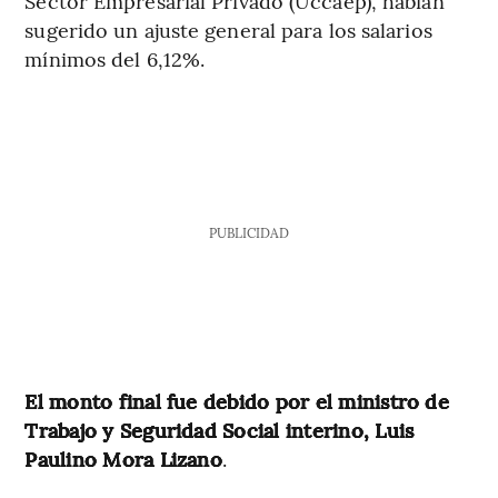
Sector Empresarial Privado (Uccaep), habían
sugerido un ajuste general para los salarios
mínimos del 6,12%.
PUBLICIDAD
El monto final fue debido por el ministro de
Trabajo y Seguridad Social interino, Luis
Paulino Mora Lizano
.