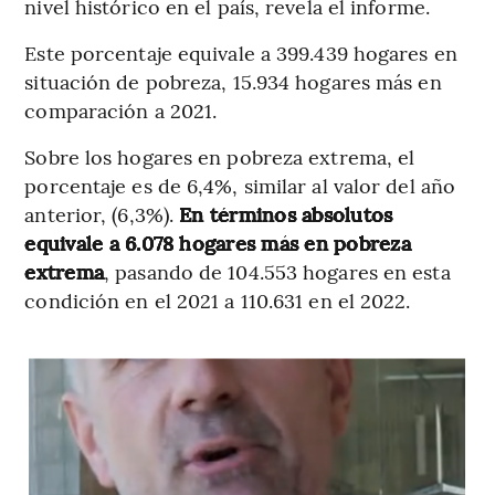
nivel histórico en el país, revela el informe.
Este porcentaje equivale a 399.439 hogares en
situación de pobreza, 15.934 hogares más en
comparación a 2021.
Sobre los hogares en pobreza extrema, el
porcentaje es de 6,4%, similar al valor del año
anterior, (6,3%).
En términos absolutos
equivale a 6.078 hogares más en pobreza
extrema
, pasando de 104.553 hogares en esta
condición en el 2021 a 110.631 en el 2022.