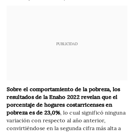
PUBLICIDAD
Sobre el comportamiento de la pobreza, los
resultados de la Enaho 2022 revelan que el
porcentaje de hogares costarricenses en
pobreza es de 23,0%
, lo cual significó ninguna
variación con respecto al año anterior,
convirtiéndose en la segunda cifra más alta a