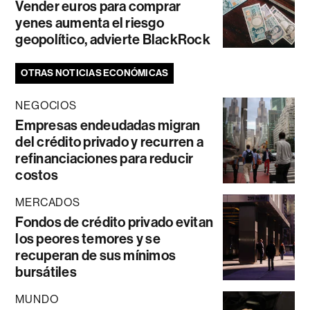
Vender euros para comprar
yenes aumenta el riesgo
geopolítico, advierte BlackRock
OTRAS NOTICIAS ECONÓMICAS
NEGOCIOS
Empresas endeudadas migran
del crédito privado y recurren a
refinanciaciones para reducir
costos
MERCADOS
Fondos de crédito privado evitan
los peores temores y se
recuperan de sus mínimos
bursátiles
MUNDO