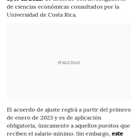
de ciencias económicas consultados por la
Universidad de Costa Rica.
PUBLICIDAD
El acuerdo de ajuste regirá a partir del primero
de enero de 2023 y es de aplicación
obligatoria, únicamente a aquellos puestos que
reciben el salario mínimo. Sin embargo,
este