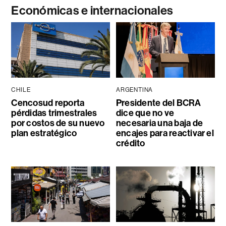
Económicas e internacionales
CHILE
ARGENTINA
Cencosud reporta
Presidente del BCRA
pérdidas trimestrales
dice que no ve
por costos de su nuevo
necesaria una baja de
plan estratégico
encajes para reactivar el
crédito