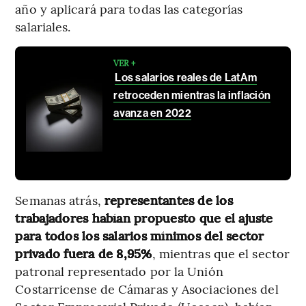
año y aplicará para todas las categorías
salariales.
VER +
Los salarios reales de LatAm
retroceden mientras la inflación
avanza en 2022
Semanas atrás,
representantes de los
trabajadores habían propuesto que el ajuste
para todos los salarios mínimos del sector
privado fuera de 8,95%
, mientras que el sector
patronal representado por la Unión
Costarricense de Cámaras y Asociaciones del