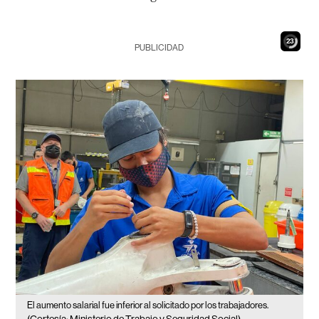
21
PUBLICIDAD
El aumento salarial fue inferior al solicitado por los trabajadores.