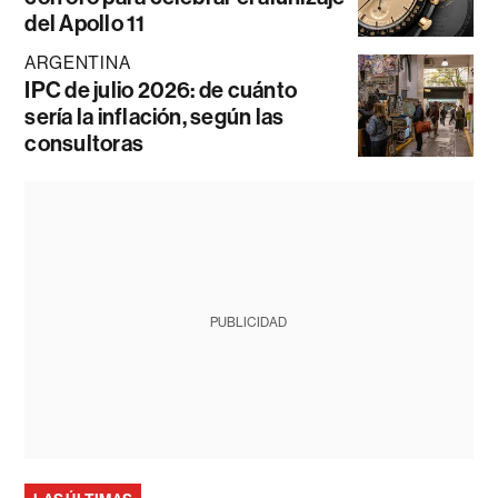
del Apollo 11
ARGENTINA
IPC de julio 2026: de cuánto
sería la inflación, según las
consultoras
PUBLICIDAD