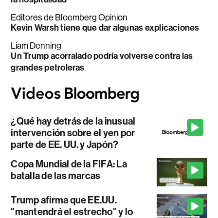
Editores de Bloomberg Opinion
Kevin Warsh tiene que dar algunas explicaciones
Liam Denning
Un Trump acorralado podría volverse contra las
grandes petroleras
¿Qué hay detrás de la inusual
intervención sobre el yen por
parte de EE. UU. y Japón?
Copa Mundial de la FIFA: La
batalla de las marcas
Trump afirma que EE.UU.
"mantendrá el estrecho" y lo