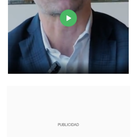
PUBLICIDAD