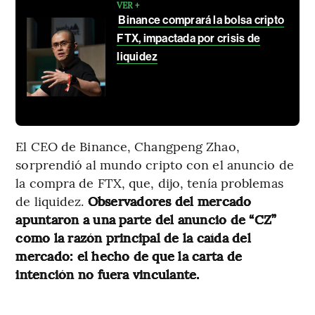
VER +
Binance comprará la bolsa cripto
FTX, impactada por crisis de
liquidez
El CEO de Binance, Changpeng Zhao,
sorprendió al mundo cripto con el anuncio de
la compra de FTX, que, dijo, tenía problemas
de liquidez.
Observadores del mercado
apuntaron a una parte del anuncio de “CZ”
como la razón principal de la caída del
mercado: el hecho de que la carta de
intención no fuera vinculante.