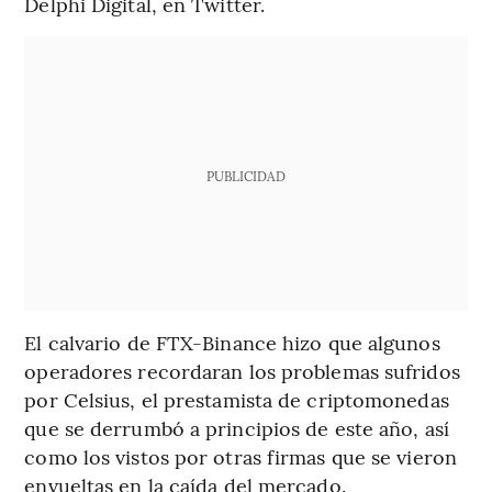
Delphi Digital, en Twitter.
PUBLICIDAD
El calvario de FTX-Binance hizo que algunos
operadores recordaran los problemas sufridos
por Celsius, el prestamista de criptomonedas
que se derrumbó a principios de este año, así
como los vistos por otras firmas que se vieron
envueltas en la caída del mercado.