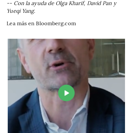
-- Con la ayuda de Olga Kharif, David Pan y
Yueqi Yang.
Lea más en Bloomberg.com