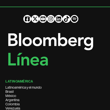
LATINOAMÉRICA
Latinoamérica y el mundo
Brasil
México
Argentina
Colombia
Venezuela