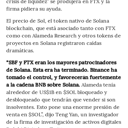
crisis de liquidez” se produjera en FTX y la
firma pidiera su ayuda.
El precio de Sol, el token nativo de Solana
blockchain, que está asociado tanto con FTX
como con Alameda Research y otros tokens de
proyectos en Solana registraron caídas
dramáticas.
“SBF y FTX eran los mayores patrocinadores
de Solana. Esta era ha terminado. Binance ha
tomado el control, y favorecerán fuertemente
a la cadena BNB sobre Solana.
Alameda tenía
alrededor de US$1B en $SOL bloqueado y
desbloqueado que tendrán que vender si son
insolventes. Esto pone una enorme presión de
venta en $SOL”, dijo Teng Yan, un investigador
de la firma de investigación de activos digitales