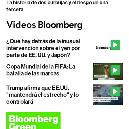
La historia de dos burbujas y el riesgo de una
tercera
¿Qué hay detrás de la inusual
intervención sobre el yen por
parte de EE. UU. y Japón?
Copa Mundial de la FIFA: La
batalla de las marcas
Trump afirma que EE.UU.
"mantendrá el estrecho" y lo
controlará