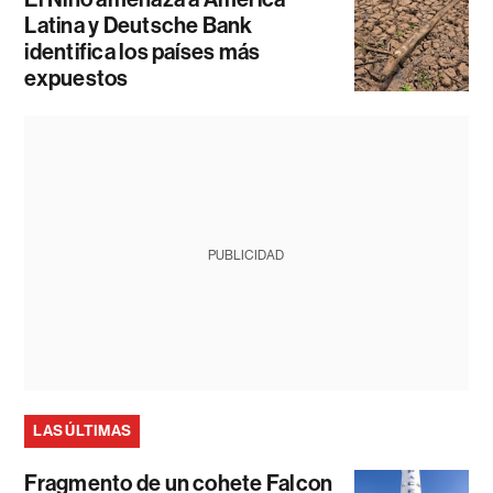
Latina y Deutsche Bank
identifica los países más
expuestos
PUBLICIDAD
LAS ÚLTIMAS
Fragmento de un cohete Falcon