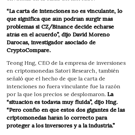
“La carta de intenciones no es vinculante, lo
que significa que aún podrían surgir más
problemas si CZ/Binance decide echarse
atrás en el acuerdo”, dijo David Moreno
Darocas, investigador asociado de
CryptoCompare.
Teong Hng, CEO de la empresa de inversiones
en criptomonedas Satori Research, también
señaló que el hecho de que la carta de
intenciones no fuera vinculante fue la razón
por la que los precios se desplomaron.
La
“situación es todavía muy fluida”, dijo Hng.
“Pero confío en que estos dos gigantes de las
criptomonedas harán lo correcto para
proteger a los inversores y a la industria.”