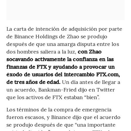
La carta de intención de adquisición por parte
de Binance Holdings de Zhao se produjo
después de que una amarga disputa entre los
dos hombres saliera a la luz,
con Zhao
socavando activamente la confianza en las
finanzas de FTX y ayudando a provocar un
éxodo de usuarios del intercambio FTX.com,
de tres años de edad.
Un día antes de llegar a
un acuerdo, Bankman-Fried dijo en Twitter
que los activos de FTX estaban “bien”.
Los términos de la compra de emergencia
fueron escasos, y Binance dijo que el acuerdo
se produjo después de que “una importante