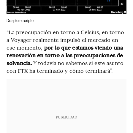
Desplome cripto
“La preocupación en torno a Celsius, en torno
a Voyager realmente impulsó el mercado en
ese momento,
por lo que estamos viendo una
renovación en torno a las preocupaciones de
solvencia.
Y todavía no sabemos si este asunto
con FTX ha terminado y cómo terminará”.
PUBLICIDAD