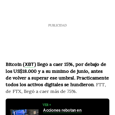
PUBLICIDAD
Bitcoin (
) llegó a caer 15%, por debajo de
XBT
los US$18.000 y a su mínimo de junio, antes
de volver a superar ese umbral. Prácticamente
todos los activos digitales se hundieron
. FTT,
de FTX, llegó a caer más de 75%.
VER +
Acciones rebotan en