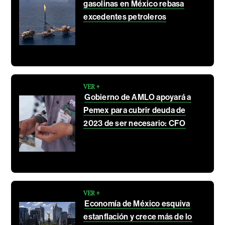
gasolinas en México rebasa
excedentes petroleros
VER +
Gobierno de AMLO apoyará a
Pemex para cubrir deuda de
2023 de ser necesario: CFO
VER +
Economía de México esquiva
estanflación y crece más de lo