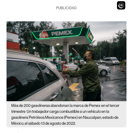
16
PUBLICIDAD
Más de 200 gasolineras abandonan la marca de Pemex en el tercer
trimestre
Un trabajador carga combustible a un vehículo en la
gasolinera Petróleos Mexicanos (Pemex) en Naucalpan, estado de
México, el sábado 13 de agosto de 2022.