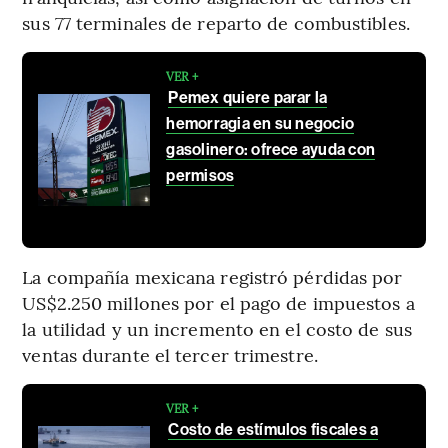
sus 77 terminales de reparto de combustibles.
VER +
Pemex quiere parar la
hemorragia en su negocio
gasolinero: ofrece ayuda con
permisos
La compañía mexicana registró pérdidas por
US$2.250 millones por el pago de impuestos a
la utilidad y un incremento en el costo de sus
ventas durante el tercer trimestre.
VER +
Costo de estímulos fiscales a