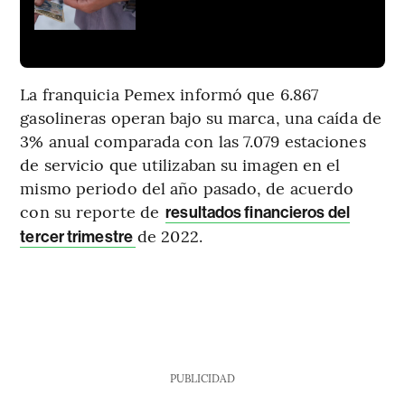
La franquicia Pemex informó que 6.867
gasolineras operan bajo su marca, una caída de
3% anual comparada con las 7.079 estaciones
de servicio que utilizaban su imagen en el
mismo periodo del año pasado, de acuerdo
con su reporte de
resultados financieros del
de 2022.
tercer trimestre
PUBLICIDAD