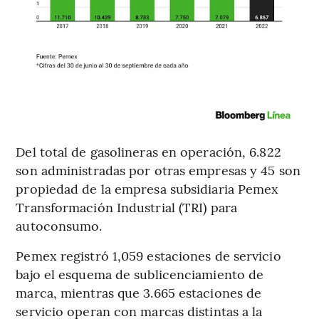
Del total de gasolineras en operación, 6.822
son administradas por otras empresas y 45 son
propiedad de la empresa subsidiaria Pemex
Transformación Industrial (TRI) para
autoconsumo.
Pemex registró 1,059 estaciones de servicio
bajo el esquema de sublicenciamiento de
marca, mientras que 3.665 estaciones de
servicio operan con marcas distintas a la