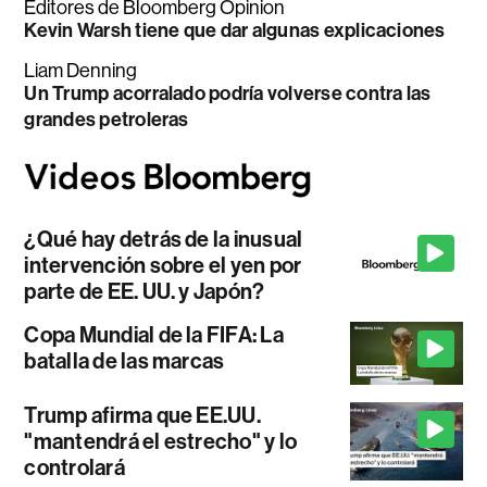
Editores de Bloomberg Opinion
Kevin Warsh tiene que dar algunas explicaciones
Liam Denning
Un Trump acorralado podría volverse contra las
grandes petroleras
¿Qué hay detrás de la inusual
intervención sobre el yen por
parte de EE. UU. y Japón?
Copa Mundial de la FIFA: La
batalla de las marcas
Trump afirma que EE.UU.
"mantendrá el estrecho" y lo
controlará