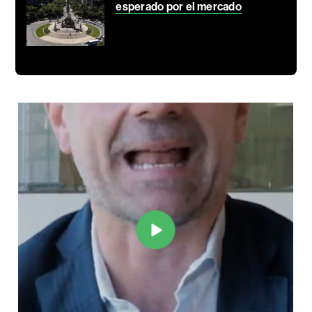
esperado por el mercado