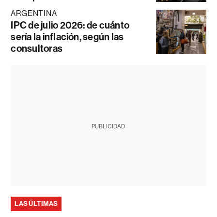
ARGENTINA
IPC de julio 2026: de cuánto
sería la inflación, según las
consultoras
PUBLICIDAD
LAS ÚLTIMAS