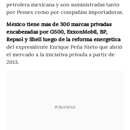
petrolera mexicana y son suministradas tanto
por Pemex como por compañías importadoras.
México tiene más de 300 marcas privadas
encabezadas por G500, ExxonMobil, BP,
Repsol y Shell luego de la reforma energética
del expresidente Enrique Peña Nieto que abrió
el mercado a la iniciativa privada a partir de
2013.
PUBLICIDAD