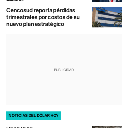
Cencosud reporta pérdidas
trimestrales por costos de su
nuevo plan estratégico
PUBLICIDAD
NOTICIAS DEL DÓLAR HOY