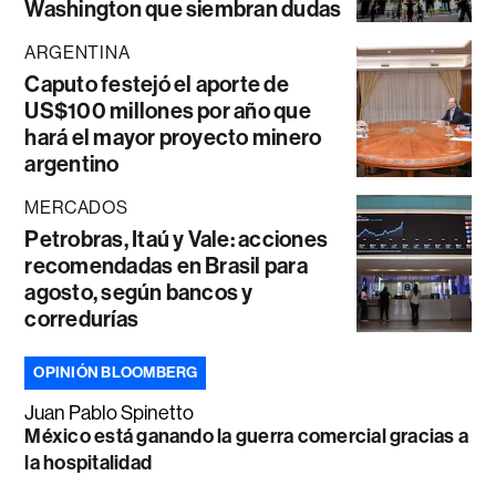
Washington que siembran dudas
ARGENTINA
Caputo festejó el aporte de
US$100 millones por año que
hará el mayor proyecto minero
argentino
MERCADOS
Petrobras, Itaú y Vale: acciones
recomendadas en Brasil para
agosto, según bancos y
corredurías
OPINIÓN BLOOMBERG
Juan Pablo Spinetto
México está ganando la guerra comercial gracias a
la hospitalidad