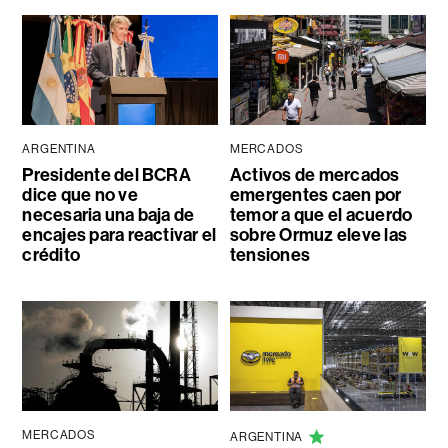
ARGENTINA
MERCADOS
Presidente del BCRA
Activos de mercados
dice que no ve
emergentes caen por
necesaria una baja de
temor a que el acuerdo
encajes para reactivar el
sobre Ormuz eleve las
crédito
tensiones
MERCADOS
ARGENTINA