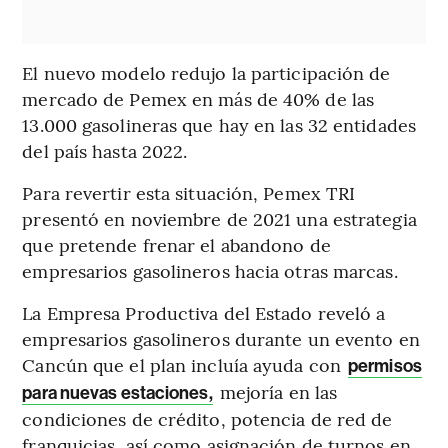
El nuevo modelo redujo la participación de
mercado de Pemex en más de 40% de las
13.000 gasolineras que hay en las 32 entidades
del país hasta 2022.
Para revertir esta situación, Pemex TRI
presentó en noviembre de 2021 una estrategia
que pretende frenar el abandono de
empresarios gasolineros hacia otras marcas.
La Empresa Productiva del Estado reveló a
empresarios gasolineros durante un evento en
Cancún que el plan incluía ayuda con
permisos
mejoría en las
para nuevas estaciones,
condiciones de crédito, potencia de red de
franquicias, así como asignación de turnos en