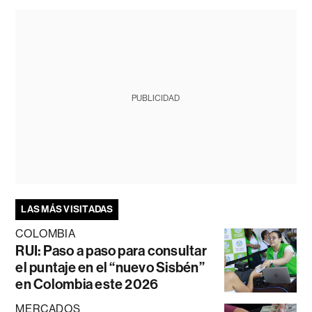
PUBLICIDAD
LAS MÁS VISITADAS
COLOMBIA
RUI: Paso a paso para consultar
el puntaje en el “nuevo Sisbén”
en Colombia este 2026
MERCADOS