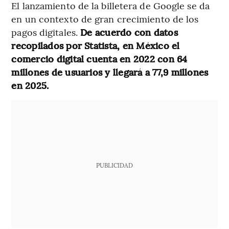
El lanzamiento de la billetera de Google se da
en un contexto de gran crecimiento de los
pagos digitales.
De acuerdo con datos
recopilados por Statista, en México el
comercio digital cuenta en 2022 con 64
millones de usuarios y llegará a 77,9 millones
en 2025.
PUBLICIDAD