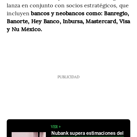
lanza en conjunto con socios estratégicos, que
incluyen
bancos y neobancos como: Banregio,
Banorte, Hey Banco, Inbursa, Mastercard, Visa
y Nu México.
PUBLICIDAD
VER +
Nubank supera estimaciones del