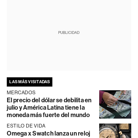
PUBLICIDAD
LAS MÁS VISITADAS
MERCADOS
El precio del dólar se debilita en
julio y América Latina tiene la
moneda más fuerte del mundo
ESTILO DE VIDA
Omega x Swatch lanza un reloj