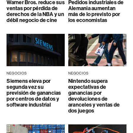
Warner Bros. reduce sus
Pedidos industriales de
ventas por pérdida de
Alemania aumentan
derechos de la NBA y un
más de lo previsto por
débil negocio de cine
los economistas
NEGOCIOS
NEGOCIOS
Siemens eleva por
Nintendo supera
segunda vez su
expectativas de
previsión de ganancias
ganancias por
por centros de datos y
devoluciones de
software industrial
aranceles y ventas de
dos juegos