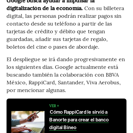
Google busca ayudar a impulsar la
digitalización de la economía.
Con su billetera
digital, las personas podrán realizar pagos sin
contacto desde su teléfono a partir de las
tarjetas de crédito y débito que tengan
guardadas, añadir sus tarjetas de regalo,
boletos del cine o pases de abordaje.
El despliegue se irá dando progresivamente en
los siguientes días. Google actualmente está
buscando también la colaboración con BBVA
México, RappiCard, Santander, Viva Aerobus,
por mencionar algunas.
VER +
Cómo RappiCard le sirvió a
Banorte para crear el banco
digital Bineo