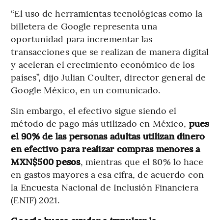
“El uso de herramientas tecnológicas como la
billetera de Google representa una
oportunidad para incrementar las
transacciones que se realizan de manera digital
y aceleran el crecimiento económico de los
países”, dijo Julian Coulter, director general de
Google México, en un comunicado.
Sin embargo, el efectivo sigue siendo el
método de pago más utilizado en México,
pues
el 90% de las personas adultas utilizan dinero
en efectivo para realizar compras menores a
MXN$500 pesos
, mientras que el 80% lo hace
en gastos mayores a esa cifra, de acuerdo con
la Encuesta Nacional de Inclusión Financiera
(ENIF) 2021.