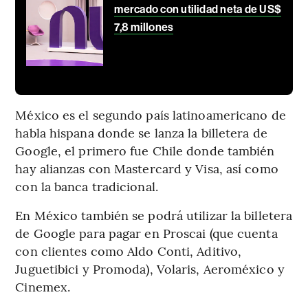
mercado con utilidad neta de US$
7,8 millones
México es el segundo país latinoamericano de
habla hispana donde se lanza la billetera de
Google, el primero fue Chile donde también
hay alianzas con Mastercard y Visa, así como
con la banca tradicional.
En México también se podrá utilizar la billetera
de Google para pagar en Proscai (que cuenta
con clientes como Aldo Conti, Aditivo,
Juguetibici y Promoda), Volaris, Aeroméxico y
Cinemex.