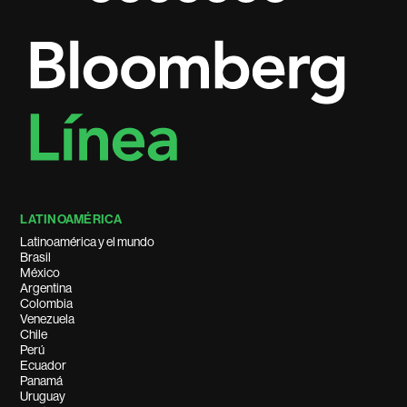
LATINOAMÉRICA
Latinoamérica y el mundo
Brasil
México
Argentina
Colombia
Venezuela
Chile
Perú
Ecuador
Panamá
Uruguay