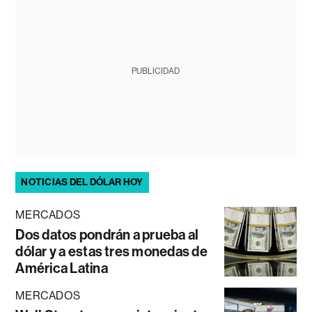
PUBLICIDAD
NOTICIAS DEL DÓLAR HOY
MERCADOS
Dos datos pondrán a prueba al
dólar y a estas tres monedas de
América Latina
MERCADOS