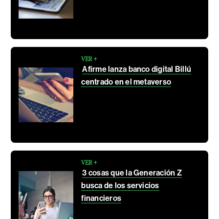
VER +
Afirme lanza banco digital Billú
centrado en el metaverso
VER +
3 cosas que la Generación Z
busca de los servicios
financieros