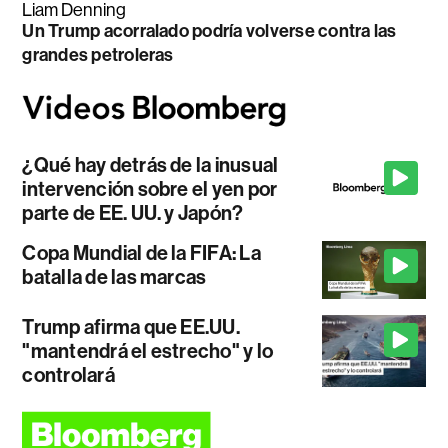
Liam Denning
Un Trump acorralado podría volverse contra las
grandes petroleras
¿Qué hay detrás de la inusual
intervención sobre el yen por
parte de EE. UU. y Japón?
Copa Mundial de la FIFA: La
batalla de las marcas
Trump afirma que EE.UU.
"mantendrá el estrecho" y lo
controlará