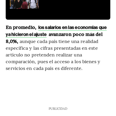
En promedio,
los salarios en las economías que
avanzaron poco más del
ya hicieron el ajuste
8,0%,
aunque cada país tiene una realidad
específica y las cifras presentadas en este
artículo no pretenden realizar una
comparación, pues el acceso a los bienes y
servicios en cada país es diferente.
PUBLICIDAD