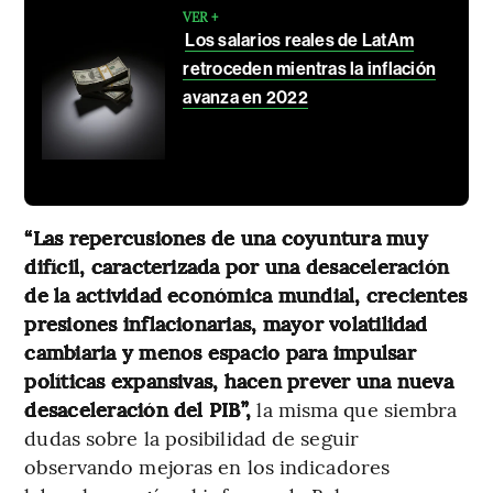
VER +
Los salarios reales de LatAm
retroceden mientras la inflación
avanza en 2022
“Las repercusiones de una coyuntura muy
difícil, caracterizada por una desaceleración
de la actividad económica mundial, crecientes
presiones inflacionarias, mayor volatilidad
cambiaria y menos espacio para impulsar
políticas expansivas, hacen prever una nueva
desaceleración del PIB”,
la misma que siembra
dudas sobre la posibilidad de seguir
observando mejoras en los indicadores