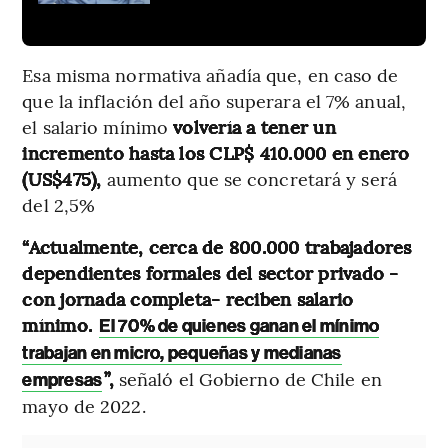
Esa misma normativa añadía que, en caso de
que la inflación del año superara el 7% anual,
el salario mínimo
volvería a tener un
incremento hasta los CLP$ 410.000 en enero
(US$475),
aumento que se concretará y será
del 2,5%
“Actualmente, cerca de 800.000 trabajadores
dependientes formales del sector privado -
con jornada completa- reciben salario
mínimo.
El 70% de quienes ganan el mínimo
trabajan en micro, pequeñas y medianas
”,
señaló el Gobierno de Chile en
empresas
mayo de 2022.