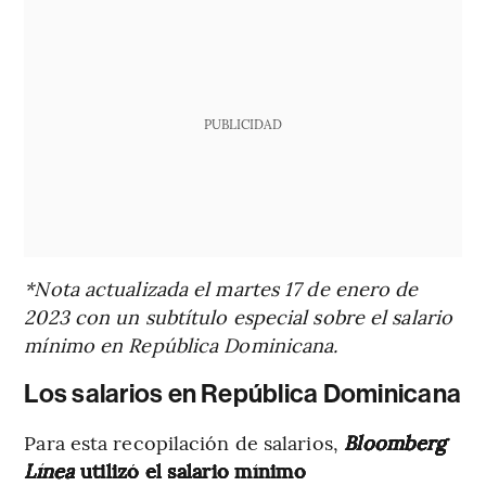
PUBLICIDAD
*Nota actualizada el martes 17 de enero de
2023 con un subtítulo especial sobre el salario
mínimo en República Dominicana.
Los salarios en República Dominicana
Para esta recopilación de salarios,
Bloomberg
Línea
utilizó el salario mínimo