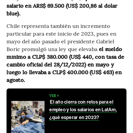
salario en ARS$ 69.500 (US$ 200,86 al dólar
blue).
Chile representa también un incremento
particular para este inicio de 2023, pues en
mayo del año pasado el presidente Gabriel
Boric promulgó una ley que elevaba
el sueldo
mínimo a CLP$ 380.000 (US$ 440, con tasa de
cambio oficial del 28/12/2022) en mayo y
luego lo llevaba a CLP$ 400.000 (US$ 463) en
agosto.
VER +
El año cierra con retos para el
empleo y los salarios en LatAm,
¿qué esperar en 2023?