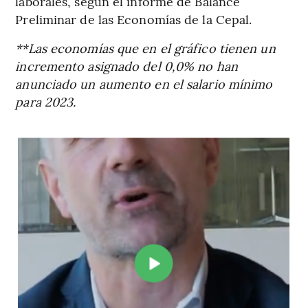
laborales, según el informe de Balance
Preliminar de las Economías de la Cepal.
**Las economías que en el gráfico tienen un
incremento asignado del 0,0% no han
anunciado un aumento en el salario mínimo
para 2023.