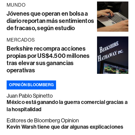
MUNDO
Jóvenes que operan en bolsa a
diario reportan más sentimientos
de fracaso, según estudio
MERCADOS
Berkshire recompra acciones
propias por US$4.500 millones
tras elevar sus ganancias
operativas
OPINIÓN BLOOMBERG
Juan Pablo Spinetto
México está ganando la guerra comercial gracias a
la hospitalidad
Editores de Bloomberg Opinion
Kevin Warsh tiene que dar algunas explicaciones