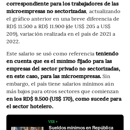
correspondiente para los trabajadores de las
microempresas no sectorizadas
, actualizando
el gráfico anterior en una breve diferencia de
RD$ 11.500 a RD$ 11.900 (de US$ 205 a US$
209), variación realizada en el país de 2021 a
2022.
Este salario se usó como referencia
teniendo
en cuenta que es el mínimo fijado para las
empresas del sector privado no sectorizadas,
en este caso, para las microempresas.
Sin
embargo, el país tiene salarios mínimos aún
más bajos para otros sectores que comienzan
en los RD$ 9.500 (US$ 170), como sucede para
el sector hotelero.
VER +
Sueldos mínimos en República