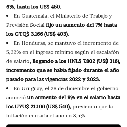
6%, hasta los US$ 450.
En Guatemala, el Ministerio de Trabajo y
Previsión Social
fijó un aumento del 7% hasta
los GTQ$ 3.166 (US$ 403).
En Honduras, se mantuvo el incremento de
5,32% en el ingreso mínimo según el escalafón
de salario
, llegando a los HNL$ 7.802 (US$ 316),
incremento que se había fijado durante el año
pasado para las vigencias 2022 y 2023.
En Uruguay, el 28 de diciembre el gobierno
anunció
un aumento del 9% en el salario hasta
los UYU$ 21.106 (US$ 540),
previendo que la
inflación cerraría el año en 8,5%.