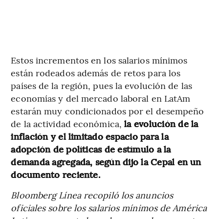
Estos incrementos en los salarios mínimos
están rodeados además de retos para los
países de la región, pues la evolución de las
economías y del mercado laboral en LatAm
estarán muy condicionados por el desempeño
de la actividad económica,
la evolución de la
inflación y el limitado espacio para la
adopción de políticas de estímulo a la
demanda agregada, según dijo la Cepal en un
documento reciente.
Bloomberg Línea recopiló los anuncios
oficiales sobre los salarios mínimos de América