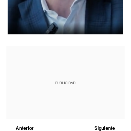
PUBLICIDAD
Anterior
Siguiente