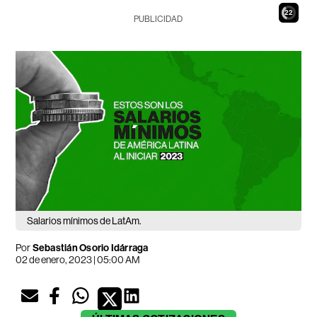
21
PUBLICIDAD
Salarios mínimos de LatAm.
Por
Sebastián Osorio Idárraga
02 de enero, 2023 | 05:00 AM