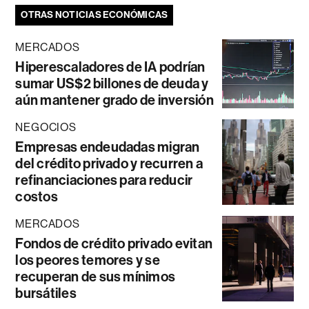
OTRAS NOTICIAS ECONÓMICAS
MERCADOS
Hiperescaladores de IA podrían
sumar US$2 billones de deuda y
aún mantener grado de inversión
NEGOCIOS
Empresas endeudadas migran
del crédito privado y recurren a
refinanciaciones para reducir
costos
MERCADOS
Fondos de crédito privado evitan
los peores temores y se
recuperan de sus mínimos
bursátiles