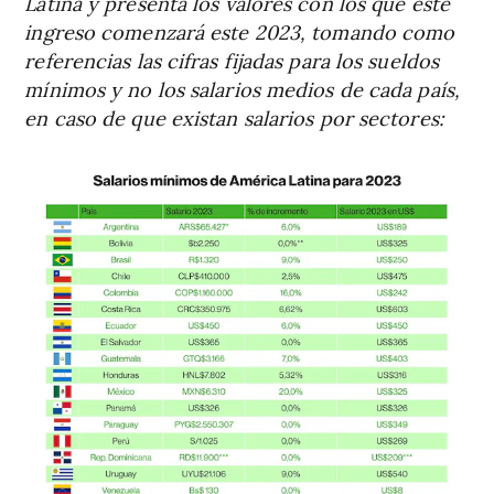
Latina y presenta los valores con los que este
ingreso comenzará este 2023, tomando como
referencias las cifras fijadas para los sueldos
mínimos y no los salarios medios de cada país,
en caso de que existan salarios por sectores: