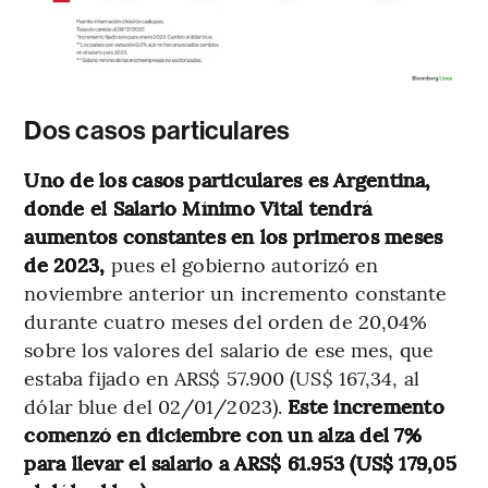
Dos casos particulares
Uno de los casos particulares es Argentina,
donde el Salario Mínimo Vital tendrá
aumentos constantes en los primeros meses
de 2023,
pues el gobierno autorizó en
noviembre anterior un incremento constante
durante cuatro meses del orden de 20,04%
sobre los valores del salario de ese mes, que
estaba fijado en ARS$ 57.900 (US$ 167,34, al
dólar blue del 02/01/2023).
Este incremento
comenzó en diciembre con un alza del 7%
para llevar el salario a ARS$ 61.953 (US$ 179,05