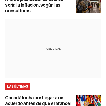
sería la inflación, según las
consultoras
PUBLICIDAD
LAS ÚLTIMAS
Canadá lucha por llegar a un
acuerdo antes de que el arancel