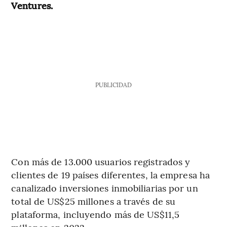
Ventures.
PUBLICIDAD
Con más de 13.000 usuarios registrados y
clientes de 19 países diferentes, la empresa ha
canalizado inversiones inmobiliarias por un
total de US$25 millones a través de su
plataforma, incluyendo más de US$11,5