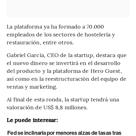
La plataforma ya ha formado a 70.000
empleados de los sectores de hostelería y
restauración, entre otros.
Gabriel García, CEO de la startup, destaca que
el nuevo dinero se invertirá en el desarrollo
del producto y la plataforma de Hero Guest,
así como en la reestructuración del equipo de
ventas y marketing.
Al final de esta ronda, la startup tendrá una
valoración de US$ 8,8 millones.
Le puede interesar:
Fed se inclinaría por menores alzas de tasas tras