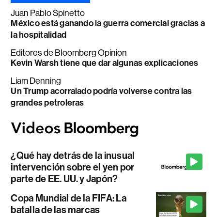
Juan Pablo Spinetto
México está ganando la guerra comercial gracias a
la hospitalidad
Editores de Bloomberg Opinion
Kevin Warsh tiene que dar algunas explicaciones
Liam Denning
Un Trump acorralado podría volverse contra las
grandes petroleras
¿Qué hay detrás de la inusual
intervención sobre el yen por
parte de EE. UU. y Japón?
Copa Mundial de la FIFA: La
batalla de las marcas