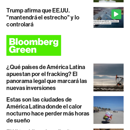
Trump afirma que EE.UU.
"mantendrá el estrecho" y lo
controlará
¿Qué países de América Latina
apuestan por el fracking? El
panorama legal que marcará las
nuevas inversiones
Estas son las ciudades de
América Latina donde el calor
nocturno hace perder más horas
de sueño