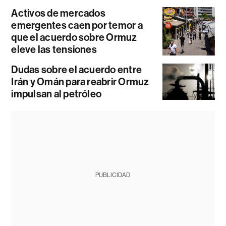
Activos de mercados
emergentes caen por temor a
que el acuerdo sobre Ormuz
eleve las tensiones
Dudas sobre el acuerdo entre
Irán y Omán para reabrir Ormuz
impulsan al petróleo
PUBLICIDAD