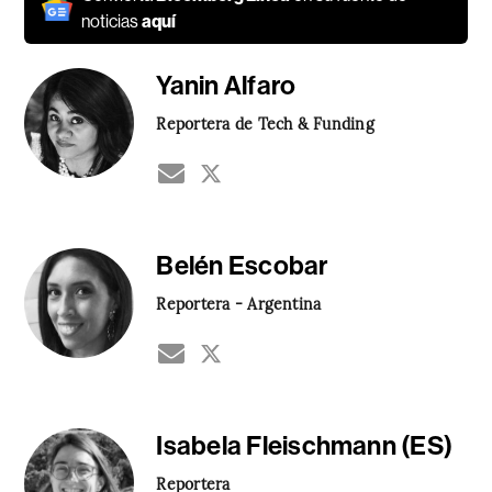
noticias
aquí
Yanin Alfaro
Reportera de Tech & Funding
Belén Escobar
Reportera - Argentina
Isabela Fleischmann (ES)
Reportera