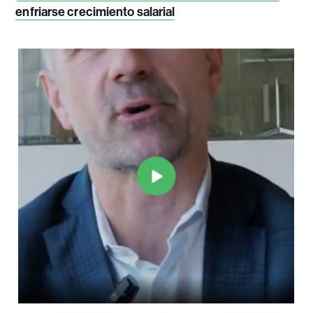
enfriarse crecimiento salarial