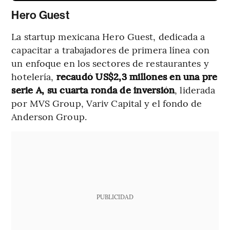
Hero Guest
La startup mexicana Hero Guest, dedicada a
capacitar a trabajadores de primera línea con
un enfoque en los sectores de restaurantes y
hotelería,
recaudó US$2,3 millones en una pre
serie A, su cuarta ronda de inversión
, liderada
por MVS Group, Variv Capital y el fondo de
Anderson Group.
PUBLICIDAD