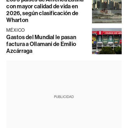
con mayor calidad de vida en
2026, según clasificación de
Wharton
MÉXICO
Gastos del Mundial le pasan
factura a Ollamani de Emilio
Azcárraga
PUBLICIDAD