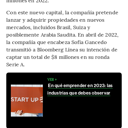
millones en 2022.
Con este nuevo capital, la compañía pretende
lanzar y adquirir propiedades en nuevos
mercados, incluidos Brasil, Suiza y
posiblemente Arabia Saudita. En abril de 2022,
la compañía que encabeza Sofía Gancedo
transmitió a Bloomberg Línea su intención de
captar un total de $8 millones en su ronda
Serie A.
VER +
En qué emprender en 2023: las
industrias que debes observar