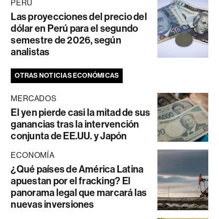
PERÚ
Las proyecciones del precio del
dólar en Perú para el segundo
semestre de 2026, según
analistas
OTRAS NOTICIAS ECONÓMICAS
MERCADOS
El yen pierde casi la mitad de sus
ganancias tras la intervención
conjunta de EE.UU. y Japón
ECONOMÍA
¿Qué países de América Latina
apuestan por el fracking? El
panorama legal que marcará las
nuevas inversiones