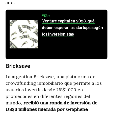
año.
VER +
Venture capital en 2023: qué
deben esperar las startups según
los inversionistas
Bricksave
La argentina Bricksave, una plataforma de
crowdfunding inmobiliario que permite a los
usuarios invertir desde US$1.000 en
propiedades en diferentes regiones del
mundo,
recibió una ronda de inversión de
US$6 millones liderada por Graphene