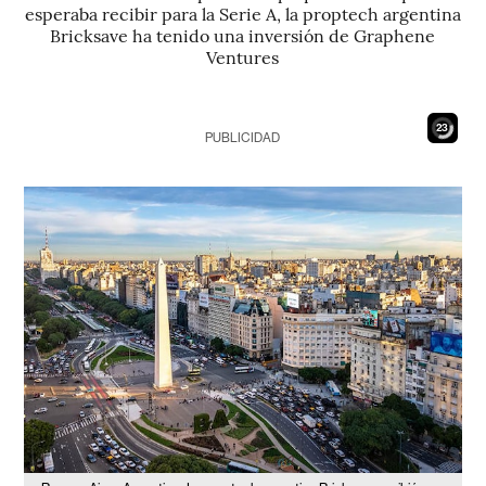
esperaba recibir para la Serie A, la proptech argentina
Bricksave ha tenido una inversión de Graphene
Ventures
22
PUBLICIDAD