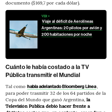
documento ($169,7 por cada dólar).
VER +
Viaje al déficit de Aerolíneas
Argentinas: 20 pilotos por avión y
200 habitaciones por noche
Cuánto le había costado a la TV
Pública transmitir el Mundial
Tal como
,
había adelantado Bloomberg Línea
para poder trasmitir 32 de los 64 partidos de la
Copa del Mundo que ganó Argentina,
la
Televisión Pública debió hacer frente a