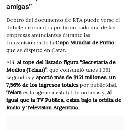
amigas”
Dentro del documento de RTA puede verse el
detalle de cuánto aportaron cada una de las
empresas anunciantes durante las
transmisiones de la
Copa Mundial de Fútbo
l
que se disputó en Catar.
Allí,
al tope del listado figura “Secretaría de
Medios (Télam)”
, que consumió unos 1.961
segundos y
aportó
más de $151 millones, un
7,56% de los ingresos totales
por publicidad.
Télam
es la agencia estatal de noticias y,
al
igual que la TV Pública, están bajo la órbita de
Radio y Televisión Argentina
.