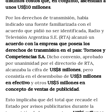
distintos costos que, en conjunto, ascendían a
unos US$10 millones
.
Por los derechos de transmisión, había
indicado una fuente familiarizada con el
acuerdo que pidió no ser identificada, Radio y
Televisión Argentina S.E. (RTA) alcanzó un
acuerdo con la empresa que poseía los
derechos de transmisión en el país: Torneos y
Competencias S.A.
Dicho convenio, aprobado
por unanimidad por el directorio de RTA,
alcanzaba la cifra de
US$8 millones
, pero
consistía en el desembolso de
US$3 millones
en efectivo
y otros
US$5 millones en
concepto de ventas de publicidad
.
Esto implicaba que del total que recaude el
Estado por avisos publicitarios durante la