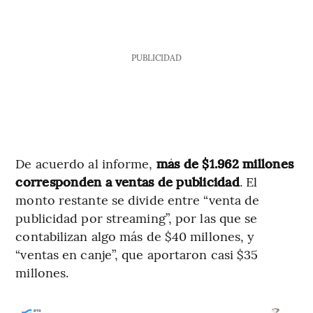
PUBLICIDAD
De acuerdo al informe,
más de $1.962 millones
corresponden a ventas de publicidad
. El
monto restante se divide entre “venta de
publicidad por streaming”, por las que se
contabilizan algo más de $40 millones, y
“ventas en canje”, que aportaron casi $35
millones.