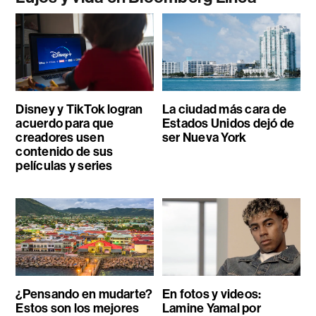
Disney y TikTok logran
La ciudad más cara de
acuerdo para que
Estados Unidos dejó de
creadores usen
ser Nueva York
contenido de sus
películas y series
¿Pensando en mudarte?
En fotos y videos:
Estos son los mejores
Lamine Yamal por