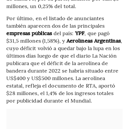
millones, un 0,25% del total.
Por último, en el listado de anunciantes
también aparecen dos de las principales
empresas públicas
del país:
YPF
, que pagó
$31,5 millones (1,58%), y
Aerolíneas Argentinas
,
cuyo déficit volvió a quedar bajo la lupa en los
últimos días luego de que el diario La Nación
publicara que el déficit de la aerolínea de
bandera durante 2022 se habría situado entre
US$400 y US$500 millones. La aerolínea
estatal, refleja el documento de RTA, aportó
$28 millones, el 1,4% de los ingresos totales
por publicidad durante el Mundial.