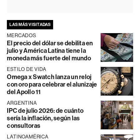
LAS MÁS VISITADAS
MERCADOS
El precio del dólar se debilita en
julio y América Latina tiene la
moneda más fuerte del mundo
ESTILO DE VIDA
Omega x Swatch lanza un reloj
con oro para celebrar el alunizaje
del Apollo 11
ARGENTINA
IPC de julio 2026: de cuánto
sería la inflación, según las
consultoras
LATINOAMÉRICA