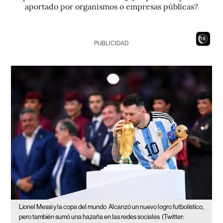
aportado por organismos o empresas públicas?
13
PUBLICIDAD
Lionel Messi y la copa del mundo
Alcanzó un nuevo logro futbolístico,
pero también sumó una hazaña en las redes sociales
(Twitter: