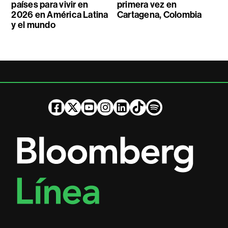
países para vivir en
primera vez en
2026 en América Latina
Cartagena, Colombia
y el mundo