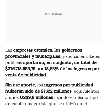
PUBLICIDAD
Las
empresas estatales, los gobiernos
provinciales y municipales
, y demás entidades
públicas
aportaron, en conjunto, un total de
$376.718.959,75, un 18,85% de los ingresos por
venta de publicidad
.
Sin ese aporte
, los
ingresos por publicidad
hubieran sido de $1622 millones
, equivalentes
a unos
US$9,6 millones
usando el mismo tipo
de cambio mayorista que se utilizó en el