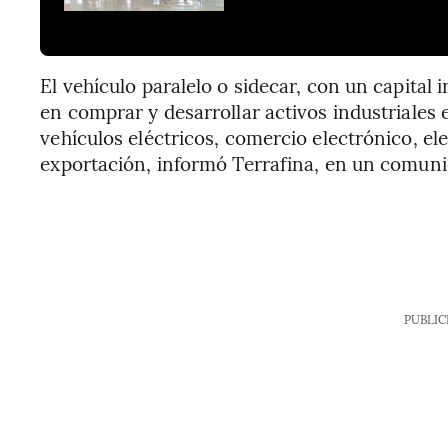
El vehículo paralelo o sidecar, con un capital
en comprar y desarrollar activos industriales
vehículos eléctricos, comercio electrónico, el
exportación, informó Terrafina, en un comuni
PUBLIC