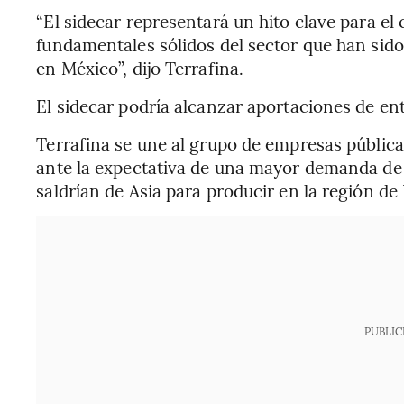
“El sidecar representará un hito clave para el
fundamentales sólidos del sector que han sido
en México”, dijo Terrafina.
El sidecar podría alcanzar aportaciones de e
Terrafina se une al grupo de empresas públic
ante la expectativa de una mayor demanda de
saldrían de Asia para producir en la región d
PUBLIC