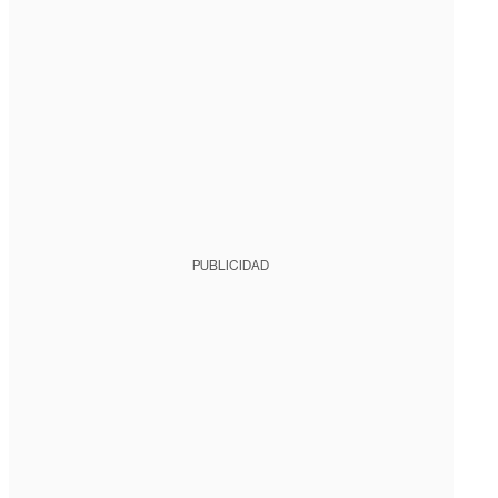
PUBLICIDAD