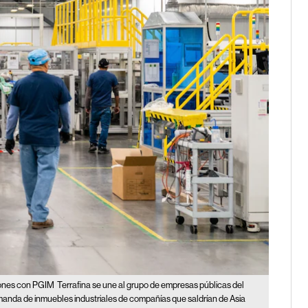
lones con PGIM
Terrafina se une al grupo de empresas públicas del
anda de inmuebles industriales de compañías que saldrían de Asia