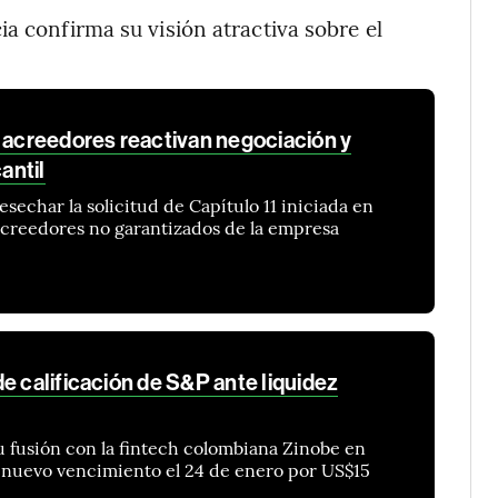
a confirma su visión atractiva sobre el
e acreedores reactivan negociación y
antil
sechar la solicitud de Capítulo 11 iniciada en
creedores no garantizados de la empresa
e calificación de S&P ante liquidez
 fusión con la fintech colombiana Zinobe en
n nuevo vencimiento el 24 de enero por US$15