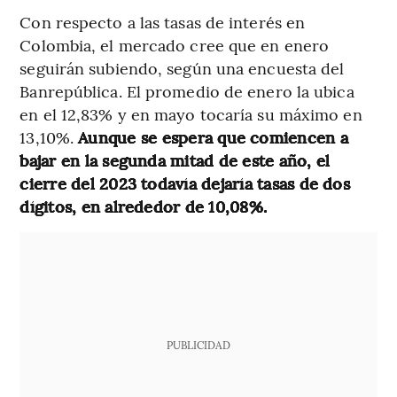
Con respecto a las tasas de interés en
Colombia, el mercado cree que en enero
seguirán subiendo, según una encuesta del
Banrepública. El promedio de enero la ubica
en el 12,83% y en mayo tocaría su máximo en
13,10%.
Aunque se espera que comiencen a
bajar en la segunda mitad de este año, el
cierre del 2023 todavía dejaría tasas de dos
dígitos, en alrededor de 10,08%.
PUBLICIDAD