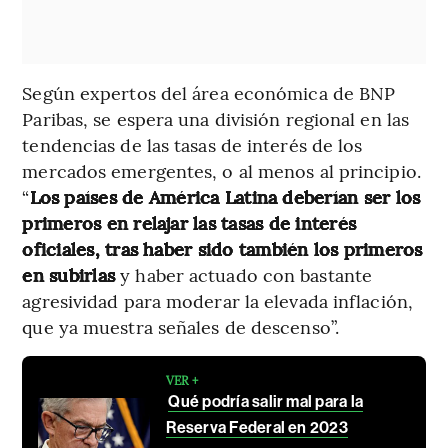
Según expertos del área económica de BNP
Paribas, se espera una división regional en las
tendencias de las tasas de interés de los
mercados emergentes, o al menos al principio.
“
Los países de América Latina deberían ser los
primeros en relajar las tasas de interés
oficiales, tras haber sido también los primeros
en subirlas
y haber actuado con bastante
agresividad para moderar la elevada inflación,
que ya muestra señales de descenso”.
VER +
Qué podría salir mal para la
Reserva Federal en 2023