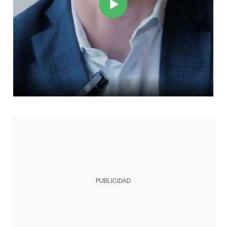
PUBLICIDAD