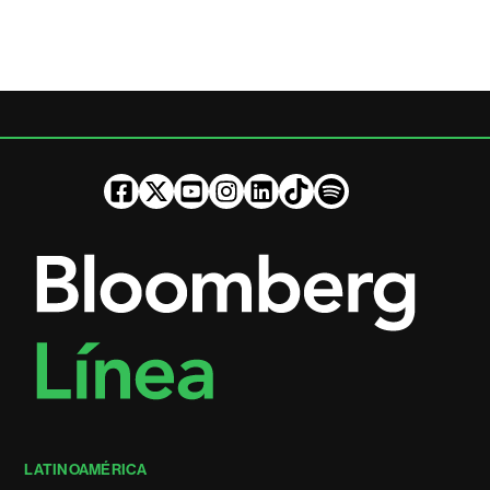
LATINOAMÉRICA