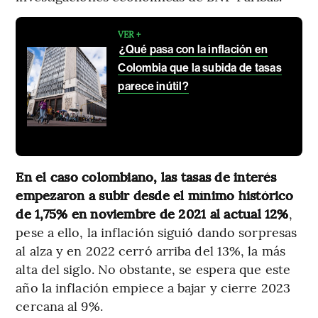
VER +
¿Qué pasa con la inflación en
Colombia que la subida de tasas
parece inútil?
En el caso colombiano, las tasas de interés
empezaron a subir desde el mínimo histórico
de 1,75% en noviembre de 2021 al actual 12%
,
pese a ello, la inflación siguió dando sorpresas
al alza y en 2022 cerró arriba del 13%, la más
alta del siglo. No obstante, se espera que este
año la inflación empiece a bajar y cierre 2023
cercana al 9%.