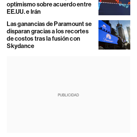
optimismo sobre acuerdo entre
EE.UU. e Irán
Las ganancias de Paramount se
disparan gracias a los recortes
de costos tras la fusión con
Skydance
PUBLICIDAD