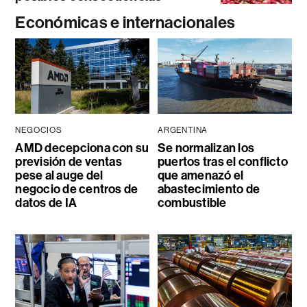
Económicas e internacionales
NEGOCIOS
ARGENTINA
AMD decepciona con su
Se normalizan los
previsión de ventas
puertos tras el conflicto
pese al auge del
que amenazó el
negocio de centros de
abastecimiento de
datos de IA
combustible