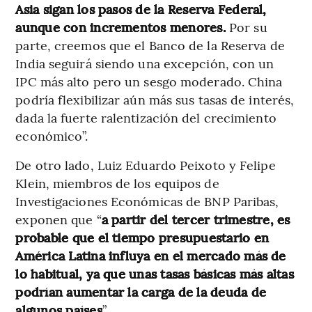
Asia sigan los pasos de la Reserva Federal,
aunque con incrementos menores.
Por su
parte, creemos que el Banco de la Reserva de
India seguirá siendo una excepción, con un
IPC más alto pero un sesgo moderado. China
podría flexibilizar aún más sus tasas de interés,
dada la fuerte ralentización del crecimiento
económico”.
De otro lado, Luiz Eduardo Peixoto y Felipe
Klein, miembros de los equipos de
Investigaciones Económicas de BNP Paribas,
exponen que “
a partir del tercer trimestre, es
probable que el tiempo presupuestario en
América Latina influya en el mercado más de
lo habitual, ya que unas tasas básicas más altas
podrían aumentar la carga de la deuda de
algunos países
”.