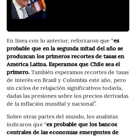
En línea con lo anterior, reforzaron que “
es
probable que en la segunda mitad del año se
produzcan los primeros recortes de tasas en
América Latina. Esperamos que Chile sea el
primero.
También esperamos recortes de tasas
de interés en Brasil y Colombia este año, pero
sin ciclos de relajación significativos todavía,
dadas las presiones sobre los precios derivadas
de la inflación mundial y nacional”.
Sobre otras partes del mundo, los analistas
indicaron que “
es probable que los bancos
centrales de las economías emergentes de