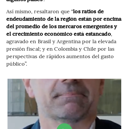
Así mismo, resaltaron que “
los ratios de
endeudamiento de la región están por encima
del promedio de los mercaros emergentes y
el crecimiento económico está estancado
,
agravado en Brasil y Argentina por la elevada
presión fiscal; y en Colombia y Chile por las
perspectivas de rápidos aumentos del gasto
público”.