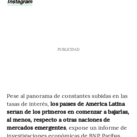
Instagram
PUBLICIDAD
Pese al panorama de constantes subidas en las
tasas de interés,
los países de América Latina
serían de los primeros en comenzar a bajarlas,
al menos, respecto a otras naciones de
mercados emergentes
, expone un informe de
investigaciones económicas de BNP Paribas.