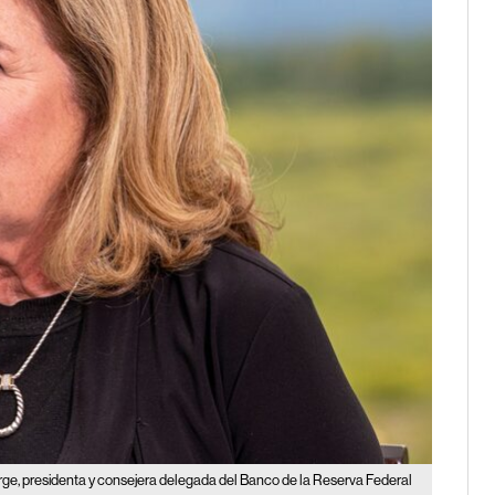
ge, presidenta y consejera delegada del Banco de la Reserva Federal