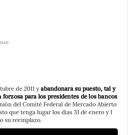
IDAD
tubre de 2011 y
abandonará su puesto, tal y
n forzosa para los presidentes de los bancos
nión del Comité Federal de Mercado Abierto
sto que tenga lugar los días 31 de enero y 1
do su reemplazo.