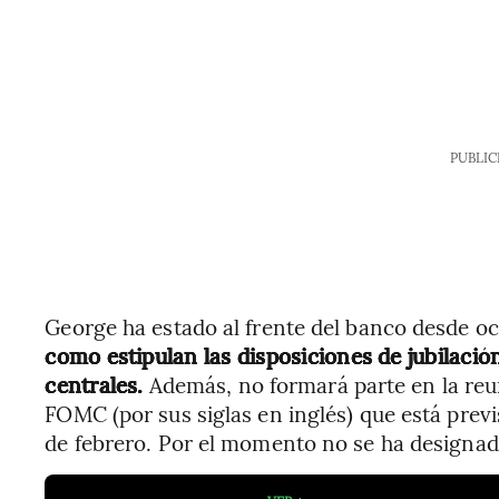
PUBLIC
George ha estado al frente del banco desde oc
como estipulan las disposiciones de jubilació
centrales.
Además, no formará parte en la reu
FOMC (por sus siglas en inglés) que está previ
de febrero. Por el momento no se ha designa