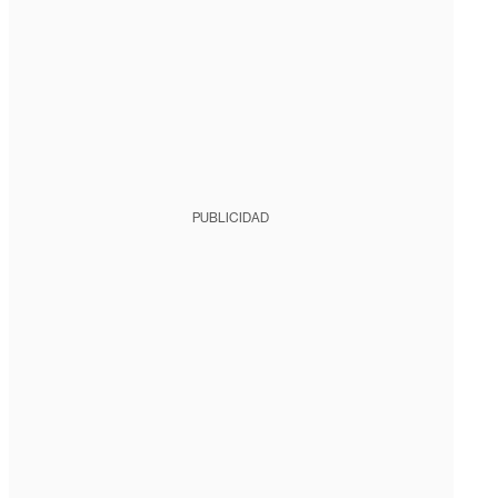
PUBLICIDAD