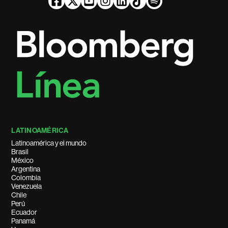
LATINOAMÉRICA
Latinoamérica y el mundo
Brasil
México
Argentina
Colombia
Venezuela
Chile
Perú
Ecuador
Panamá