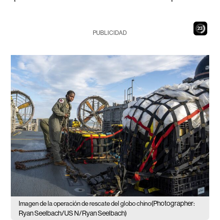
21
PUBLICIDAD
(Photographer:
Imagen de la operación de rescate del globo chino
Ryan Seelbach/US N/Ryan Seelbach)