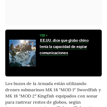
VER +
EE.UU. dice que globo chino
tenía la capacidad de espiar
comunicaciones
Los buzos de la Armada están utilizando
drones submarinos MK 18 “MOD 1″ Swordfish y
MK 18 “MOD 2″ Kingfish equipados con sonar
para rastrear restos de globos, según