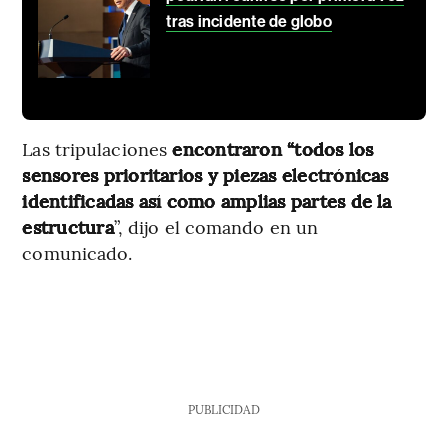
tras incidente de globo
Las tripulaciones
encontraron “todos los
sensores prioritarios y piezas electrónicas
identificadas así como amplias partes de la
estructura
”, dijo el comando en un
comunicado.
PUBLICIDAD