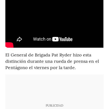
El General de Brigada Pat Ryder hizo esta
distinción durante una rueda de prensa en el
Pentágono el viernes por la tarde.
PUBLICIDAD