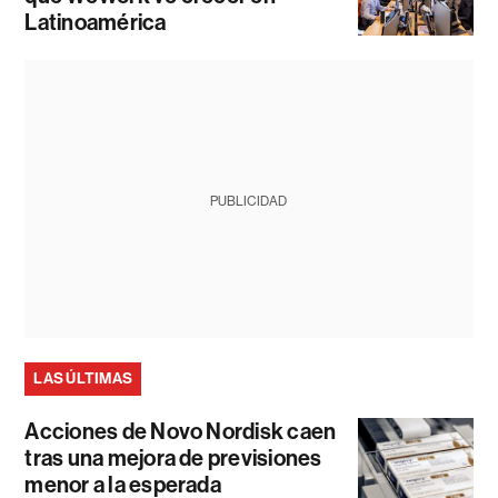
Latinoamérica
PUBLICIDAD
LAS ÚLTIMAS
Acciones de Novo Nordisk caen
tras una mejora de previsiones
menor a la esperada