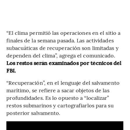
“El clima permitió las operaciones en el sitio a
finales de la semana pasada. Las actividades
subacuáticas de recuperación son limitadas y
dependen del clima”, agrega el comunicado.
Los restos serán examinados por técnicos del
FBI.
“Recuperación”, en el lenguaje del salvamento
marítimo, se refiere a sacar objetos de las
profundidades. Es lo opuesto a “localizar”
restos submarinos y cartografiarlos para su
posterior salvamento.