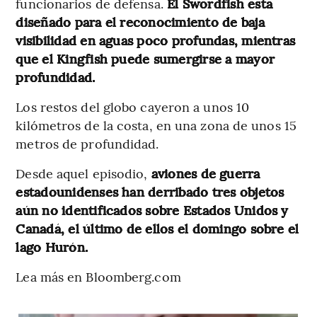
funcionarios de defensa.
El Swordfish está
diseñado para el reconocimiento de baja
visibilidad en aguas poco profundas, mientras
que el Kingfish puede sumergirse a mayor
profundidad.
Los restos del globo cayeron a unos 10
kilómetros de la costa, en una zona de unos 15
metros de profundidad.
Desde aquel episodio,
aviones de guerra
estadounidenses han derribado tres objetos
aún no identificados sobre Estados Unidos y
Canadá, el último de ellos el domingo sobre el
lago Hurón.
Lea más en Bloomberg.com