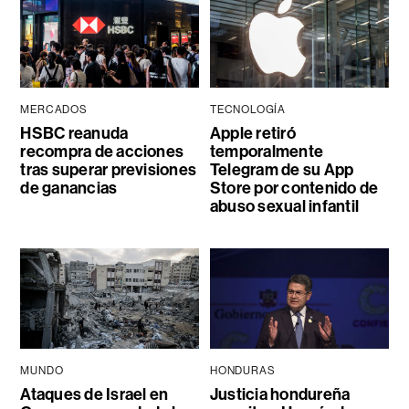
MERCADOS
TECNOLOGÍA
HSBC reanuda
Apple retiró
recompra de acciones
temporalmente
tras superar previsiones
Telegram de su App
de ganancias
Store por contenido de
abuso sexual infantil
MUNDO
HONDURAS
Ataques de Israel en
Justicia hondureña