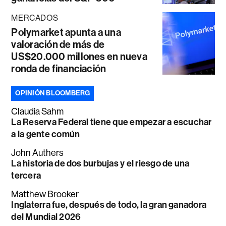
MERCADOS
Polymarket apunta a una
valoración de más de
US$20.000 millones en nueva
ronda de financiación
OPINIÓN BLOOMBERG
Claudia Sahm
La Reserva Federal tiene que empezar a escuchar
a la gente común
John Authers
La historia de dos burbujas y el riesgo de una
tercera
Matthew Brooker
Inglaterra fue, después de todo, la gran ganadora
del Mundial 2026