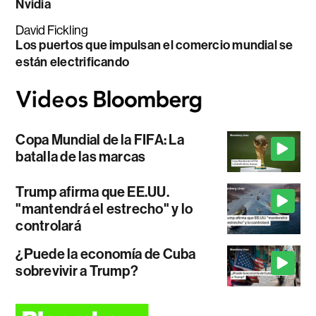
Nvidia
David Fickling
Los puertos que impulsan el comercio mundial se
están electrificando
Copa Mundial de la FIFA: La
batalla de las marcas
Trump afirma que EE.UU.
"mantendrá el estrecho" y lo
controlará
¿Puede la economía de Cuba
sobrevivir a Trump?