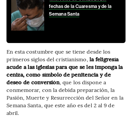
fechas de la Cuaresma y de la
Semana Santa
En esta costumbre que se tiene desde los
primeros siglos del cristianismo,
la feligresía
acude a las iglesias para que se les imponga la
ceniza, como símbolo de penitencia y de
deseo de conversión
, que los dispone a
conmemorar, con la debida preparación, la
Pasión, Muerte y Resurrección del Señor en la
Semana Santa, que este año es del 2 al 9 de
abril.