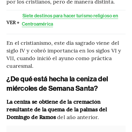
por los cristianos, pero de manera distinta.
Siete destinos para hacer turismo religioso en
VER +
Centroamérica
En el cristianismo, este día sagrado viene del
siglo IV y cobró importancia en los siglos VI y
VII, cuando inició el ayuno como práctica
cuaresmal.
¿De qué está hecha la ceniza del
miércoles de Semana Santa?
La ceniza se obtiene de la cremación
resultante de la quema de la palmas del
Domingo de Ramos
del año anterior.