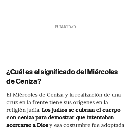
PUBLICIDAD
¿Cuál es el significado del Miércoles
de Ceniza?
El Miércoles de Ceniza y la realización de una
cruz en la frente tiene sus orígenes en la
religión judía.
Los judíos se cubrían el cuerpo
con ceniza para demostrar que intentaban
acercarse a Dios
y esa costumbre fue adoptada