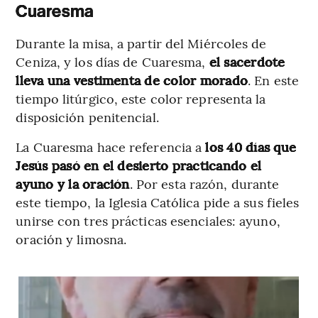
Cuaresma
Durante la misa, a partir del Miércoles de
Ceniza, y los días de Cuaresma,
el sacerdote
lleva una vestimenta de color morado
. En este
tiempo litúrgico, este color representa la
disposición penitencial.
La Cuaresma hace referencia a
los 40 días que
Jesús pasó en el desierto practicando el
ayuno y la oración
. Por esta razón, durante
este tiempo, la Iglesia Católica pide a sus fieles
unirse con tres prácticas esenciales: ayuno,
oración y limosna.