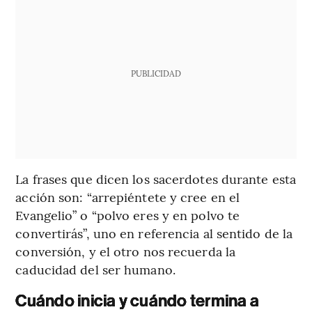
PUBLICIDAD
La frases que dicen los sacerdotes durante esta
acción son: “arrepiéntete y cree en el
Evangelio” o “polvo eres y en polvo te
convertirás”, uno en referencia al sentido de la
conversión, y el otro nos recuerda la
caducidad del ser humano.
Cuándo inicia y cuándo termina a