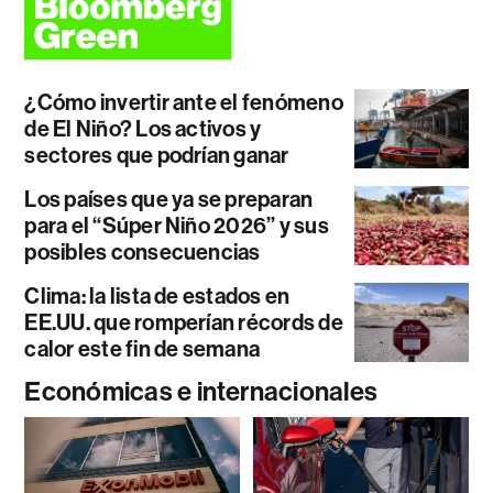
¿Cómo invertir ante el fenómeno
de El Niño? Los activos y
sectores que podrían ganar
Los países que ya se preparan
para el “Súper Niño 2026” y sus
posibles consecuencias
Clima: la lista de estados en
EE.UU. que romperían récords de
calor este fin de semana
Económicas e internacionales