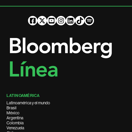
LATINOAMÉRICA
Latinoamérica y el mundo
Brasil
México
Argentina
Colombia
Venezuela