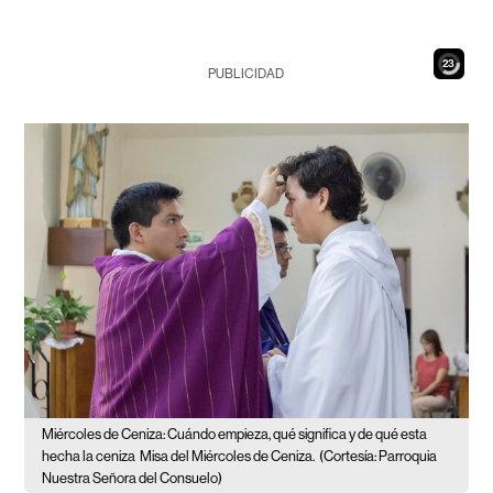
22
PUBLICIDAD
Miércoles de Ceniza: Cuándo empieza, qué significa y de qué esta
hecha la ceniza
Misa del Miércoles de Ceniza.
(Cortesía: Parroquia
Nuestra Señora del Consuelo)