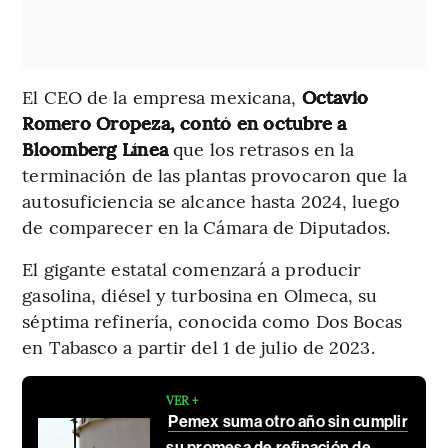
El CEO de la empresa mexicana,
Octavio
Romero Oropeza, contó en octubre a
Bloomberg Línea
que los retrasos en la
terminación de las plantas provocaron que la
autosuficiencia se alcance hasta 2024, luego
de comparecer en la Cámara de Diputados.
El gigante estatal comenzará a producir
gasolina, diésel y turbosina en Olmeca, su
séptima refinería, conocida como Dos Bocas
en Tabasco a partir del 1 de julio de 2023.
VER +
Pemex suma otro año sin cumplir
su promesa de refinación de