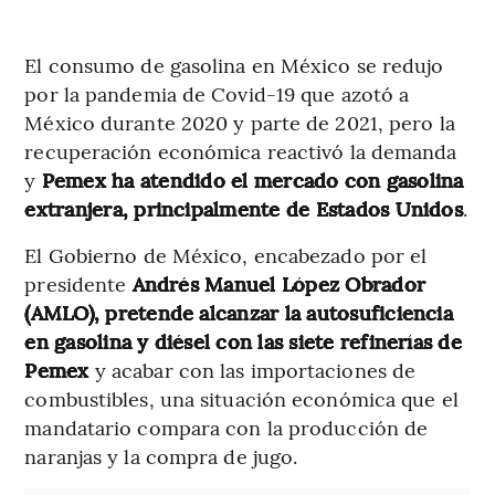
El consumo de gasolina en México se redujo
por la pandemia de Covid-19 que azotó a
México durante 2020 y parte de 2021, pero la
recuperación económica reactivó la demanda
y
Pemex ha atendido el mercado con gasolina
extranjera, principalmente de Estados Unidos
.
El Gobierno de México, encabezado por el
presidente
Andrés Manuel López Obrador
(AMLO), pretende alcanzar la autosuficiencia
en gasolina y diésel con las siete refinerías de
Pemex
y acabar con las importaciones de
combustibles, una situación económica que el
mandatario compara con la producción de
naranjas y la compra de jugo.