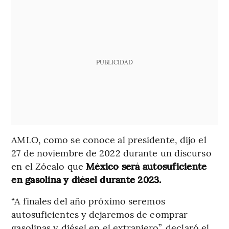
PUBLICIDAD
AMLO, como se conoce al presidente, dijo el
27 de noviembre de 2022 durante un discurso
en el Zócalo que
México será autosuficiente
en gasolina y diésel durante 2023.
“A finales del año próximo seremos
autosuficientes y dejaremos de comprar
gasolinas y diésel en el extranjero”, declaró el