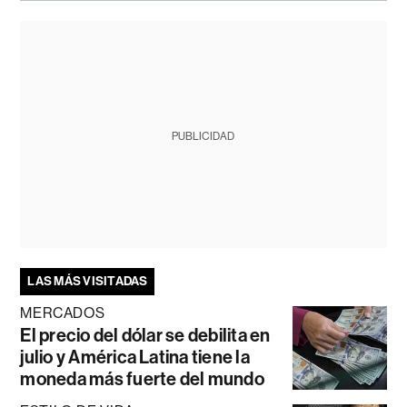
PUBLICIDAD
LAS MÁS VISITADAS
MERCADOS
El precio del dólar se debilita en
julio y América Latina tiene la
moneda más fuerte del mundo