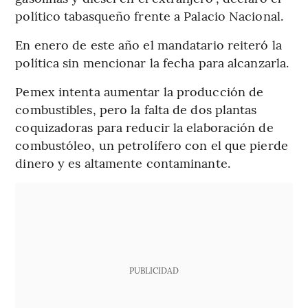
político tabasqueño frente a Palacio Nacional.
En enero de este año el mandatario reiteró la
política sin mencionar la fecha para alcanzarla.
Pemex intenta aumentar la producción de
combustibles, pero la falta de dos plantas
coquizadoras para reducir la elaboración de
combustóleo, un petrolífero con el que pierde
dinero y es altamente contaminante.
PUBLICIDAD