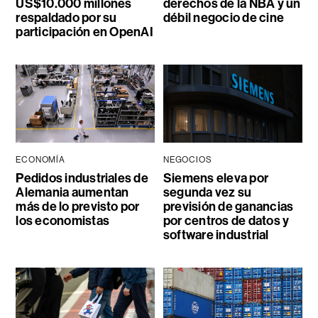
US$10.000 millones
derechos de la NBA y un
respaldado por su
débil negocio de cine
participación en OpenAI
ECONOMÍA
NEGOCIOS
Pedidos industriales de
Siemens eleva por
Alemania aumentan
segunda vez su
más de lo previsto por
previsión de ganancias
los economistas
por centros de datos y
software industrial