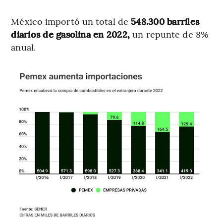
México importó un total de
548.300 barriles
diarios de gasolina en 2022,
un repunte de 8%
anual.