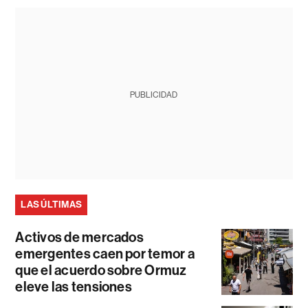
PUBLICIDAD
LAS ÚLTIMAS
Activos de mercados
emergentes caen por temor a
que el acuerdo sobre Ormuz
eleve las tensiones