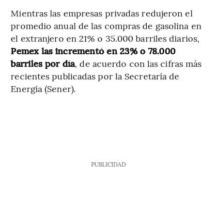
Mientras las empresas privadas redujeron el
promedio anual de las compras de gasolina en
el extranjero en 21% o 35.000 barriles diarios,
Pemex las incrementó en 23% o 78.000
barriles por día
, de acuerdo con las cifras más
recientes publicadas por la Secretaría de
Energía (Sener).
PUBLICIDAD