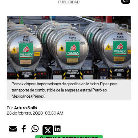
PUBLICIDAD
Pemex dispara importaciones de gasolina en México
Pipas para
transporte de combustible de la empresa estatal Petróleo
Mexicanos (Pemex).
Por
Arturo Solís
23 de febrero, 2023 | 03:30 AM