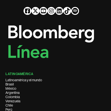
LATINOAMÉRICA
Latinoamérica y el mundo
Brasil
México
Argentina
Colombia
Venezuela
Chile
Perú