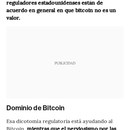
reguladores estadounidenses están de
acuerdo en general en que bitcoin no es un
valor.
PUBLICIDAD
Dominio de Bitcoin
Esa dicotomía regulatoria está ayudando al
Bitcoin,
mientras que el nerviosismo por las