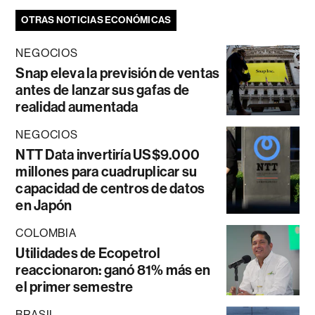
OTRAS NOTICIAS ECONÓMICAS
NEGOCIOS
Snap eleva la previsión de ventas
antes de lanzar sus gafas de
realidad aumentada
NEGOCIOS
NTT Data invertiría US$9.000
millones para cuadruplicar su
capacidad de centros de datos
en Japón
COLOMBIA
Utilidades de Ecopetrol
reaccionaron: ganó 81% más en
el primer semestre
BRASIL