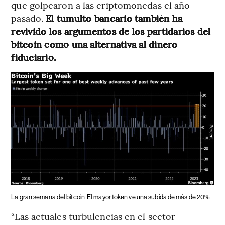
que golpearon a las criptomonedas el año
pasado.
El tumulto bancario también ha
revivido los argumentos de los partidarios del
bitcoin como una alternativa al dinero
fiduciario.
La gran semana del bitcoin
El mayor token ve una subida de más de 20%
“Las actuales turbulencias en el sector