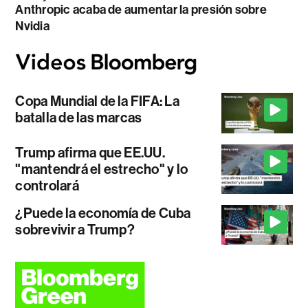
Anthropic acaba de aumentar la presión sobre
Nvidia
Copa Mundial de la FIFA: La
batalla de las marcas
Trump afirma que EE.UU.
"mantendrá el estrecho" y lo
controlará
¿Puede la economía de Cuba
sobrevivir a Trump?