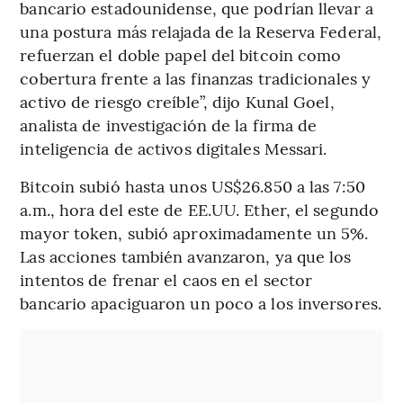
bancario estadounidense, que podrían llevar a
una postura más relajada de la Reserva Federal,
refuerzan el doble papel del bitcoin como
cobertura frente a las finanzas tradicionales y
activo de riesgo creíble”, dijo Kunal Goel,
analista de investigación de la firma de
inteligencia de activos digitales Messari.
Bitcoin subió hasta unos US$26.850 a las 7:50
a.m., hora del este de EE.UU. Ether, el segundo
mayor token, subió aproximadamente un 5%.
Las acciones también avanzaron, ya que los
intentos de frenar el caos en el sector
bancario apaciguaron un poco a los inversores.