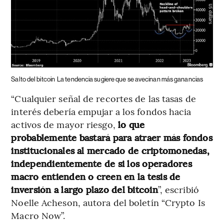
Salto del bitcoin
La tendencia sugiere que se avecinan más ganancias
“Cualquier señal de recortes de las tasas de
interés debería empujar a los fondos hacia
activos de mayor riesgo,
lo que
probablemente bastará para atraer más fondos
institucionales al mercado de criptomonedas,
independientemente de si los operadores
macro entienden o creen en la tesis de
inversión a largo plazo del bitcoin
”, escribió
Noelle Acheson, autora del boletín “Crypto Is
Macro Now”.