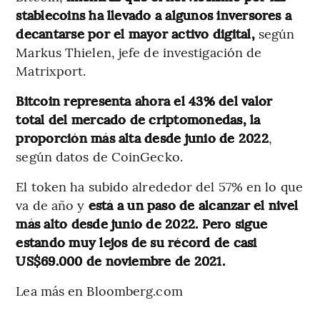
stablecoins ha llevado a algunos inversores a
decantarse por el mayor activo digital,
según
Markus Thielen, jefe de investigación de
Matrixport.
Bitcoin representa ahora el 43% del valor
total del mercado de criptomonedas, la
proporción más alta desde junio de 2022
,
según datos de CoinGecko.
El token ha subido alrededor del 57% en lo que
va de año y
está a un paso de alcanzar el nivel
más alto desde junio de 2022. Pero sigue
estando muy lejos de su récord de casi
US$69.000 de noviembre de 2021.
Lea más en Bloomberg.com