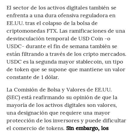
El sector de los activos digitales también se
enfrenta a una dura ofensiva reguladora en
EE.UU. tras el colapso de la bolsa de
criptomonedas FTX. Las ramificaciones de una
desvinculación temporal de USD Coin -o
USDC- durante el fin de semana también se
están filtrando a través de los cripto mercados.
USDC es la segunda mayor stablecoin, un tipo
de token que se supone que mantiene un valor
constante de 1 dólar.
La Comisión de Bolsa y Valores de EE.UU.
(SEC) está reafirmando su opinión de que la
mayoría de los activos digitales son valores,
una designación que requiere una mayor
protección de los inversores y puede dificultar
el comercio de tokens.
Sin embargo, los