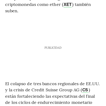
criptomonedas como ether (
) también
XET
suben.
PUBLICIDAD
El colapso de tres bancos regionales de EE.UU.
y la crisis de Credit Suisse Group AG (
)
CS
están fortaleciendo las expectativas del final
de los ciclos de endurecimiento monetario