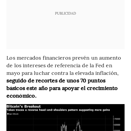
PUBLICIDAD
Los mercados financieros prevén un aumento
de los intereses de referencia de la Fed en
mayo para luchar contra la elevada inflación,
seguido de recortes de unos 70 puntos
básicos este año para apoyar el crecimiento
económico.