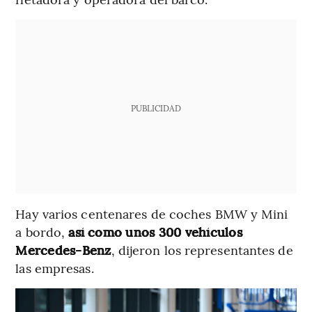
PUBLICIDAD
Hay varios centenares de coches BMW y Mini
a bordo,
así como unos 300 vehículos
Mercedes-Benz
, dijeron los representantes de
las empresas.