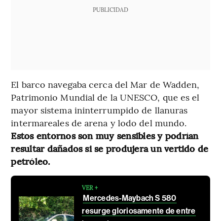
PUBLICIDAD
El barco navegaba cerca del Mar de Wadden,
Patrimonio Mundial de la UNESCO, que es el
mayor sistema ininterrumpido de llanuras
intermareales de arena y lodo del mundo.
Estos entornos son muy sensibles y podrían
resultar dañados si se produjera un vertido de
petróleo.
VER +
Mercedes-Maybach S 580
resurge gloriosamente de entre