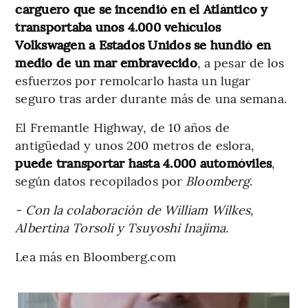
carguero que se incendió en el Atlántico y
transportaba unos 4.000 vehículos
Volkswagen a Estados Unidos se hundió en
medio de un mar embravecido
, a pesar de los
esfuerzos por remolcarlo hasta un lugar
seguro tras arder durante más de una semana.
El Fremantle Highway, de 10 años de
antigüedad y unos 200 metros de eslora,
puede transportar hasta 4.000 automóviles
,
según datos recopilados por
Bloomberg
.
- Con la colaboración de William Wilkes,
Albertina Torsoli y Tsuyoshi Inajima.
Lea más en Bloomberg.com