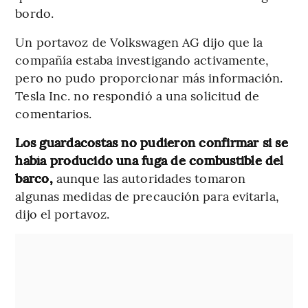
bordo.
Un portavoz de Volkswagen AG dijo que la
compañía estaba investigando activamente,
pero no pudo proporcionar más información.
Tesla Inc. no respondió a una solicitud de
comentarios.
Los guardacostas no pudieron confirmar si se
había producido una fuga de combustible del
barco,
aunque las autoridades tomaron
algunas medidas de precaución para evitarla,
dijo el portavoz.