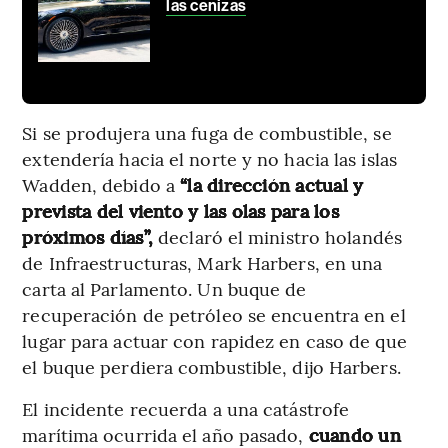
las cenizas
Si se produjera una fuga de combustible, se
extendería hacia el norte y no hacia las islas
Wadden, debido a
“la dirección actual y
prevista del viento y las olas para los
próximos días”,
declaró el ministro holandés
de Infraestructuras, Mark Harbers, en una
carta al Parlamento. Un buque de
recuperación de petróleo se encuentra en el
lugar para actuar con rapidez en caso de que
el buque perdiera combustible, dijo Harbers.
El incidente recuerda a una catástrofe
marítima ocurrida el año pasado,
cuando un