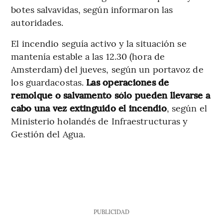
botes salvavidas, según informaron las
autoridades.
El incendio seguía activo y la situación se
mantenía estable a las 12.30 (hora de
Amsterdam) del jueves, según un portavoz de
los guardacostas.
Las operaciones de
remolque o salvamento sólo pueden llevarse a
cabo una vez extinguido el incendio
, según el
Ministerio holandés de Infraestructuras y
Gestión del Agua.
PUBLICIDAD