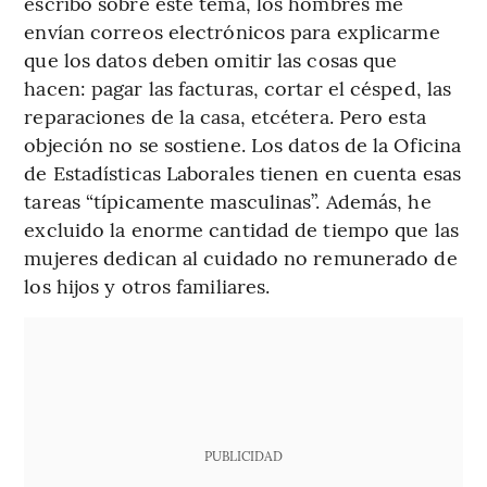
escribo sobre este tema, los hombres me
envían correos electrónicos para explicarme
que los datos deben omitir las cosas que
hacen: pagar las facturas, cortar el césped, las
reparaciones de la casa, etcétera. Pero esta
objeción no se sostiene. Los datos de la Oficina
de Estadísticas Laborales tienen en cuenta esas
tareas “típicamente masculinas”. Además, he
excluido la enorme cantidad de tiempo que las
mujeres dedican al cuidado no remunerado de
los hijos y otros familiares.
PUBLICIDAD