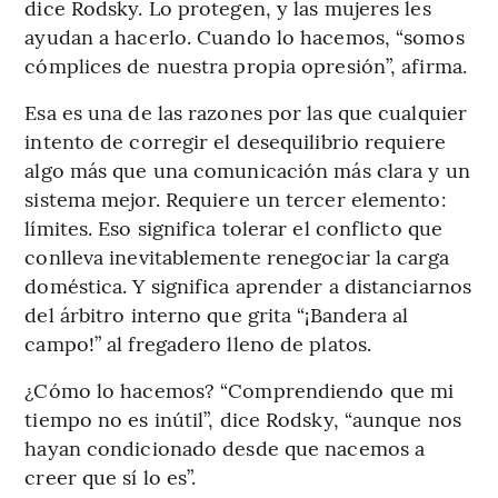
dice Rodsky. Lo protegen, y las mujeres les
ayudan a hacerlo. Cuando lo hacemos, “somos
cómplices de nuestra propia opresión”, afirma.
Esa es una de las razones por las que cualquier
intento de corregir el desequilibrio requiere
algo más que una comunicación más clara y un
sistema mejor. Requiere un tercer elemento:
límites. Eso significa tolerar el conflicto que
conlleva inevitablemente renegociar la carga
doméstica. Y significa aprender a distanciarnos
del árbitro interno que grita “¡Bandera al
campo!” al fregadero lleno de platos.
¿Cómo lo hacemos? “Comprendiendo que mi
tiempo no es inútil”, dice Rodsky, “aunque nos
hayan condicionado desde que nacemos a
creer que sí lo es”.