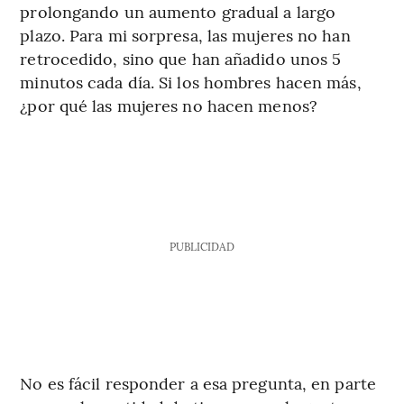
prolongando un aumento gradual a largo
plazo. Para mi sorpresa, las mujeres no han
retrocedido, sino que han añadido unos 5
minutos cada día. Si los hombres hacen más,
¿por qué las mujeres no hacen menos?
PUBLICIDAD
No es fácil responder a esa pregunta, en parte