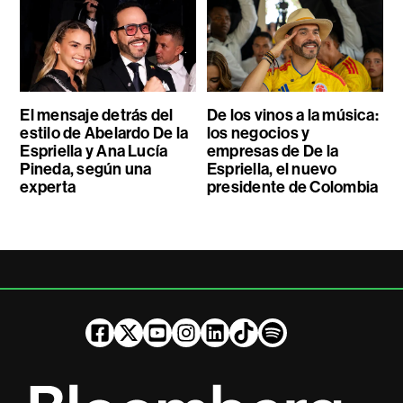
El mensaje detrás del
De los vinos a la música:
estilo de Abelardo De la
los negocios y
Espriella y Ana Lucía
empresas de De la
Pineda, según una
Espriella, el nuevo
experta
presidente de Colombia