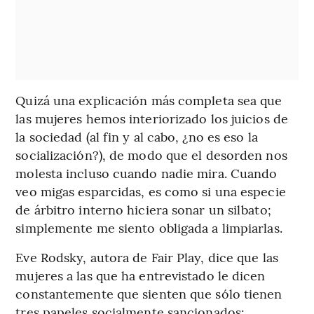
Quizá una explicación más completa sea que
las mujeres hemos interiorizado los juicios de
la sociedad (al fin y al cabo, ¿no es eso la
socialización?), de modo que el desorden nos
molesta incluso cuando nadie mira. Cuando
veo migas esparcidas, es como si una especie
de árbitro interno hiciera sonar un silbato;
simplemente me siento obligada a limpiarlas.
Eve Rodsky, autora de Fair Play, dice que las
mujeres a las que ha entrevistado le dicen
constantemente que sienten que sólo tienen
tres papeles socialmente sancionados: