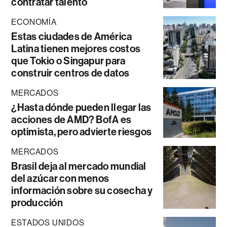
contratar talento
ECONOMÍA
Estas ciudades de América
Latina tienen mejores costos
que Tokio o Singapur para
construir centros de datos
MERCADOS
¿Hasta dónde pueden llegar las
acciones de AMD? BofA es
optimista, pero advierte riesgos
MERCADOS
Brasil deja al mercado mundial
del azúcar con menos
información sobre su cosecha y
producción
ESTADOS UNIDOS