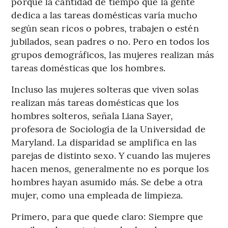
porque la cantidad de tiempo que la gente
dedica a las tareas domésticas varía mucho
según sean ricos o pobres, trabajen o estén
jubilados, sean padres o no. Pero en todos los
grupos demográficos, las mujeres realizan más
tareas domésticas que los hombres.
Incluso las mujeres solteras que viven solas
realizan más tareas domésticas que los
hombres solteros, señala Liana Sayer,
profesora de Sociología de la Universidad de
Maryland. La disparidad se amplifica en las
parejas de distinto sexo. Y cuando las mujeres
hacen menos, generalmente no es porque los
hombres hayan asumido más. Se debe a otra
mujer, como una empleada de limpieza.
Primero, para que quede claro: Siempre que