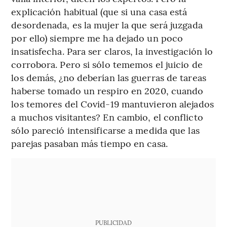
explicación habitual (que si una casa está
desordenada, es la mujer la que será juzgada
por ello) siempre me ha dejado un poco
insatisfecha. Para ser claros, la investigación lo
corrobora. Pero si sólo tememos el juicio de
los demás, ¿no deberían las guerras de tareas
haberse tomado un respiro en 2020, cuando
los temores del Covid-19 mantuvieron alejados
a muchos visitantes? En cambio, el conflicto
sólo pareció intensificarse a medida que las
parejas pasaban más tiempo en casa.
PUBLICIDAD