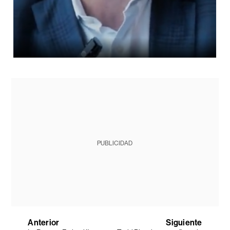
PUBLICIDAD
Anterior
Siguiente