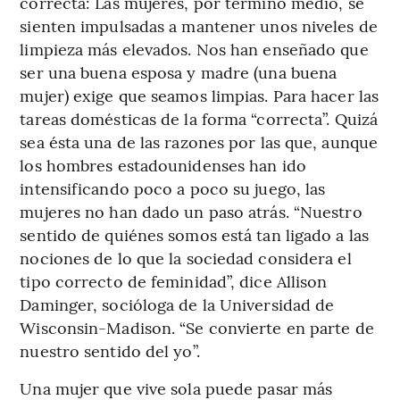
correcta: Las mujeres, por término medio, se
sienten impulsadas a mantener unos niveles de
limpieza más elevados. Nos han enseñado que
ser una buena esposa y madre (una buena
mujer) exige que seamos limpias. Para hacer las
tareas domésticas de la forma “correcta”. Quizá
sea ésta una de las razones por las que, aunque
los hombres estadounidenses han ido
intensificando poco a poco su juego, las
mujeres no han dado un paso atrás. “Nuestro
sentido de quiénes somos está tan ligado a las
nociones de lo que la sociedad considera el
tipo correcto de feminidad”, dice Allison
Daminger, socióloga de la Universidad de
Wisconsin-Madison. “Se convierte en parte de
nuestro sentido del yo”.
Una mujer que vive sola puede pasar más