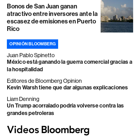
Bonos de San Juan ganan
atractivo entre inversores ante la
escasez de emisiones en Puerto
Rico
OPINIÓN BLOOMBERG
Juan Pablo Spinetto
México está ganando la guerra comercial gracias a
la hospitalidad
Editores de Bloomberg Opinion
Kevin Warsh tiene que dar algunas explicaciones
Liam Denning
Un Trump acorralado podría volverse contra las
grandes petroleras