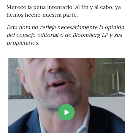
Merece la pena intentarlo. Al fin y al cabo, ya
hemos hecho nuestra parte.
Esta nota no refleja necesariamente la opinión
del consejo editorial o de Bloomberg LP y sus
propietarios.