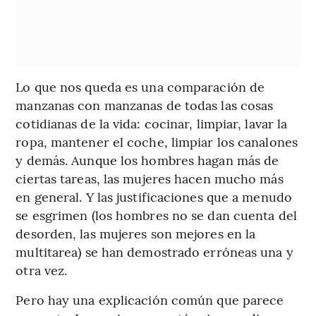
Lo que nos queda es una comparación de
manzanas con manzanas de todas las cosas
cotidianas de la vida: cocinar, limpiar, lavar la
ropa, mantener el coche, limpiar los canalones
y demás. Aunque los hombres hagan más de
ciertas tareas, las mujeres hacen mucho más
en general. Y las justificaciones que a menudo
se esgrimen (los hombres no se dan cuenta del
desorden, las mujeres son mejores en la
multitarea) se han demostrado erróneas una y
otra vez.
Pero hay una explicación común que parece