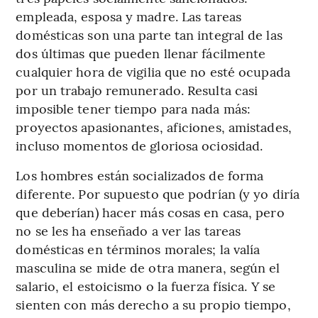
empleada, esposa y madre. Las tareas
domésticas son una parte tan integral de las
dos últimas que pueden llenar fácilmente
cualquier hora de vigilia que no esté ocupada
por un trabajo remunerado. Resulta casi
imposible tener tiempo para nada más:
proyectos apasionantes, aficiones, amistades,
incluso momentos de gloriosa ociosidad.
Los hombres están socializados de forma
diferente. Por supuesto que podrían (y yo diría
que deberían) hacer más cosas en casa, pero
no se les ha enseñado a ver las tareas
domésticas en términos morales; la valía
masculina se mide de otra manera, según el
salario, el estoicismo o la fuerza física. Y se
sienten con más derecho a su propio tiempo,