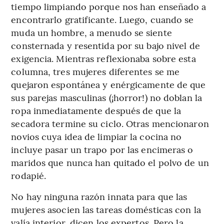
tiempo limpiando porque nos han enseñado a
encontrarlo gratificante. Luego, cuando se
muda un hombre, a menudo se siente
consternada y resentida por su bajo nivel de
exigencia. Mientras reflexionaba sobre esta
columna, tres mujeres diferentes se me
quejaron espontánea y enérgicamente de que
sus parejas masculinas (¡horror!) no doblan la
ropa inmediatamente después de que la
secadora termine su ciclo. Otras mencionaron
novios cuya idea de limpiar la cocina no
incluye pasar un trapo por las encimeras o
maridos que nunca han quitado el polvo de un
rodapié.
No hay ninguna razón innata para que las
mujeres asocien las tareas domésticas con la
valía interior, dicen los expertos. Pero la